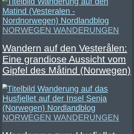
NORWEGEN WANDERUNGEN
Wandern auf den Vesterålen:
Eine grandiose Aussicht vom
Gipfel des Måtind (Norwegen)
NORWEGEN WANDERUNGEN