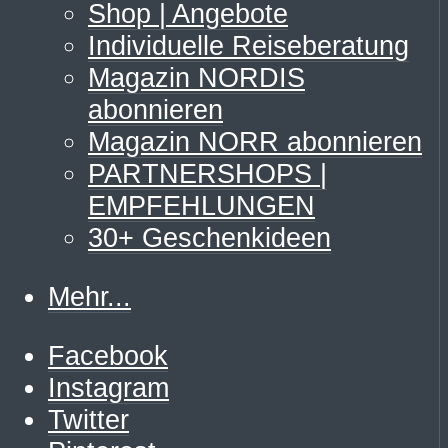
Shop | Angebote
Individuelle Reiseberatung
Magazin NORDIS
abonnieren
Magazin NORR abonnieren
PARTNERSHOPS |
EMPFEHLUNGEN
30+ Geschenkideen
Mehr...
Facebook
Instagram
Twitter