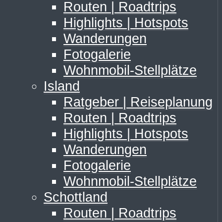
Routen | Roadtrips
Highlights | Hotspots
Wanderungen
Fotogalerie
Wohnmobil-Stellplätze
Island
Ratgeber | Reiseplanung
Routen | Roadtrips
Highlights | Hotspots
Wanderungen
Fotogalerie
Wohnmobil-Stellplätze
Schottland
Routen | Roadtrips