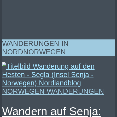
WANDERUNGEN IN
NORDNORWEGEN
NORWEGEN WANDERUNGEN
Wandern auf Senja: