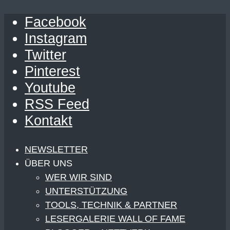
Facebook
Instagram
Twitter
Pinterest
Youtube
RSS Feed
Kontakt
NEWSLETTER
ÜBER UNS
WER WIR SIND
UNTERSTÜTZUNG
TOOLS, TECHNIK & PARTNER
LESERGALERIE WALL OF FAME