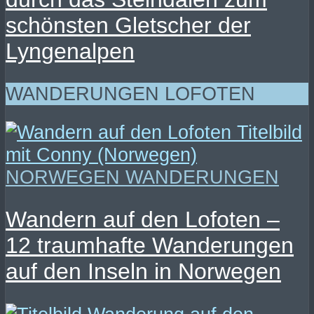
schönsten Gletscher der
Lyngenalpen
WANDERUNGEN LOFOTEN
NORWEGEN WANDERUNGEN
Wandern auf den Lofoten –
12 traumhafte Wanderungen
auf den Inseln in Norwegen