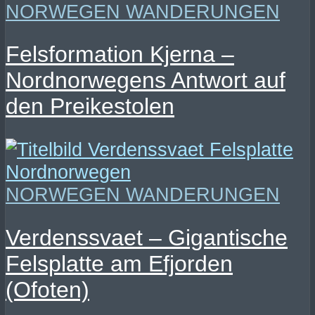
NORWEGEN WANDERUNGEN
Felsformation Kjerna –
Nordnorwegens Antwort auf
den Preikestolen
NORWEGEN WANDERUNGEN
Verdenssvaet – Gigantische
Felsplatte am Efjorden
(Ofoten)