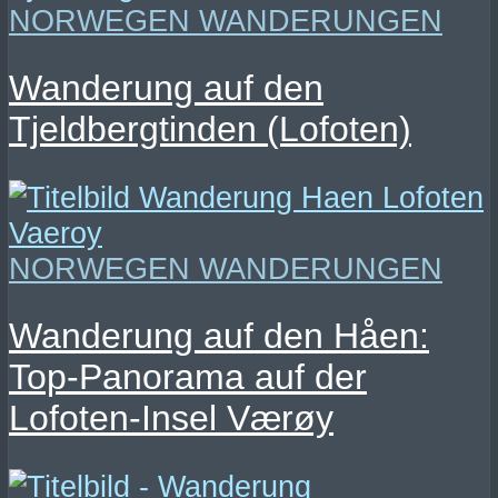
NORWEGEN WANDERUNGEN
Wanderung auf den
Tjeldbergtinden (Lofoten)
NORWEGEN WANDERUNGEN
Wanderung auf den Håen:
Top-Panorama auf der
Lofoten-Insel Værøy