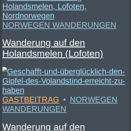
NORWEGEN WANDERUNGEN
Wanderung auf den
Holandsmelen (Lofoten)
GASTBEITRAG
•
NORWEGEN
WANDERUNGEN
Wanderung auf den