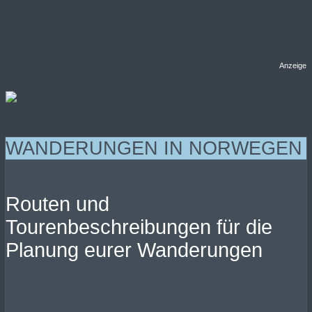
Anzeige
WANDERUNGEN IN NORWEGEN
Routen und
Tourenbeschreibungen für die
Planung eurer Wanderungen