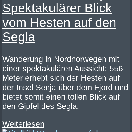
Spektakulärer Blick
vom Hesten auf den
Segla
Wanderung in Nordnorwegen mit
einer spektakulären Aussicht: 556
Meter erhebt sich der Hesten auf
der Insel Senja über dem Fjord und
bietet somit einen tollen Blick auf
den Gipfel des Segla.
Weiterlesen