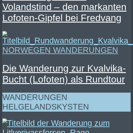
Volandstind – den markanten
Lofoten-Gipfel bei Fredvang
NORWEGEN WANDERUNGEN
Die Wanderung zur Kvalvika-
Bucht (Lofoten) als Rundtour
WANDERUNGEN
HELGELANDSKYSTEN