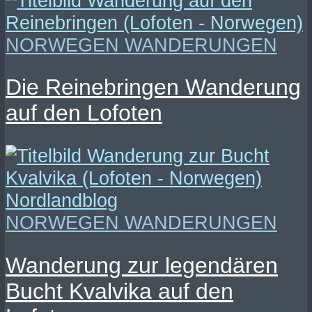
NORWEGEN WANDERUNGEN
Die Reinebringen Wanderung
auf den Lofoten
NORWEGEN WANDERUNGEN
Wanderung zur legendären
Bucht Kvalvika auf den