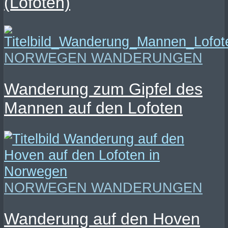
(Lofoten)
NORWEGEN WANDERUNGEN
Wanderung zum Gipfel des
Mannen auf den Lofoten
NORWEGEN WANDERUNGEN
Wanderung auf den Hoven