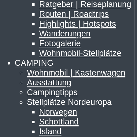
Ratgeber | Reiseplanung
Routen | Roadtrips
Highlights | Hotspots
Wanderungen
Fotogalerie
Wohnmobil-Stellplätze
CAMPING
Wohnmobil | Kastenwagen
Ausstattung
Campingtipps
Stellplätze Nordeuropa
Norwegen
Schottland
Island