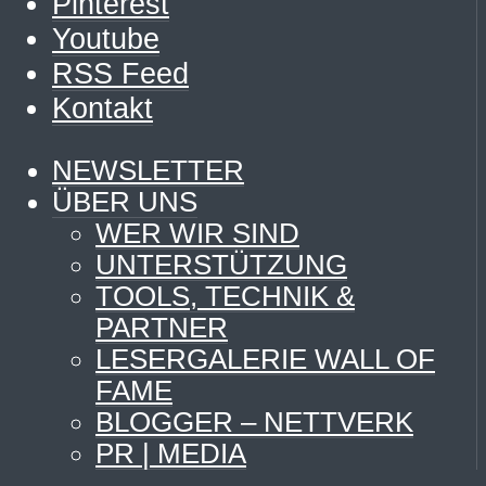
Pinterest
Youtube
RSS Feed
Kontakt
NEWSLETTER
ÜBER UNS
WER WIR SIND
UNTERSTÜTZUNG
TOOLS, TECHNIK &
PARTNER
LESERGALERIE WALL OF
FAME
BLOGGER – NETTVERK
PR | MEDIA