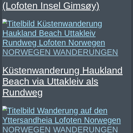
(Lofoten Insel Gimsøy)
NORWEGEN WANDERUNGEN
Küstenwanderung Haukland
Beach via Uttakleiv als
Rundweg
NORWEGEN WANDERUNGEN