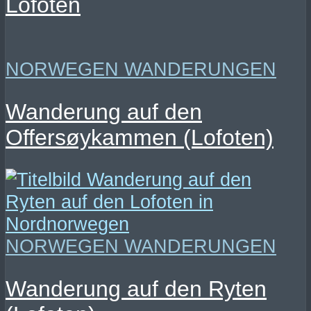
Lofoten
NORWEGEN WANDERUNGEN
Wanderung auf den
Offersøykammen (Lofoten)
NORWEGEN WANDERUNGEN
Wanderung auf den Ryten