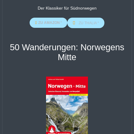
Der Klassiker für Südnorwegen
ZU AMAZON
ZU THALIA
50 Wanderungen: Norwegens
Mitte