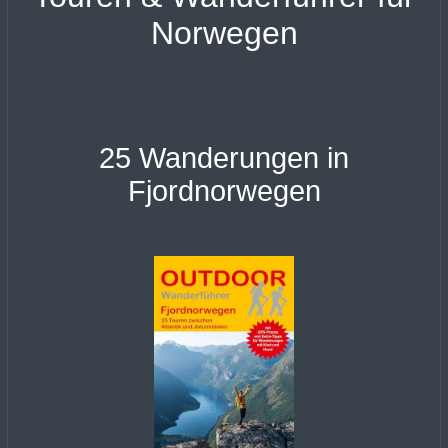
Norwegen
25 Wanderungen in
Fjordnorwegen