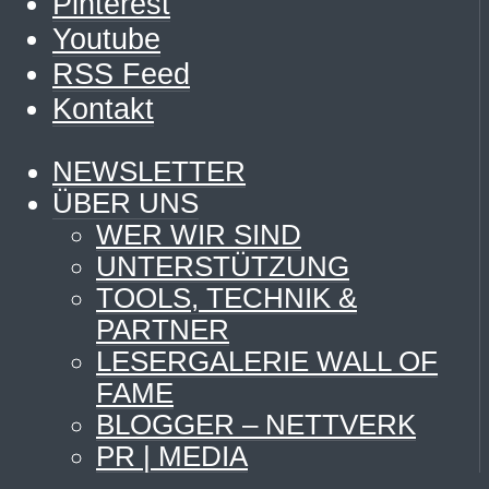
Pinterest
Youtube
RSS Feed
Kontakt
NEWSLETTER
ÜBER UNS
WER WIR SIND
UNTERSTÜTZUNG
TOOLS, TECHNIK &
PARTNER
LESERGALERIE WALL OF
FAME
BLOGGER – NETTVERK
PR | MEDIA