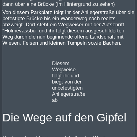
dann über eine Brücke (im Hintergrund zu sehen)
Von diesem Parkplatz folgt ihr der Anliegerstraße über die
befestigte Brücke bis ein Wanderweg nach rechts
abzweigt. Dort steht ein Wegweiser mit der Aufschrift
“Holmevassbu” und ihr folgt diesem ausgeschilderten
Weg durch die nun beginnende offene Landschaft mit
Wiesen, Felsen und kleinen Tümpeln sowie Bächen.
Diesem
Wegweise
folgt ihr und
biegt von der
unbefestigten
Anliegerstraße
ab
Die Wege auf den Gipfel