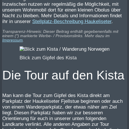
Inzwischen nutzen wir regelmäßig die Möglichkeit, mit
unserem Wohnmobil dort für einen kleinen Obolus über
Nacht zu bleiben. Mehr Details und Informationen findet
ihr in unserer
Stellplatz-Beschreibung Haukeliseter
.
Transparenz-Hinweis: Dieser Beitrag enthält gegebenenfalls mit
einem (*) markierte Werbe- / Provisionslinks. Mehr dazu im
Impressum
.
Blick zum Gipfel des Kista
Die Tour auf den Kista
Man kann die Tour zum Gipfel des Kista direkt am
Parkplatz der Haukeliseter Fjellstue beginnen oder auch
von einem Wanderparkplatz, der etwas näher am Ziel
liegt. Diesen Parkplatz haben wir zur besseren
Orientierung für euch in unserer unten folgenden
Landkarte verlinkt. Alle anderen Angaben zur Tour