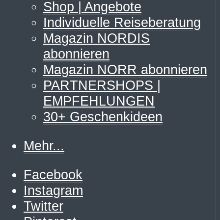
Shop | Angebote
Individuelle Reiseberatung
Magazin NORDIS
abonnieren
Magazin NORR abonnieren
PARTNERSHOPS |
EMPFEHLUNGEN
30+ Geschenkideen
Mehr...
Facebook
Instagram
Twitter