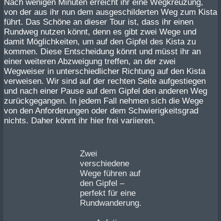
Nach wenigen Minuten erreicht ihr eine Wegkreuzung,
von der aus ihr nun dem ausgeschilderten Weg zum Kista
führt. Das Schöne an dieser Tour ist, dass ihr einen
Rundweg nutzen könnt, denn es gibt zwei Wege und
damit Möglichkeiten, um auf den Gipfel des Kista zu
kommen. Diese Entscheidung könnt und müsst ihr an
einer weiteren Abzweigung treffen, an der zwei
Wegweiser in unterschiedlicher Richtung auf den Kista
verweisen. Wir sind auf der rechten Seite aufgestiegen
und nach einer Pause auf dem Gipfel den anderen Weg
zurückgegangen. In jedem Fall nehmen sich die Wege
von den Anforderungen oder dem Schwierigkeitsgrad
nichts. Daher könnt ihr hier frei variieren.
Zwei
verschiedene
Wege führen auf
den Gipfel –
perfekt für eine
Rundwanderung.