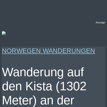
Anzeige
NORWEGEN WANDERUNGEN
Wanderung auf
den Kista (1302
Meter) an der