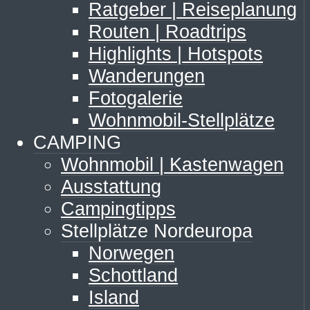
Ratgeber | Reiseplanung
Routen | Roadtrips
Highlights | Hotspots
Wanderungen
Fotogalerie
Wohnmobil-Stellplätze
CAMPING
Wohnmobil | Kastenwagen
Ausstattung
Campingtipps
Stellplätze Nordeuropa
Norwegen
Schottland
Island