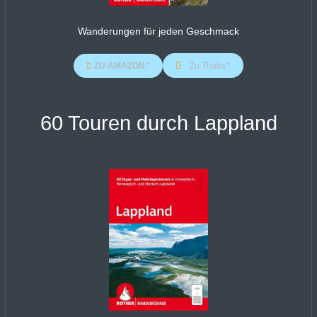
Wanderungen für jeden Geschmack
ZU AMAZON
Zu Thalia
60 Touren durch Lappland