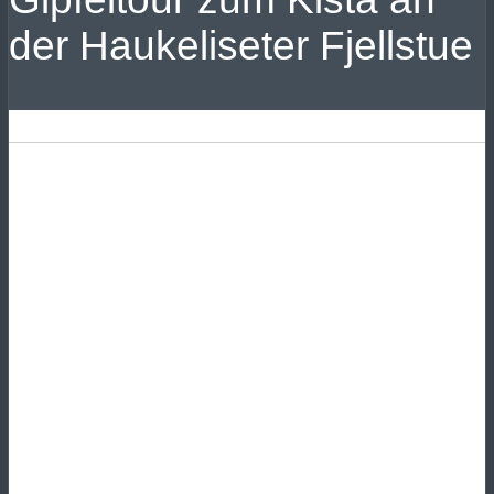
der Haukeliseter Fjellstue