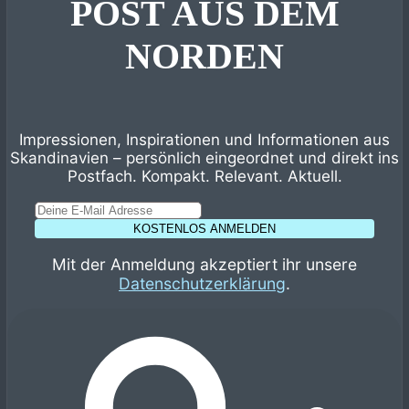
POST AUS DEM
NORDEN
Impressionen, Inspirationen und Informationen aus
Skandinavien – persönlich eingeordnet und direkt ins
Postfach. Kompakt. Relevant. Aktuell.
KOSTENLOS ANMELDEN
Mit der Anmeldung akzeptiert ihr unsere
Datenschutzerklärung
.