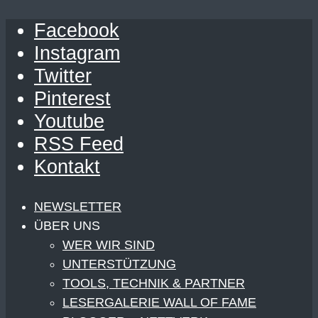
Facebook
Instagram
Twitter
Pinterest
Youtube
RSS Feed
Kontakt
NEWSLETTER
ÜBER UNS
WER WIR SIND
UNTERSTÜTZUNG
TOOLS, TECHNIK & PARTNER
LESERGALERIE WALL OF FAME