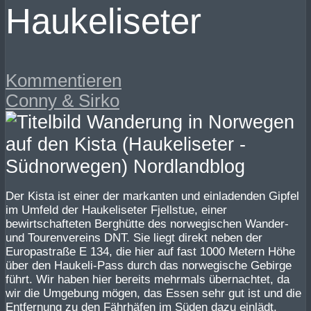
Haukeliseter
Kommentieren
Conny & Sirko
Der Kista ist einer der markanten und einladenden Gipfel
im Umfeld der Haukeliseter Fjellstue, einer
bewirtschafteten Berghütte des norwegischen Wander-
und Tourenvereins DNT. Sie liegt direkt neben der
Europastraße E 134, die hier auf fast 1000 Metern Höhe
über den Haukeli-Pass durch das norwegische Gebirge
führt. Wir haben hier bereits mehrmals übernachtet, da
wir die Umgebung mögen, das Essen sehr gut ist und die
Entfernung zu den Fährhäfen im Süden dazu einlädt.