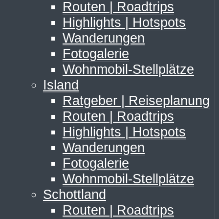
Routen | Roadtrips
Highlights | Hotspots
Wanderungen
Fotogalerie
Wohnmobil-Stellplätze
Island
Ratgeber | Reiseplanung
Routen | Roadtrips
Highlights | Hotspots
Wanderungen
Fotogalerie
Wohnmobil-Stellplätze
Schottland
Routen | Roadtrips