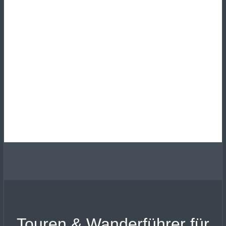
Touren & Wanderführer für