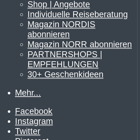
Shop | Angebote
Individuelle Reiseberatung
Magazin NORDIS
abonnieren
Magazin NORR abonnieren
PARTNERSHOPS |
EMPFEHLUNGEN
30+ Geschenkideen
Mehr...
Facebook
Instagram
Twitter