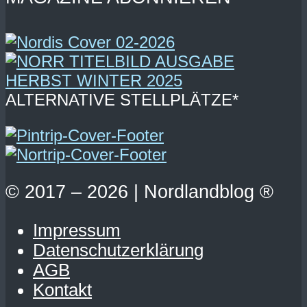
ALTERNATIVE STELLPLÄTZE*
© 2017 – 2026 | Nordlandblog ®
Impressum
Datenschutzerklärung
AGB
Kontakt