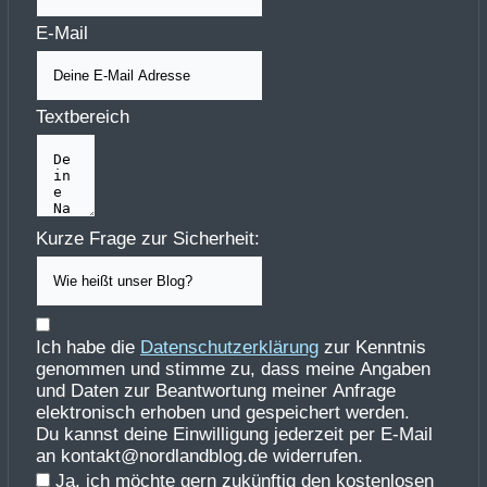
E-Mail
Textbereich
Kurze Frage zur Sicherheit:
Ich habe die
Datenschutzerklärung
zur Kenntnis
genommen und stimme zu, dass meine Angaben
und Daten zur Beantwortung meiner Anfrage
elektronisch erhoben und gespeichert werden.
Du kannst deine Einwilligung jederzeit per E-Mail
an kontakt@nordlandblog.de widerrufen.
Ja, ich möchte gern zukünftig den kostenlosen