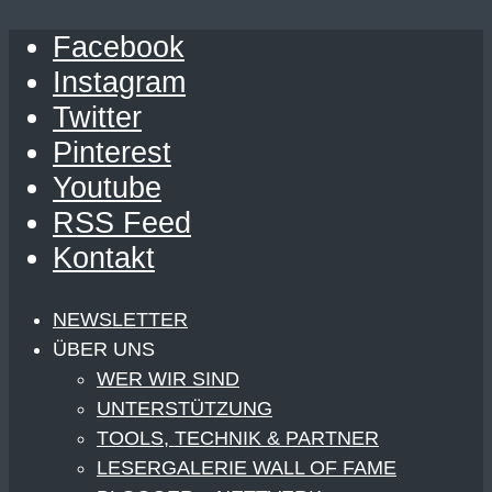
Facebook
Instagram
Twitter
Pinterest
Youtube
RSS Feed
Kontakt
NEWSLETTER
ÜBER UNS
WER WIR SIND
UNTERSTÜTZUNG
TOOLS, TECHNIK & PARTNER
LESERGALERIE WALL OF FAME