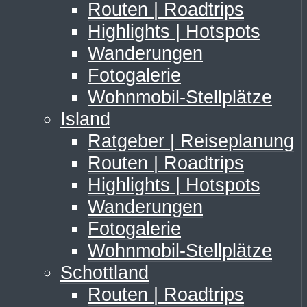
Routen | Roadtrips
Highlights | Hotspots
Wanderungen
Fotogalerie
Wohnmobil-Stellplätze
Island
Ratgeber | Reiseplanung
Routen | Roadtrips
Highlights | Hotspots
Wanderungen
Fotogalerie
Wohnmobil-Stellplätze
Schottland
Routen | Roadtrips