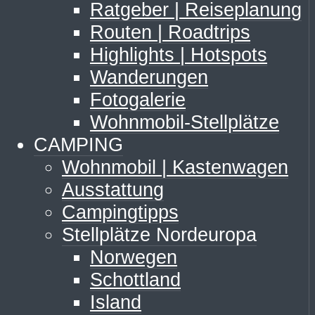
Ratgeber | Reiseplanung
Routen | Roadtrips
Highlights | Hotspots
Wanderungen
Fotogalerie
Wohnmobil-Stellplätze
CAMPING
Wohnmobil | Kastenwagen
Ausstattung
Campingtipps
Stellplätze Nordeuropa
Norwegen
Schottland
Island