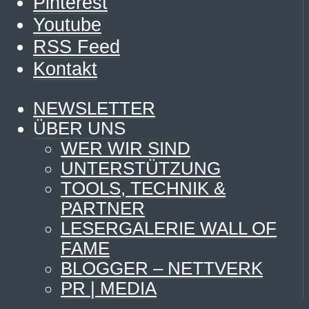
Pinterest
Youtube
RSS Feed
Kontakt
NEWSLETTER
ÜBER UNS
WER WIR SIND
UNTERSTÜTZUNG
TOOLS, TECHNIK &
PARTNER
LESERGALERIE WALL OF
FAME
BLOGGER – NETTVERK
PR | MEDIA