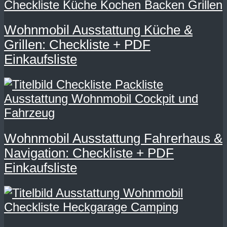
Wohnmobil Ausstattung Küche &
Grillen: Checkliste + PDF
Einkaufsliste
Wohnmobil Ausstattung Fahrerhaus &
Navigation: Checkliste + PDF
Einkaufsliste