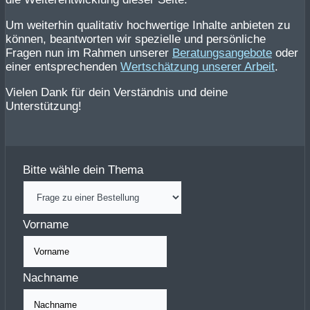
Um weiterhin qualitativ hochwertige Inhalte anbieten zu
können, beantworten wir spezielle und persönliche
Fragen nun im Rahmen unserer
Beratungsangebote
oder
einer entsprechenden
Wertschätzung unserer Arbeit
.
Vielen Dank für dein Verständnis und deine
Unterstützung!
Bitte wähle dein Thema
Vorname
Nachname