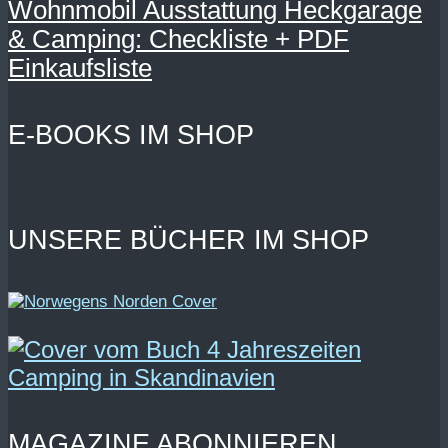
Wohnmobil Ausstattung Heckgarage
& Camping: Checkliste + PDF
Einkaufsliste
E-BOOKS IM SHOP
UNSERE BÜCHER IM SHOP
MAGAZINE ABONNIEREN