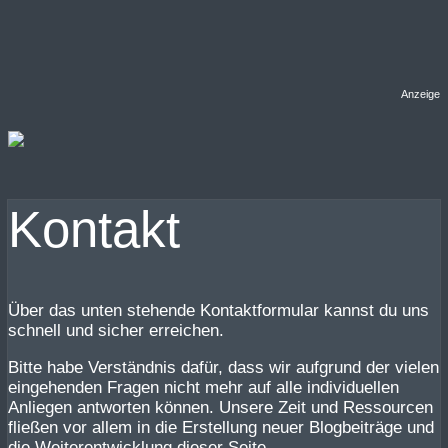
Anzeige
Kontakt
Über das unten stehende Kontaktformular kannst du uns
schnell und sicher erreichen.
Bitte habe Verständnis dafür, dass wir aufgrund der vielen
eingehenden Fragen nicht mehr auf alle individuellen
Anliegen antworten können. Unsere Zeit und Ressourcen
fließen vor allem in die Erstellung neuer Blogbeiträge und
die Weiterentwicklung dieser Seite.