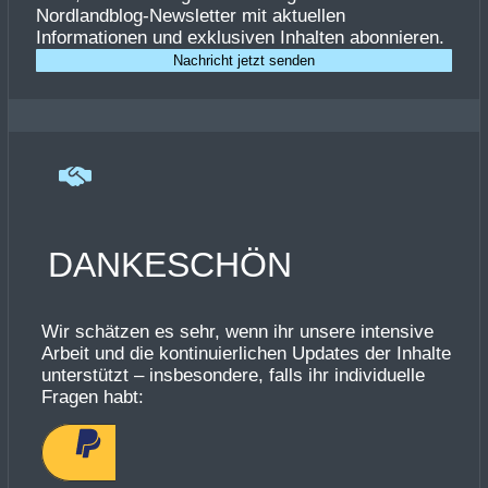
Nordlandblog-Newsletter mit aktuellen
Informationen und exklusiven Inhalten abonnieren.
Nachricht jetzt senden
DANKESCHÖN
Wir schätzen es sehr, wenn ihr unsere intensive
Arbeit und die kontinuierlichen Updates der Inhalte
unterstützt – insbesondere, falls ihr individuelle
Fragen habt: