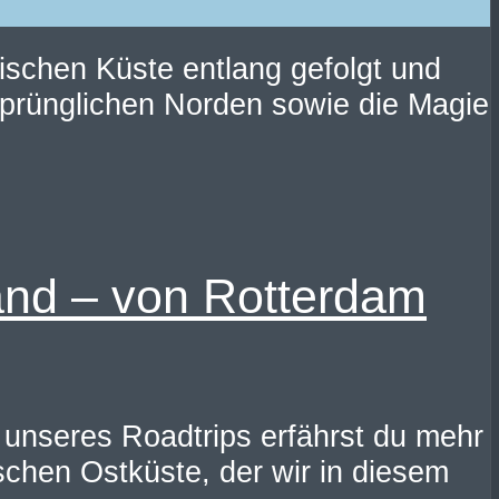
ischen Küste entlang gefolgt und
sprünglichen Norden sowie die Magie
and – von Rotterdam
 unseres Roadtrips erfährst du mehr
ischen Ostküste, der wir in diesem