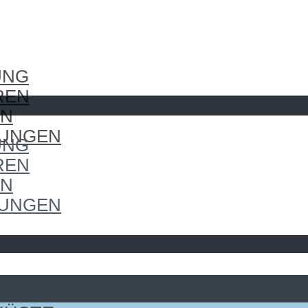
UNG
REN
EN
LUNGEN
UNG
REN
EN
LUNGEN