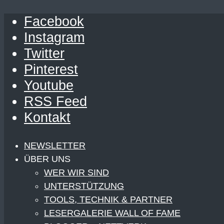
Facebook
Instagram
Twitter
Pinterest
Youtube
RSS Feed
Kontakt
NEWSLETTER
ÜBER UNS
WER WIR SIND
UNTERSTÜTZUNG
TOOLS, TECHNIK & PARTNER
LESERGALERIE WALL OF FAME