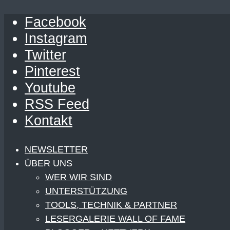
Facebook
Instagram
Twitter
Pinterest
Youtube
RSS Feed
Kontakt
NEWSLETTER
ÜBER UNS
WER WIR SIND
UNTERSTÜTZUNG
TOOLS, TECHNIK & PARTNER
LESERGALERIE WALL OF FAME