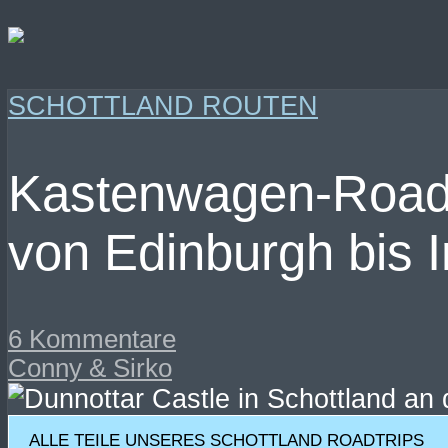
SCHOTTLAND ROUTEN
Kastenwagen-Roadtr
von Edinburgh bis I
6 Kommentare
Conny & Sirko
ALLE TEILE UNSERES SCHOTTLAND ROADTRIPS