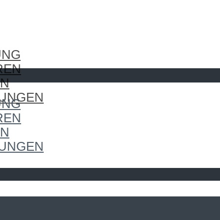
UNG
REN
EN
LUNGEN
UNG
REN
EN
LUNGEN