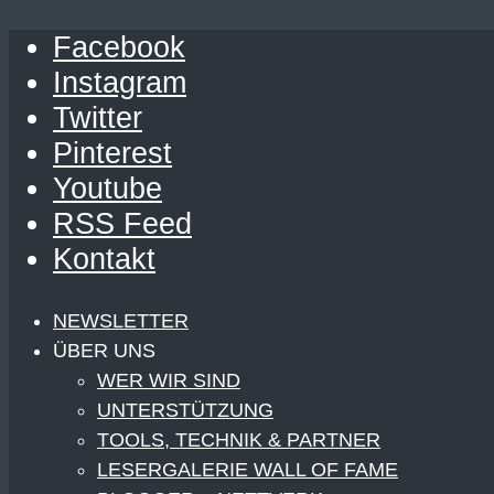
Facebook
Instagram
Twitter
Pinterest
Youtube
RSS Feed
Kontakt
NEWSLETTER
ÜBER UNS
WER WIR SIND
UNTERSTÜTZUNG
TOOLS, TECHNIK & PARTNER
LESERGALERIE WALL OF FAME