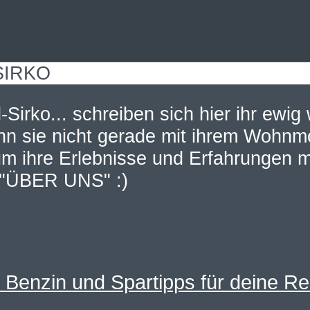
SIRKO
... schreiben sich hier ihr e
nn sie nicht gerade mit ihrem Wohnm
m ihre Erlebnisse und Erfahrungen m
h "ÜBER UNS" :)
 Benzin und Spartipps für deine Re