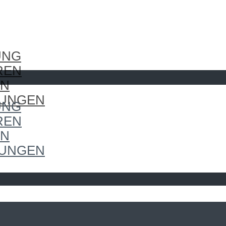
UNG
REN
EN
LUNGEN
UNG
REN
EN
LUNGEN