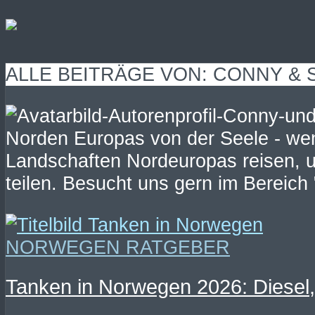
ALLE BEITRÄGE VON: CONNY & 
Norden Europas von der Seele - we
Landschaften Nordeuropas reisen, u
teilen. Besucht uns gern im Bereic
NORWEGEN RATGEBER
Tanken in Norwegen 2026: Diesel,