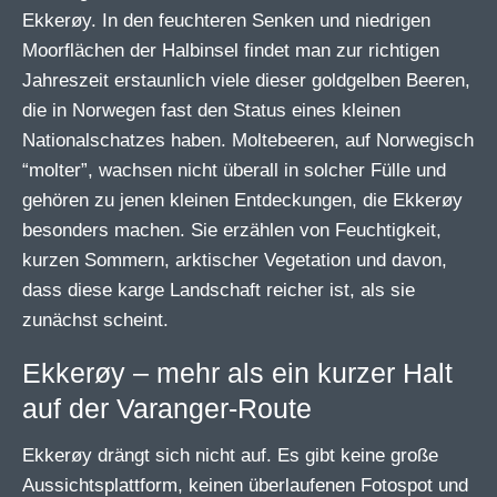
Ekkerøy. In den feuchteren Senken und niedrigen
Moorflächen der Halbinsel findet man zur richtigen
Jahreszeit erstaunlich viele dieser goldgelben Beeren,
die in Norwegen fast den Status eines kleinen
Nationalschatzes haben. Moltebeeren, auf Norwegisch
“molter”, wachsen nicht überall in solcher Fülle und
gehören zu jenen kleinen Entdeckungen, die Ekkerøy
besonders machen. Sie erzählen von Feuchtigkeit,
kurzen Sommern, arktischer Vegetation und davon,
dass diese karge Landschaft reicher ist, als sie
zunächst scheint.
Ekkerøy – mehr als ein kurzer Halt
auf der Varanger-Route
Ekkerøy drängt sich nicht auf. Es gibt keine große
Aussichtsplattform, keinen überlaufenen Fotospot und