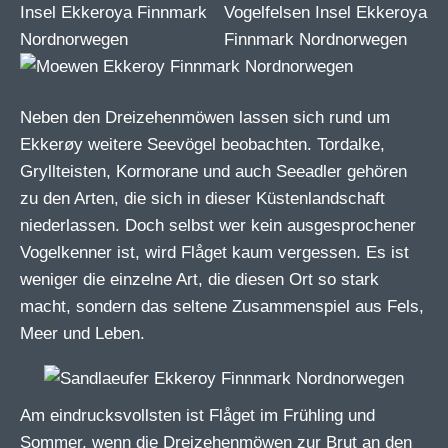
Neben den Dreizehenmöwen lassen sich rund um
Ekkerøy weitere Seevögel beobachten. Tordalke,
Gryllteisten, Kormorane und auch Seeadler gehören
zu den Arten, die sich in dieser Küstenlandschaft
niederlassen. Doch selbst wer kein ausgesprochener
Vogelkenner ist, wird Flåget kaum vergessen. Es ist
weniger die einzelne Art, die diesen Ort so stark
macht, sondern das seltene Zusammenspiel aus Fels,
Meer und Leben.
Am eindrucksvollsten ist Flåget im Frühling und
Sommer, wenn die Dreizehenmöwen zur Brut an den