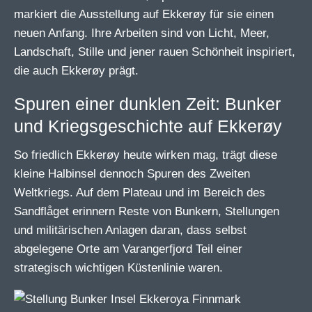
markiert die Ausstellung auf Ekkerøy für sie einen
neuen Anfang. Ihre Arbeiten sind von Licht, Meer,
Landschaft, Stille und jener rauen Schönheit inspiriert,
die auch Ekkerøy prägt.
Spuren einer dunklen Zeit: Bunker
und Kriegsgeschichte auf Ekkerøy
So friedlich Ekkerøy heute wirken mag, trägt diese
kleine Halbinsel dennoch Spuren des Zweiten
Weltkriegs. Auf dem Plateau und im Bereich des
Sandflåget erinnern Reste von Bunkern, Stellungen
und militärischen Anlagen daran, dass selbst
abgelegene Orte am Varangerfjord Teil einer
strategisch wichtigen Küstenlinie waren.