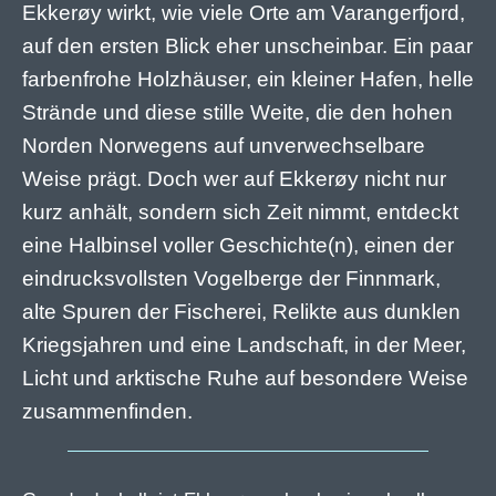
Ekkerøy wirkt, wie viele Orte am Varangerfjord,
auf den ersten Blick eher unscheinbar. Ein paar
farbenfrohe Holzhäuser, ein kleiner Hafen, helle
Strände und diese stille Weite, die den hohen
Norden Norwegens auf unverwechselbare
Weise prägt. Doch wer auf Ekkerøy nicht nur
kurz anhält, sondern sich Zeit nimmt, entdeckt
eine Halbinsel voller Geschichte(n), einen der
eindrucksvollsten Vogelberge der Finnmark,
alte Spuren der Fischerei, Relikte aus dunklen
Kriegsjahren und eine Landschaft, in der Meer,
Licht und arktische Ruhe auf besondere Weise
zusammenfinden.