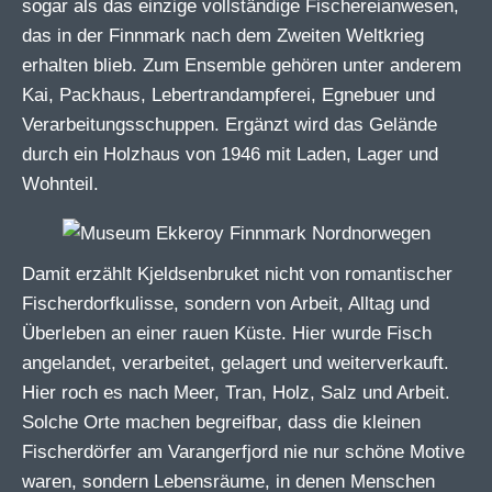
sogar als das einzige vollständige Fischereianwesen,
das in der Finnmark nach dem Zweiten Weltkrieg
erhalten blieb. Zum Ensemble gehören unter anderem
Kai, Packhaus, Lebertrandampferei, Egnebuer und
Verarbeitungsschuppen. Ergänzt wird das Gelände
durch ein Holzhaus von 1946 mit Laden, Lager und
Wohnteil.
Damit erzählt Kjeldsenbruket nicht von romantischer
Fischerdorfkulisse, sondern von Arbeit, Alltag und
Überleben an einer rauen Küste. Hier wurde Fisch
angelandet, verarbeitet, gelagert und weiterverkauft.
Hier roch es nach Meer, Tran, Holz, Salz und Arbeit.
Solche Orte machen begreifbar, dass die kleinen
Fischerdörfer am Varangerfjord nie nur schöne Motive
waren, sondern Lebensräume, in denen Menschen