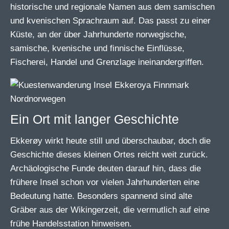
historische und regionale Namen aus dem samischen
und kvenischen Sprachraum auf. Das passt zu einer
Küste, an der über Jahrhunderte norwegische,
samische, kvenische und finnische Einflüsse,
Fischerei, Handel und Grenzlage ineinandergriffen.
Ein Ort mit langer Geschichte
Ekkerøy wirkt heute still und überschaubar, doch die
Geschichte dieses kleinen Ortes reicht weit zurück.
Archäologische Funde deuten darauf hin, dass die
frühere Insel schon vor vielen Jahrhunderten eine
Bedeutung hatte. Besonders spannend sind alte
Gräber aus der Wikingerzeit, die vermutlich auf eine
frühe Handelsstation hinweisen.