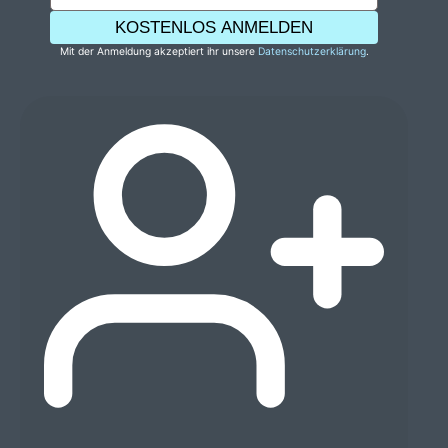
KOSTENLOS ANMELDEN
Mit der Anmeldung akzeptiert ihr unsere
Datenschutzerklärung
.