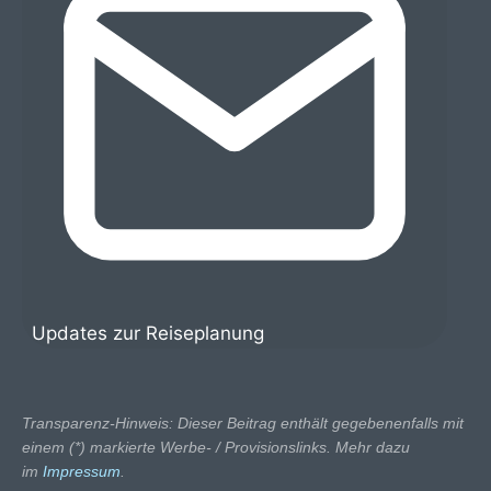
Updates zur Reiseplanung
Transparenz-Hinweis: Dieser Beitrag enthält gegebenenfalls mit
einem (*) markierte Werbe- / Provisionslinks. Mehr dazu
im
Impressum
.