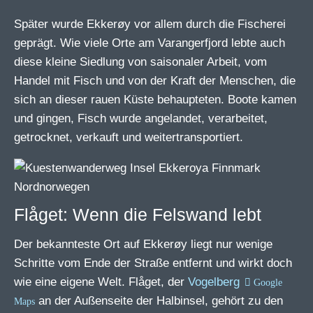
Später wurde Ekkerøy vor allem durch die Fischerei
geprägt. Wie viele Orte am Varangerfjord lebte auch
diese kleine Siedlung von saisonaler Arbeit, vom
Handel mit Fisch und von der Kraft der Menschen, die
sich an dieser rauen Küste behaupteten. Boote kamen
und gingen, Fisch wurde angelandet, verarbeitet,
getrocknet, verkauft und weitertransportiert.
Flåget: Wenn die Felswand lebt
Der bekannteste Ort auf Ekkerøy liegt nur wenige
Schritte vom Ende der Straße entfernt und wirkt doch
wie eine eigene Welt. Flåget, der
Vogelberg
an der Außenseite der Halbinsel, gehört zu den