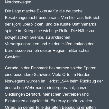
Die Lage machte Ekkerøy für die deutsche
Besatzungsmacht bedeutsam. Von hier aus ließ sich
der Fjord überblicken, und die Küste Ostfinnmarks
spielte im Krieg eine wichtige Rolle. Die Nähe zur
sowjetischen Grenze, zu arktischen
Versorgungsrouten und zu den Häfen entlang der
Barentssee verlieh dieser Region militärisches
Gewicht.
Gerade in der Finnmark bekommen solche Spuren
eine besondere Schwere. Viele Orte im Norden
Norwegens wurden im Herbst 1944 beim Rückzug der
deutschen Wehrmacht niedergebrannt, ganze
Siedlungen zerstört, Menschen vertrieben und
Existenzen ausgelöscht. Ekkerøy gehört zu den
Orten, an denen Teile der alten Bebauung erhalten