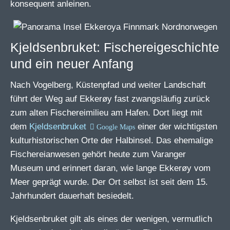
konsequent anleinen.
Kjeldsenbruket: Fischereigeschichte
und ein neuer Anfang
Nach Vogelberg, Küstenpfad und weiter Landschaft
führt der Weg auf Ekkerøy fast zwangsläufig zurück
zum alten Fischereimilieu am Hafen. Dort liegt mit
dem
Kjeldsenbruket
einer der wichtigsten
kulturhistorischen Orte der Halbinsel. Das ehemalige
Fischereianwesen gehört heute zum Varanger
Museum und erinnert daran, wie lange Ekkerøy vom
Meer geprägt wurde. Der Ort selbst ist seit dem 15.
Jahrhundert dauerhaft besiedelt.
Kjeldsenbruket gilt als eines der wenigen, vermutlich