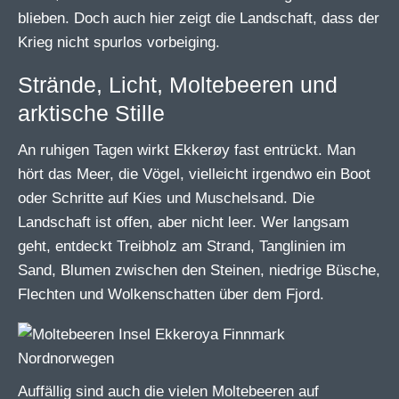
blieben. Doch auch hier zeigt die Landschaft, dass der
Krieg nicht spurlos vorbeiging.
Strände, Licht, Moltebeeren und
arktische Stille
An ruhigen Tagen wirkt Ekkerøy fast entrückt. Man
hört das Meer, die Vögel, vielleicht irgendwo ein Boot
oder Schritte auf Kies und Muschelsand. Die
Landschaft ist offen, aber nicht leer. Wer langsam
geht, entdeckt Treibholz am Strand, Tanglinien im
Sand, Blumen zwischen den Steinen, niedrige Büsche,
Flechten und Wolkenschatten über dem Fjord.
Auffällig sind auch die vielen Moltebeeren auf