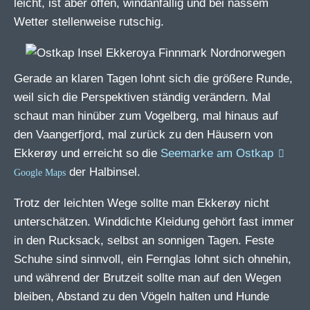
leicht, ist aber offen, windanfällig und bei nassem
Wetter stellenweise rutschig.
Gerade an klaren Tagen lohnt sich die größere Runde,
weil sich die Perspektiven ständig verändern. Mal
schaut man hinüber zum Vogelberg, mal hinaus auf
den Vaangerfjord, mal zurück zu den Häusern von
Ekkerøy und erreicht so die
Seemarke am Ostkap
der Halbinsel.
Trotz der leichten Wege sollte man Ekkerøy nicht
unterschätzen. Winddichte Kleidung gehört fast immer
in den Rucksack, selbst an sonnigen Tagen. Feste
Schuhe sind sinnvoll, ein Fernglas lohnt sich ohnehin,
und während der Brutzeit sollte man auf den Wegen
bleiben, Abstand zu den Vögeln halten und Hunde