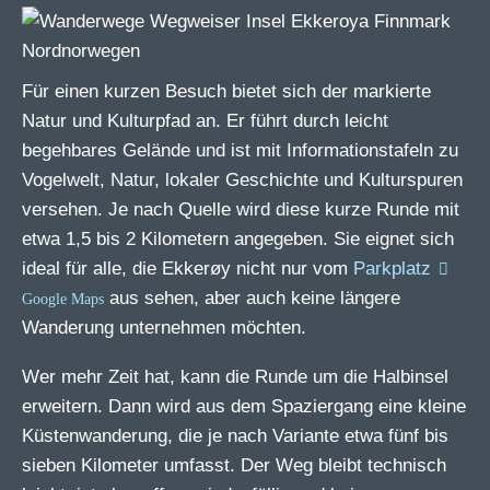
Für einen kurzen Besuch bietet sich der markierte
Natur und Kulturpfad an. Er führt durch leicht
begehbares Gelände und ist mit Informationstafeln zu
Vogelwelt, Natur, lokaler Geschichte und Kulturspuren
versehen. Je nach Quelle wird diese kurze Runde mit
etwa 1,5 bis 2 Kilometern angegeben. Sie eignet sich
ideal für alle, die Ekkerøy nicht nur vom
Parkplatz
aus sehen, aber auch keine längere
Wanderung unternehmen möchten.
Wer mehr Zeit hat, kann die Runde um die Halbinsel
erweitern. Dann wird aus dem Spaziergang eine kleine
Küstenwanderung, die je nach Variante etwa fünf bis
sieben Kilometer umfasst. Der Weg bleibt technisch