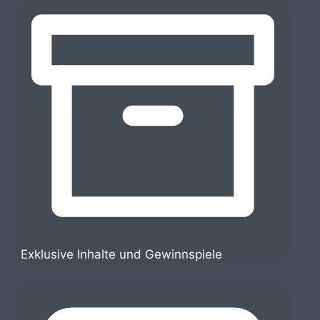
Exklusive Inhalte und Gewinnspiele