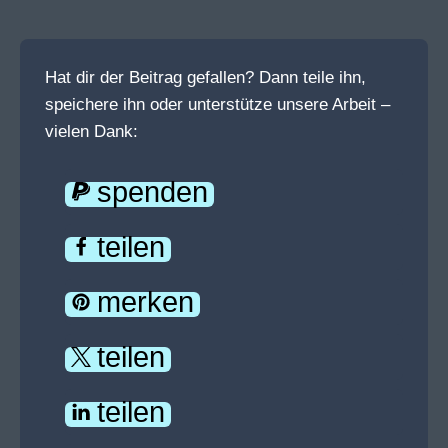
Hat dir der Beitrag gefallen? Dann teile ihn,
speichere ihn oder unterstütze unsere Arbeit –
vielen Dank:
spenden
teilen
merken
teilen
teilen