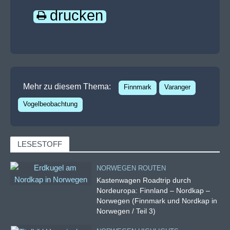
drucken
Mehr zu diesem Thema:
Finnmark
Varanger
Vogelbeobachtung
LESESTOFF
NORWEGEN ROUTEN
Kastenwagen Roadtrip durch
Nordeuropa: Finnland – Nordkap –
Norwegen (Finnmark und Nordkap in
Norwegen / Teil 3)