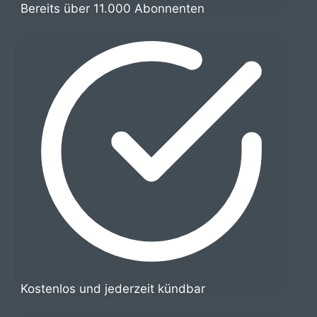
Bereits über 11.000 Abonnenten
Kostenlos und jederzeit kündbar