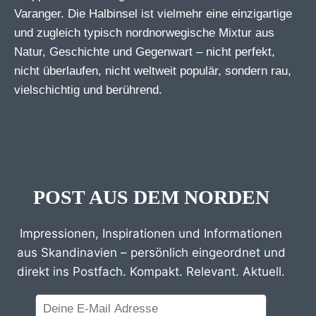
Varanger. Die Halbinsel ist vielmehr eine einzigartige
und zugleich typisch nordnorwegische Mixtur aus
Natur, Geschichte und Gegenwart – nicht perfekt,
nicht überlaufen, nicht weltweit populär, sondern rau,
vielschichtig und berührend.
POST AUS DEM NORDEN
Impressionen, Inspirationen und Informationen
aus Skandinavien – persönlich eingeordnet und
direkt ins Postfach. Kompakt. Relevant. Aktuell.