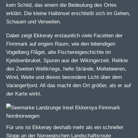
kein Schild, das einem die Bedeutung des Ortes
erklärt. Die kleine Halbinsel erschließt sich im Gehen,
Schauen und Verweilen.
Dabei zeigt Ekkerøy erstaunlich viele Facetten der
Finnmark auf engem Raum, wie den lebendigen
Vogelberg Flåget, alte Fischereigeschichte im
Kjeldsenbruket, Spuren aus der Wikingerzeit, Relikte
des Zweiten Weltkriegs, helle Strände, Moltebeeren,
Wind, Weite und dieses besondere Licht über dem
Varangerfjord. All das macht den Ort größer, als er auf
der Karte wirkt.
Für uns ist Ekkerøy deshalb mehr als ein schneller
Stopp an der Norwegischen Landschaftsroute