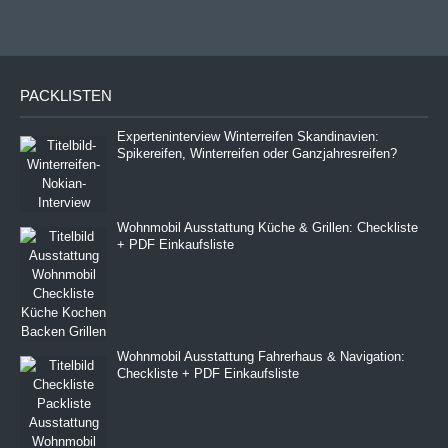
PACKLISTEN
Experteninterview Winterreifen Skandinavien:
Spikereifen, Winterreifen oder Ganzjahresreifen?
Wohnmobil Ausstattung Küche & Grillen: Checkliste
+ PDF Einkaufsliste
Wohnmobil Ausstattung Fahrerhaus & Navigation:
Checkliste + PDF Einkaufsliste