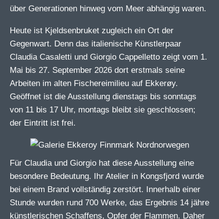
über Generationen hinweg vom Meer abhängig waren.
Heute ist Kjeldsenbruket zugleich ein Ort der
Gegenwart. Denn das italienische Künstlerpaar
Claudia Casaletti und Giorgio Cappelletto zeigt vom 1.
Mai bis 27. September 2026 dort erstmals seine
Arbeiten im alten Fischereimilieu auf Ekkerøy.
Geöffnet ist die Ausstellung dienstags bis sonntags
von 11 bis 17 Uhr, montags bleibt sie geschlossen;
der Eintritt ist frei.
Für Claudia und Giorgio hat diese Ausstellung eine
besondere Bedeutung. Ihr Atelier in Kongsfjord wurde
bei einem Brand vollständig zerstört. Innerhalb einer
Stunde wurden rund 700 Werke, das Ergebnis 14 jähre
künstlerischen Schaffens, Opfer der Flammen. Daher