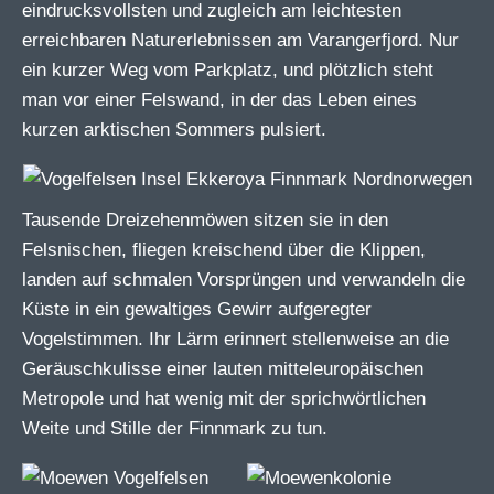
eindrucksvollsten und zugleich am leichtesten
erreichbaren Naturerlebnissen am Varangerfjord. Nur
ein kurzer Weg vom Parkplatz, und plötzlich steht
man vor einer Felswand, in der das Leben eines
kurzen arktischen Sommers pulsiert.
Tausende Dreizehenmöwen sitzen sie in den
Felsnischen, fliegen kreischend über die Klippen,
landen auf schmalen Vorsprüngen und verwandeln die
Küste in ein gewaltiges Gewirr aufgeregter
Vogelstimmen. Ihr Lärm erinnert stellenweise an die
Geräuschkulisse einer lauten mitteleuropäischen
Metropole und hat wenig mit der sprichwörtlichen
Weite und Stille der Finnmark zu tun.