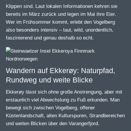
Klippen sind. Laut lokalen Informationen kehren sie
bereits im März zurück und legen im Mai ihre Eier.
Wer im Frühsommer kommt, erlebt den Vogelberg
also besonders intensiv – laut, wild, unordentlich,
faszinierend und genau deshalb so echt.
Wandern auf Ekkerøy: Naturpfad,
Rundweg und weite Blicke
Ekkerøy lässt sich ohne große Anstrengung, aber mit
erstaunlich viel Abwechslung zu Fuß erkunden. Man
bewegt sich zwischen Vogelberg, offener
Küstenlandschaft, alten Kulturspuren, Strandbereichen
und weiten Blicken über den Varangerfjord.