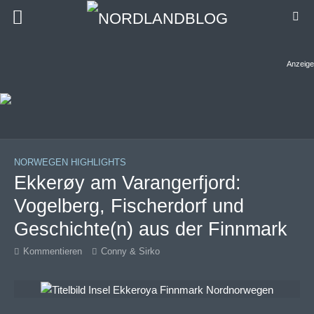
Anzeige
NORWEGEN HIGHLIGHTS
Ekkerøy am Varangerfjord:
Vogelberg, Fischerdorf und
Geschichte(n) aus der Finnmark
Kommentieren
Conny & Sirko