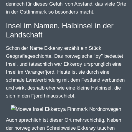
dennoch für dieses Gefühl von Abstand, das viele Orte
in der Ostfinnmark so besonders macht.
Insel im Namen, Halbinsel in der
Landschaft
Schon der Name Ekkerøy erzählt ein Stück
Geografiegeschichte. Das norwegische “øy” bedeutet
Insel, und tatsächlich war Ekkerøy ursprünglich eine
Insel im Varangerfjord. Heute ist sie durch eine
schmale Landverbindung mit dem Festland verbunden
und wirkt deshalb eher wie eine kleine Halbinsel, die
sich in den Fjord hinausschiebt.
Auch sprachlich ist dieser Ort mehrschichtig. Neben
der norwegischen Schreibweise Ekkerøy tauchen