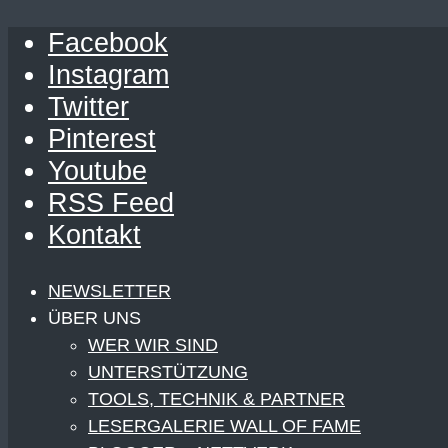
Facebook
Instagram
Twitter
Pinterest
Youtube
RSS Feed
Kontakt
NEWSLETTER
ÜBER UNS
WER WIR SIND
UNTERSTÜTZUNG
TOOLS, TECHNIK & PARTNER
LESERGALERIE WALL OF FAME