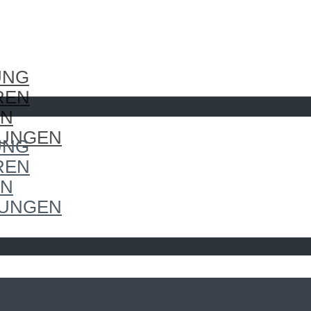
UNG
REN
EN
LUNGEN
UNG
REN
EN
LUNGEN