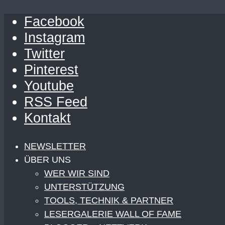
Facebook
Instagram
Twitter
Pinterest
Youtube
RSS Feed
Kontakt
NEWSLETTER
ÜBER UNS
WER WIR SIND
UNTERSTÜTZUNG
TOOLS, TECHNIK & PARTNER
LESERGALERIE WALL OF FAME