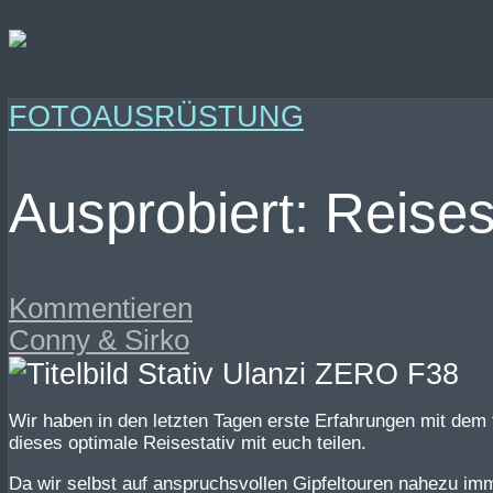
FOTOAUSRÜSTUNG
Ausprobiert: Reise
Kommentieren
Conny & Sirko
Wir haben in den letzten Tagen erste Erfahrungen mit dem
dieses optimale Reisestativ mit euch teilen.
Da wir selbst auf anspruchsvollen Gipfeltouren nahezu i