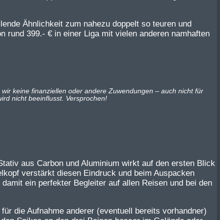
llende Ähnlichkeit zum nahezu doppelt so teuren und
n rund 399.- € in einer Liga mit vielen anderen namhaften
 wir keine finanziellen oder andere Zuwendungen – auch nicht für
rd nicht beeinflusst. Versprochen!
Stativ aus Carbon und Aluminium wirkt auf den ersten Blick
lkopf verstärkt diesen Eindruck und beim Auspacken
damit ein perfekter Begleiter auf allen Reisen und bei den
 für die Aufnahme anderer (eventuell bereits vorhandner)