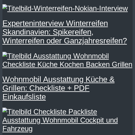
Experteninterview Winterreifen
Skandinavien: Spikereifen,
Winterreifen oder Ganzjahresreifen?
Wohnmobil Ausstattung Küche &
Grillen: Checkliste + PDF
Einkaufsliste