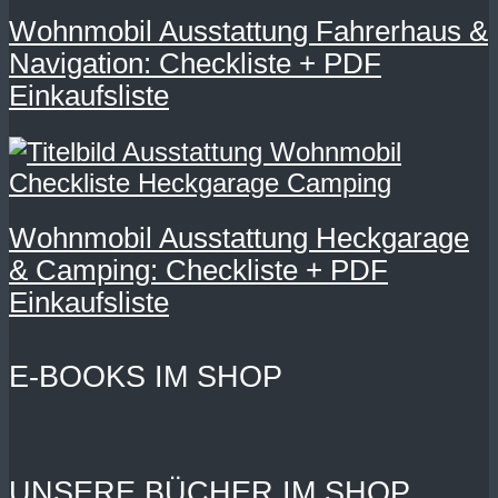
Wohnmobil Ausstattung Fahrerhaus &
Navigation: Checkliste + PDF
Einkaufsliste
Wohnmobil Ausstattung Heckgarage
& Camping: Checkliste + PDF
Einkaufsliste
E-BOOKS IM SHOP
UNSERE BÜCHER IM SHOP