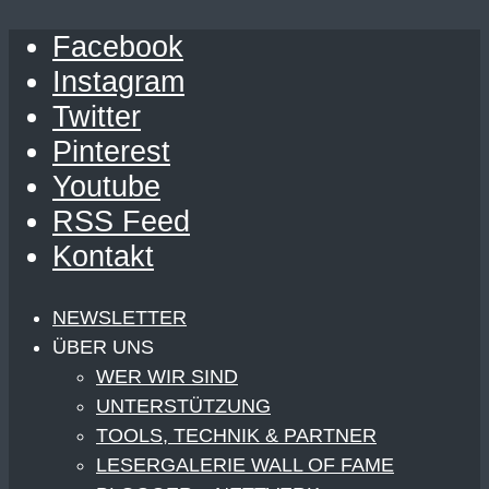
Facebook
Instagram
Twitter
Pinterest
Youtube
RSS Feed
Kontakt
NEWSLETTER
ÜBER UNS
WER WIR SIND
UNTERSTÜTZUNG
TOOLS, TECHNIK & PARTNER
LESERGALERIE WALL OF FAME