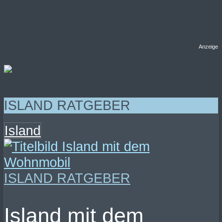
Anzeige
ISLAND RATGEBER
Island
ISLAND RATGEBER
Island mit dem