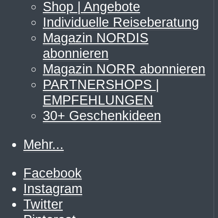
Shop | Angebote
Individuelle Reiseberatung
Magazin NORDIS
abonnieren
Magazin NORR abonnieren
PARTNERSHOPS |
EMPFEHLUNGEN
30+ Geschenkideen
Mehr...
Facebook
Instagram
Twitter