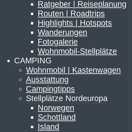
Ratgeber | Reiseplanung
Routen | Roadtrips
Highlights | Hotspots
Wanderungen
Fotogalerie
Wohnmobil-Stellplätze
CAMPING
Wohnmobil | Kastenwagen
Ausstattung
Campingtipps
Stellplätze Nordeuropa
Norwegen
Schottland
Island