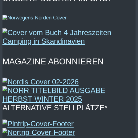
MAGAZINE ABONNIEREN
ALTERNATIVE STELLPLÄTZE*