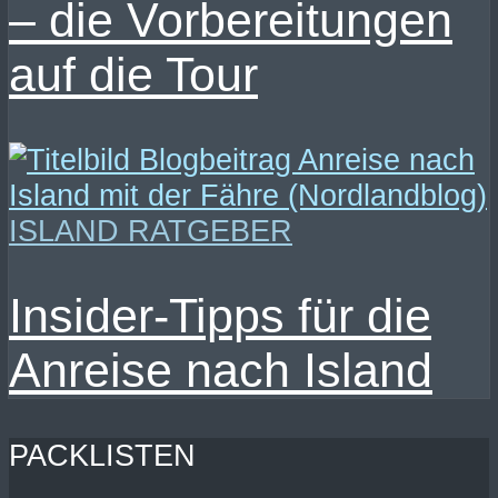
– die Vorbereitungen
auf die Tour
ISLAND RATGEBER
Insider-Tipps für die
Anreise nach Island
PACKLISTEN