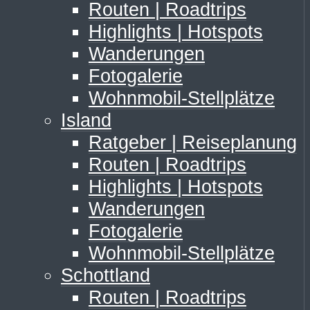
Routen | Roadtrips
Highlights | Hotspots
Wanderungen
Fotogalerie
Wohnmobil-Stellplätze
Island
Ratgeber | Reiseplanung
Routen | Roadtrips
Highlights | Hotspots
Wanderungen
Fotogalerie
Wohnmobil-Stellplätze
Schottland
Routen | Roadtrips