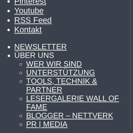
Pinterest
Youtube
RSS Feed
Kontakt
NEWSLETTER
ÜBER UNS
WER WIR SIND
UNTERSTÜTZUNG
TOOLS, TECHNIK &
PARTNER
LESERGALERIE WALL OF
FAME
BLOGGER – NETTVERK
PR | MEDIA