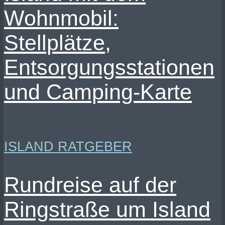
Wohnmobil:
Stellplätze,
Entsorgungsstationen
und Camping-Karte
ISLAND RATGEBER
Rundreise auf der
Ringstraße um Island