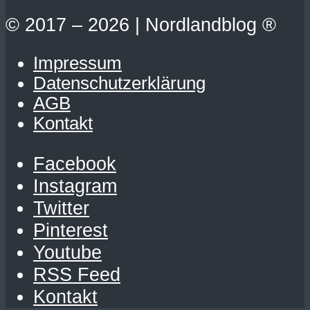
© 2017 – 2026 | Nordlandblog ®
Impressum
Datenschutzerklärung
AGB
Kontakt
Facebook
Instagram
Twitter
Pinterest
Youtube
RSS Feed
Kontakt