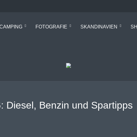
CAMPING
FOTOGRAFIE
SKANDINAVIEN
SH
 Diesel, Benzin und Spartipps