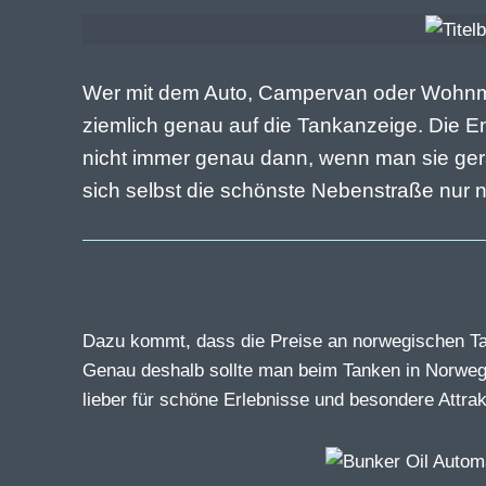
Wer mit dem Auto, Campervan oder Wohnmob
ziemlich genau auf die Tankanzeige. Die E
nicht immer genau dann, wenn man sie gera
sich selbst die schönste Nebenstraße nur 
Dazu kommt, dass die Preise an norwegischen Tan
Genau deshalb sollte man beim Tanken in Norweg
lieber für schöne Erlebnisse und besondere Attrak