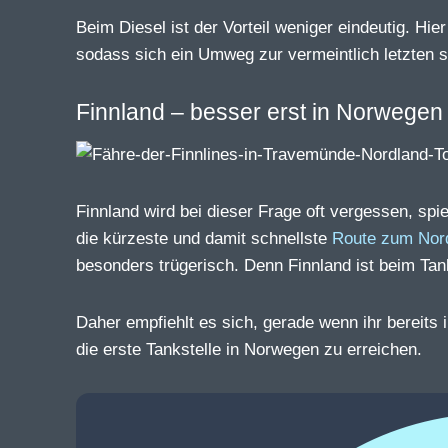
Beim Diesel ist der Vorteil weniger eindeutig. H
sodass sich ein Umweg zur vermeintlich letzten 
Finnland – besser erst in Norwegen
Finnland wird bei dieser Frage oft vergessen, spi
die kürzeste und damit schnellste
Route zum Nor
besonders trügerisch. Denn Finnland ist beim Tan
Daher empfiehlt es sich, gerade wenn ihr bereits
die erste Tankstelle in Norwegen zu erreichen.