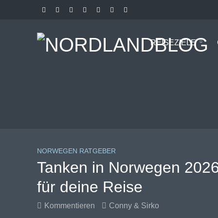
REISEZIELE
NORWEGEN RATGEBER
Tanken in Norwegen 2026:
für deine Reise
Kommentieren
Conny & Sirko