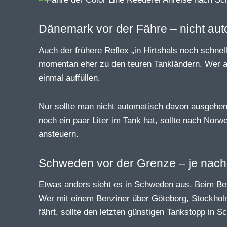
Dänemark vor der Fähre – nicht aut
Auch der frühere Reflex „in Hirtshals noch schnel
momentan eher zu den teuren Tankländern. Wer an
einmal auffüllen.
Nur sollte man nicht automatisch davon ausgehen,
noch ein paar Liter im Tank hat, sollte nach Norw
ansteuern.
Schweden vor der Grenze – je nach 
Etwas anders sieht es in Schweden aus. Beim Ben
Wer mit einem Benziner über Göteborg, Stockhol
fährt, sollte den letzten günstigen Tankstopp in