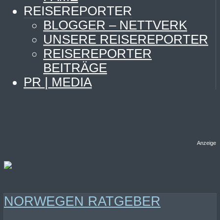
REISEREPORTER
BLOGGER – NETTVERK
UNSERE REISEREPORTER
REISEREPORTER
BEITRÄGE
PR | MEDIA
Anzeige
NORWEGEN RATGEBER