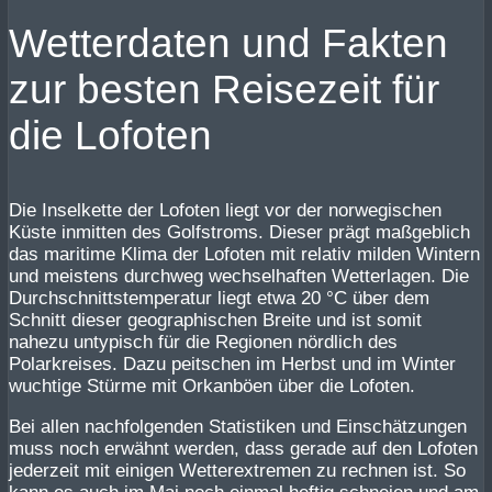
Wetterdaten und Fakten
zur besten Reisezeit für
die Lofoten
Die Inselkette der Lofoten liegt vor der norwegischen
Küste inmitten des Golfstroms. Dieser prägt maßgeblich
das maritime Klima der Lofoten mit relativ milden Wintern
und meistens durchweg wechselhaften Wetterlagen. Die
Durchschnittstemperatur liegt etwa 20 °C über dem
Schnitt dieser geographischen Breite und ist somit
nahezu untypisch für die Regionen nördlich des
Polarkreises. Dazu peitschen im Herbst und im Winter
wuchtige Stürme mit Orkanböen über die Lofoten.
Bei allen nachfolgenden Statistiken und Einschätzungen
muss noch erwähnt werden, dass gerade auf den Lofoten
jederzeit mit einigen Wetterextremen zu rechnen ist. So