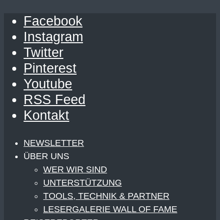
Facebook
Instagram
Twitter
Pinterest
Youtube
RSS Feed
Kontakt
NEWSLETTER
ÜBER UNS
WER WIR SIND
UNTERSTÜTZUNG
TOOLS, TECHNIK & PARTNER
LESERGALERIE WALL OF FAME