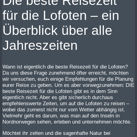
Die beste Reisezeit
für die Lofoten – ein
Überblick über alle
Jahreszeiten
Wann ist eigentlich die beste Reisezeit für die Lofoten?
Da uns diese Frage zunehmend öfter erreicht, möchten
wir versuchen, euch einige Empfehlungen für die Planung
eurer Reise zu geben. Um es aber vorwegzunehmen: DIE
beste Reisezeit für die Lofoten gibt es in dem Sinn
eigentlich nicht. Aber es gibt sicherlich durchaus
empfehlenswerte Zeiten, um auf die Lofoten zu reisen –
wobei das zumeist nicht nur vom Wetter abhängig ist.
Vielmehr geht es darum, was man auf den Inseln in
Nordnorwegen sehen, erleben und unternehmen möchte.
Möchtet ihr zelten und die sagenhafte Natur bei