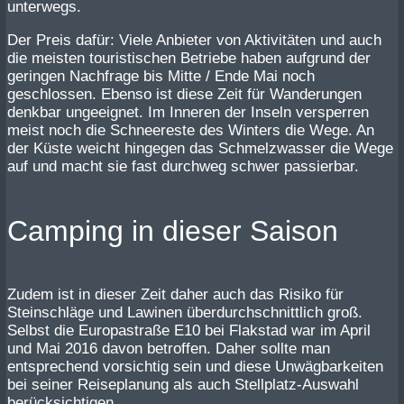
unterwegs.
Der Preis dafür: Viele Anbieter von Aktivitäten und auch
die meisten touristischen Betriebe haben aufgrund der
geringen Nachfrage bis Mitte / Ende Mai noch
geschlossen. Ebenso ist diese Zeit für Wanderungen
denkbar ungeeignet. Im Inneren der Inseln versperren
meist noch die Schneereste des Winters die Wege. An
der Küste weicht hingegen das Schmelzwasser die Wege
auf und macht sie fast durchweg schwer passierbar.
Camping in dieser Saison
Zudem ist in dieser Zeit daher auch das Risiko für
Steinschläge und Lawinen überdurchschnittlich groß.
Selbst die Europastraße E10 bei Flakstad war im April
und Mai 2016 davon betroffen. Daher sollte man
entsprechend vorsichtig sein und diese Unwägbarkeiten
bei seiner Reiseplanung als auch Stellplatz-Auswahl
berücksichtigen.