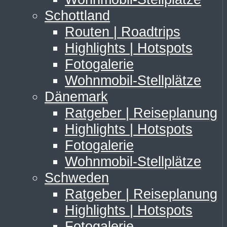
Schottland
Routen | Roadtrips
Highlights | Hotspots
Fotogalerie
Wohnmobil-Stellplätze
Dänemark
Ratgeber | Reiseplanung
Highlights | Hotspots
Fotogalerie
Wohnmobil-Stellplätze
Schweden
Ratgeber | Reiseplanung
Highlights | Hotspots
Fotogalerie