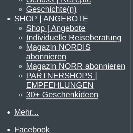
Geschichte(n)
SHOP | ANGEBOTE
Shop | Angebote
Individuelle Reiseberatung
Magazin NORDIS
abonnieren
Magazin NORR abonnieren
PARTNERSHOPS |
EMPFEHLUNGEN
30+ Geschenkideen
Mehr...
Facebook