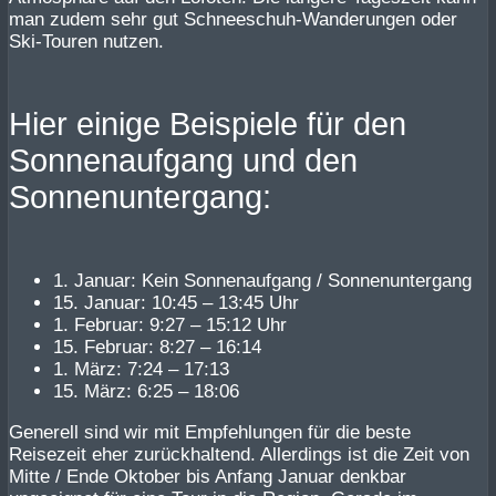
man zudem sehr gut Schneeschuh-Wanderungen oder
Ski-Touren nutzen.
Hier einige Beispiele für den
Sonnenaufgang und den
Sonnenuntergang:
1. Januar: Kein Sonnenaufgang / Sonnenuntergang
15. Januar: 10:45 – 13:45 Uhr
1. Februar: 9:27 – 15:12 Uhr
15. Februar: 8:27 – 16:14
1. März: 7:24 – 17:13
15. März: 6:25 – 18:06
Generell sind wir mit Empfehlungen für die beste
Reisezeit eher zurückhaltend. Allerdings ist die Zeit von
Mitte / Ende Oktober bis Anfang Januar denkbar