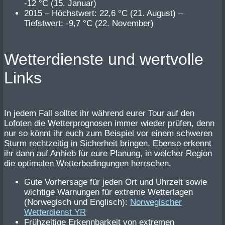
-12 °C (15. Januar)
2015 – Höchstwert: 22,6 °C (21. August) –
Tiefstwert: -9,7 °C (22. November)
Wetterdienste und wertvolle
Links
In jedem Fall solltet ihr während eurer Tour auf den
Lofoten die Wetterprognosen immer wieder prüfen, denn
nur so könnt ihr euch zum Beispiel vor einem schweren
Sturm rechtzeitig in Sicherheit bringen. Ebenso erkennt
ihr dann auf Anhieb für eure Planung, in welcher Region
die optimalen Wetterbedingungen herrschen.
Gute Vorhersage für jeden Ort und Uhrzeit sowie
wichtige Warnungen für extreme Wetterlagen
(Norwegisch und Englisch):
Norwegischer
Wetterdienst YR
Frühzeitige Erkennbarkeit von extremen