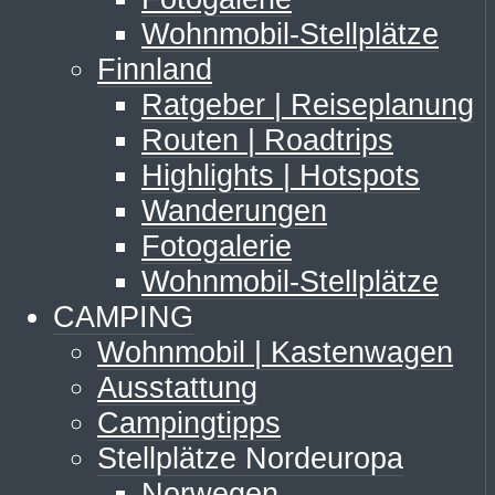
Wohnmobil-Stellplätze
Finnland
Ratgeber | Reiseplanung
Routen | Roadtrips
Highlights | Hotspots
Wanderungen
Fotogalerie
Wohnmobil-Stellplätze
CAMPING
Wohnmobil | Kastenwagen
Ausstattung
Campingtipps
Stellplätze Nordeuropa
Norwegen