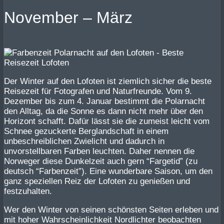
November – März
Der Winter auf den Lofoten ist ziemlich sicher die beste
Reisezeit für Fotografen und Naturfreunde. Vom 9.
Dezember bis zum 4. Januar bestimmt die Polarnacht
den Alltag, da die Sonne es dann nicht mehr über den
Horizont schafft. Dafür lässt sie die zumeist leicht vom
Schnee gezuckerte Berglandschaft in einem
unbeschreiblichen Zwielicht und dadurch in
unvorstellbaren Farben leuchten. Daher nennen die
Norweger diese Dunkelzeit auch gern “Fargetid” (zu
deutsch “Farbenzeit”). Eine wunderbare Saison, um den
ganz speziellen Reiz der Lofoten zu genießen und
festzuhalten.
Wer den Winter von seinen schönsten Seiten erleben und
mit hoher Wahrscheinlichkeit Nordlichter beobachten