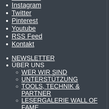
Instagram
Twitter
Pinterest
Youtube
RSS Feed
Kontakt
NEWSLETTER
ÜBER UNS
WER WIR SIND
UNTERSTÜTZUNG
TOOLS, TECHNIK &
PARTNER
LESERGALERIE WALL OF
FAME