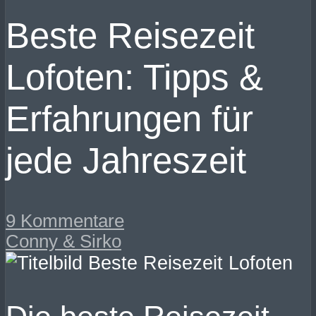
Beste Reisezeit
Lofoten: Tipps &
Erfahrungen für
jede Jahreszeit
9 Kommentare
Conny & Sirko