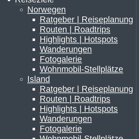
Norwegen
Ratgeber | Reiseplanung
Routen | Roadtrips
Highlights | Hotspots
Wanderungen
Fotogalerie
Wohnmobil-Stellplätze
Island
Ratgeber | Reiseplanung
Routen | Roadtrips
Highlights | Hotspots
Wanderungen
Fotogalerie
Wohnmobil-Stellplätze