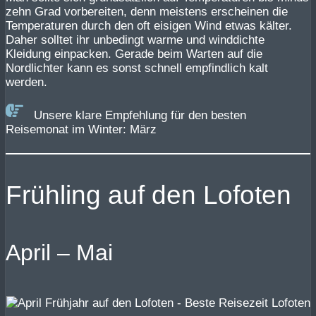
zehn Grad vorbereiten, denn meistens erscheinen die
Temperaturen durch den oft eisigen Wind etwas kälter.
Daher solltet ihr unbedingt warme und winddichte
Kleidung einpacken. Gerade beim Warten auf die
Nordlichter kann es sonst schnell empfindlich kalt
werden.
Unsere klare Empfehlung für den besten
Reisemonat im Winter: März
Frühling auf den Lofoten
April – Mai