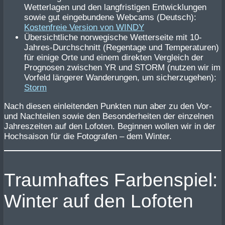
Wetterlagen und den langfristigen Entwicklungen
sowie gut eingebundene Webcams (Deutsch):
Kostenfreie Version von WINDY
Übersichtliche norwegische Wetterseite mit 10-
Jahres-Durchschnitt (Regentage und Temperaturen)
für einige Orte und einem direkten Vergleich der
Prognosen zwischen YR und STORM (nutzen wir im
Vorfeld längerer Wanderungen, um sicherzugehen):
Storm
Nach diesen einleitenden Punkten nun aber zu den Vor-
und Nachteilen sowie den Besonderheiten der einzelnen
Jahreszeiten auf den Lofoten. Beginnen wollen wir in der
Hochsaison für die Fotografen – dem Winter.
Traumhaftes Farbenspiel:
Winter auf den Lofoten