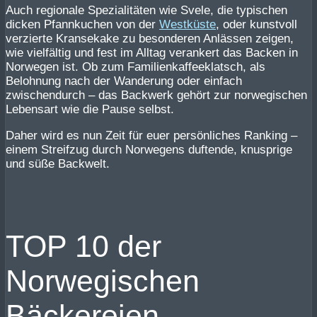
Auch regionale Spezialitäten wie Svele, die typischen
dicken Pfannkuchen von der
Westküste
, oder kunstvoll
verzierte Kransekake zu besonderen Anlässen zeigen,
wie vielfältig und fest im Alltag verankert das Backen in
Norwegen ist. Ob zum Familienkaffeeklatsch, als
Belohnung nach der Wanderung oder einfach
zwischendurch – das Backwerk gehört zur norwegischen
Lebensart wie die Pause selbst.
Daher wird es nun Zeit für euer persönliches Ranking –
einem Streifzug durch Norwegens duftende, knusprige
und süße Backwelt.
TOP 10 der
Norwegischen
Bäckereien