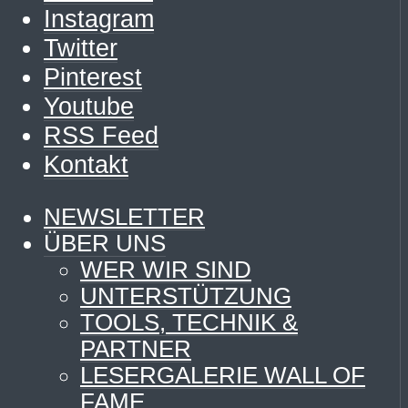
Instagram
Twitter
Pinterest
Youtube
RSS Feed
Kontakt
NEWSLETTER
ÜBER UNS
WER WIR SIND
UNTERSTÜTZUNG
TOOLS, TECHNIK &
PARTNER
LESERGALERIE WALL OF
FAME