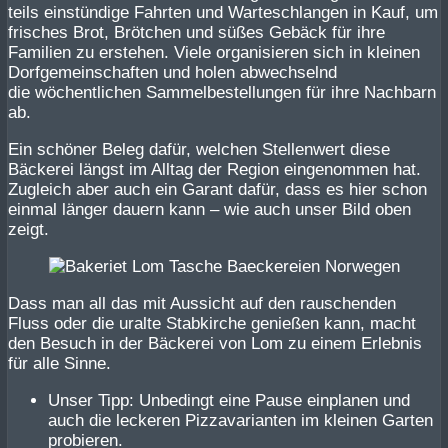
teils einstündige Fahrten und Warteschlangen in Kauf, um
frisches Brot, Brötchen und süßes Gebäck für ihre
Familien zu erstehen. Viele organisieren sich in kleinen
Dorfgemeinschaften und holen abwechselnd
die wöchentlichen Sammelbestellungen für ihre Nachbarn
ab.
Ein schöner Beleg dafür, welchen Stellenwert diese
Bäckerei längst im Alltag der Region eingenommen hat.
Zugleich aber auch ein Garant dafür, dass es hier schon
einmal länger dauern kann – wie auch unser Bild oben
zeigt.
Dass man all das mit Aussicht auf den rauschenden
Fluss oder die uralte Stabkirche genießen kann, macht
den Besuch in der Bäckerei von Lom zu einem Erlebnis
für alle Sinne.
Unser Tipp: Unbedingt eine Pause einplanen und
auch die leckeren Pizzavarianten im kleinen Garten
probieren.