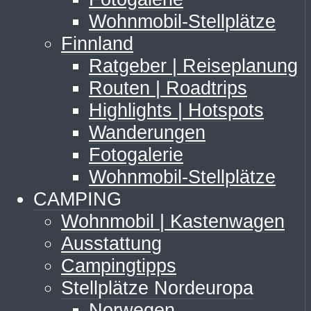
Wohnmobil-Stellplätze
Finnland
Ratgeber | Reiseplanung
Routen | Roadtrips
Highlights | Hotspots
Wanderungen
Fotogalerie
Wohnmobil-Stellplätze
CAMPING
Wohnmobil | Kastenwagen
Ausstattung
Campingtipps
Stellplätze Nordeuropa
Norwegen