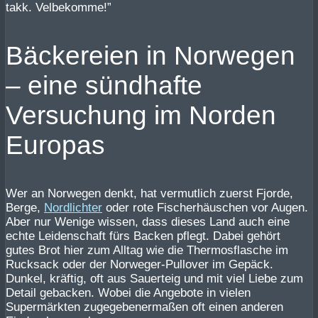
takk. Velbekomme!”
Bäckereien in Norwegen
– eine sündhafte
Versuchung im Norden
Europas
Wer an Norwegen denkt, hat vermutlich zuerst Fjorde,
Berge,
Nordlichter
oder rote Fischerhäuschen vor Augen.
Aber nur Wenige wissen, dass dieses Land auch eine
echte Leidenschaft fürs Backen pflegt. Dabei gehört
gutes Brot hier zum Alltag wie die Thermosflasche im
Rucksack oder der Norweger-Pullover im Gepäck.
Dunkel, kräftig, oft aus Sauerteig und mit viel Liebe zum
Detail gebacken. Wobei die Angebote in vielen
Supermärkten zugegebenermaßen oft einen anderen