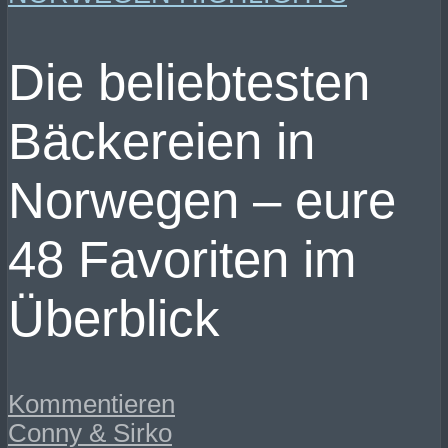
Die beliebtesten
Bäckereien in
Norwegen – eure
48 Favoriten im
Überblick
Kommentieren
Conny & Sirko