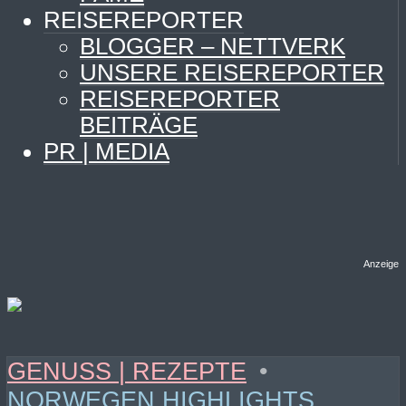
REISEREPORTER
BLOGGER – NETTVERK
UNSERE REISEREPORTER
REISEREPORTER
BEITRÄGE
PR | MEDIA
Anzeige
GENUSS | REZEPTE
•
NORWEGEN HIGHLIGHTS