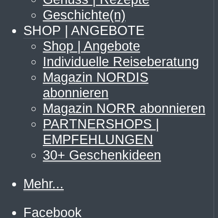
Geschichte(n)
SHOP | ANGEBOTE
Shop | Angebote
Individuelle Reiseberatung
Magazin NORDIS
abonnieren
Magazin NORR abonnieren
PARTNERSHOPS |
EMPFEHLUNGEN
30+ Geschenkideen
Mehr...
Facebook