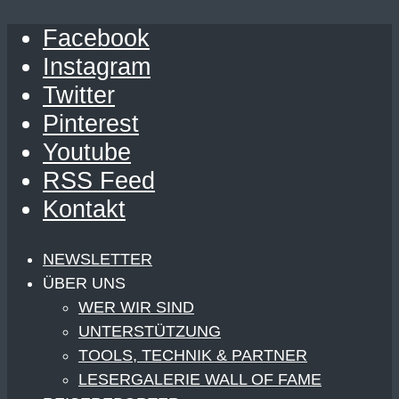
Facebook
Instagram
Twitter
Pinterest
Youtube
RSS Feed
Kontakt
NEWSLETTER
ÜBER UNS
WER WIR SIND
UNTERSTÜTZUNG
TOOLS, TECHNIK & PARTNER
LESERGALERIE WALL OF FAME