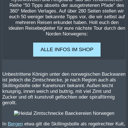
Reihe “50 Tipps abseits der ausgetretenen Pfade” des
360° Medien Verlages. Auf über 280 Seiten stellen wir
euch 50 weniger bekannte Tipps vor, die wir selbst auf
mehreren Reisen erkundet haben. Holt euch den
idealen Reisebegleiter für eure nächste Tour durch den
Norden Norwegens:
ALLE INFOS IM SHOP
Unbestrittene Königin unter den norwegischen Backwaren
ist jedoch die Zimtschnecke, je nach Region auch als
Skillingsbolle oder Kanelsnurr bekannt. Außen leicht
knusprig, innen weich und buttrig, mit viel Zimt und
Zucker und oft kunstvoll geflochten oder spiralförmig
gerollt.
In
Bergen
etwa gilt die Skillingsbolle als regelrechter Kult,