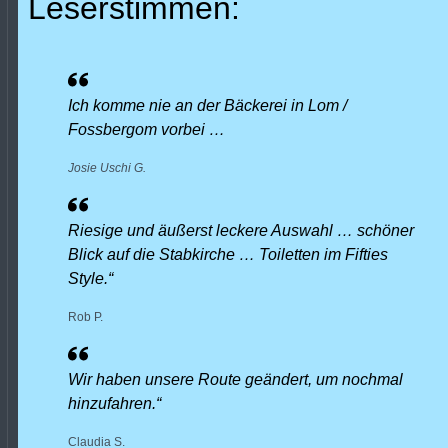
Leserstimmen:
Ich komme nie an der Bäckerei in Lom /
Fossbergom vorbei …
Josie Uschi G.
Riesige und äußerst leckere Auswahl … schöner
Blick auf die Stabkirche … Toiletten im Fifties
Style.“
Rob P.
Wir haben unsere Route geändert, um nochmal
hinzufahren.“
Claudia S.