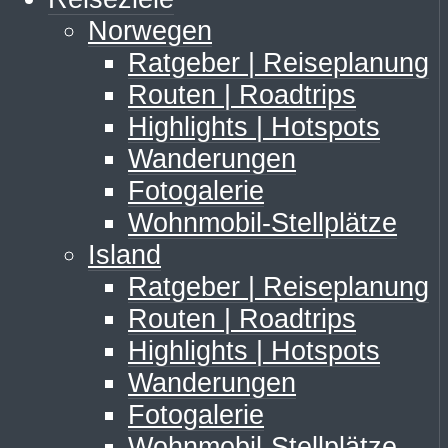
Norwegen
Ratgeber | Reiseplanung
Routen | Roadtrips
Highlights | Hotspots
Wanderungen
Fotogalerie
Wohnmobil-Stellplätze
Island
Ratgeber | Reiseplanung
Routen | Roadtrips
Highlights | Hotspots
Wanderungen
Fotogalerie
Wohnmobil-Stellplätze