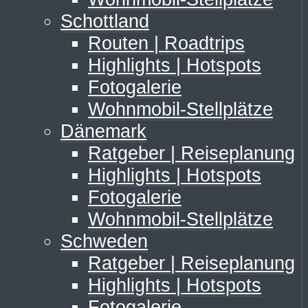
Schottland
Routen | Roadtrips
Highlights | Hotspots
Fotogalerie
Wohnmobil-Stellplätze
Dänemark
Ratgeber | Reiseplanung
Highlights | Hotspots
Fotogalerie
Wohnmobil-Stellplätze
Schweden
Ratgeber | Reiseplanung
Highlights | Hotspots
Fotogalerie