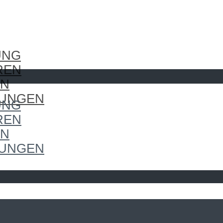
UNG
REN
EN
LUNGEN
UNG
REN
EN
LUNGEN