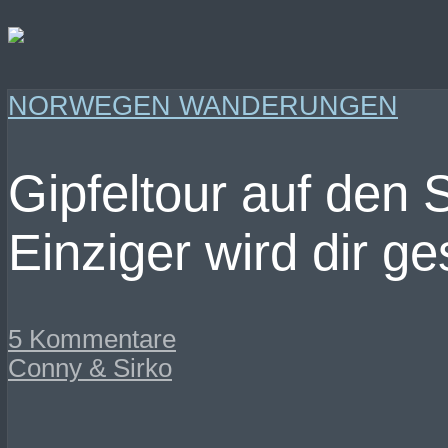
NORWEGEN WANDERUNGEN
Gipfeltour auf den
Einziger wird dir 
5 Kommentare
Conny & Sirko