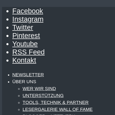
Facebook
Instagram
Twitter
Pinterest
Youtube
RSS Feed
Kontakt
NEWSLETTER
ÜBER UNS
WER WIR SIND
UNTERSTÜTZUNG
TOOLS, TECHNIK & PARTNER
LESERGALERIE WALL OF FAME