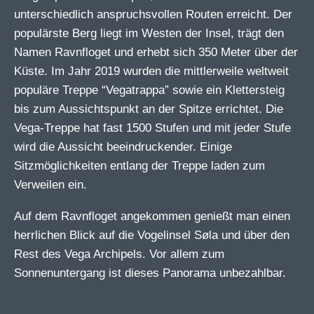
unterschiedlich anspruchsvollen Routen erreicht. Der
populärste Berg liegt im Westen der Insel, trägt den
Namen Ravnfloget und erhebt sich 350 Meter über der
Küste. Im Jahr 2019 wurden die mittlerweile weltweit
populäre Treppe “Vegatrappa” sowie ein Klettersteig
bis zum Aussichtspunkt an der Spitze errichtet. Die
Vega-Treppe hat fast 1500 Stufen und mit jeder Stufe
wird die Aussicht beeindruckender. Einige
Sitzmöglichkeiten entlang der Treppe laden zum
Verweilen ein.
Auf dem Ravnfloget angekommen genießt man einen
herrlichen Blick auf die Vogelinsel Søla und über den
Rest des Vega Archipels. Vor allem zum
Sonnenuntergang ist dieses Panorama unbezahlbar.