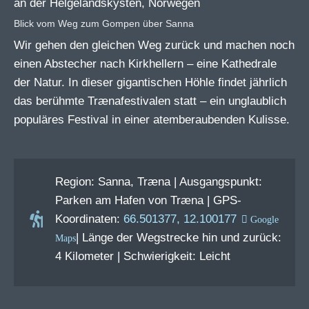
Blick vom Weg zum Gompen über Sanna
Wir gehen den gleichen Weg zurück und machen noch
einen Abstecher nach Kirkhellern – eine Kathedrale
der Natur. In dieser gigantischen Höhle findet jährlich
das berühmte Trænafestivalen statt – ein unglaublich
populäres Festival in einer atemberaubenden Kulisse.
Region: Sanna, Træna | Ausgangspunkt:
Parken am Hafen von Træna | GPS-
Koordinaten:
66.501377, 12.100177
| Länge der Wegstrecke hin und zurück:
4 Kilometer | Schwierigkeit: Leicht