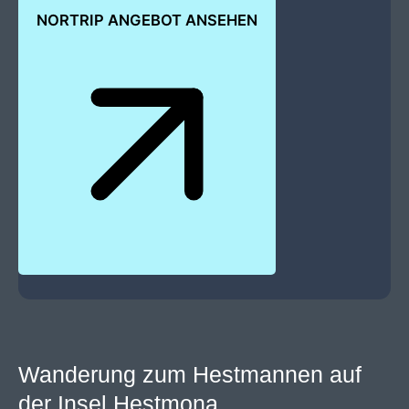
NORTRIP ANGEBOT ANSEHEN
Wanderung zum Hestmannen auf
der Insel Hestmona