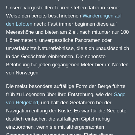
Unsere vorgestellten Touren stehen dabei in keiner
Weise den bereits beschriebenen
Wanderungen auf
den Lofoten
nach: Fast immer beginnen diese auf
Meereshöhe und bieten am Ziel, nach mitunter nur 100
Höhenmetern, unvergessliche Panoramen oder
unverfälschte Naturerlebnisse, die sich unauslöschlich
in das Gedächtnis einbrennen. Die schönste
Belohnung für jeden gegangenen Meter hier im Norden
von Norwegen.
Die meist besonders auffällige Form der Berge führte
früh zu Legenden über ihre Entstehung, wie der
Sage
von Helgeland
, und half den Seefahrern bei der
Navigation entlang der Küste. Es war für die Seeleute
deutlich einfacher, die auffälligen Gipfel richtig
einzuordnen, wenn sie mit althergebrachten