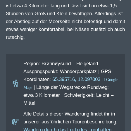
ist etwa 4 Kilometer lang und lässt sich in etwa 1,5
Stunden von Groß und Klein bewältigen. Allerdings ist
der Abstieg auf der Meerseite nicht befestigt und damit
etwas weniger komfortabel, bei Nässe zusätzlich auch
rutschig.
Region: Brønnøysund – Helgeland |
Ausgangspunkt: Wanderparkplatz | GPS-
Koordinaten:
65.395716, 12.097003
| Länge der Wegstrecke Rundweg:
etwa 3 Kilometer | Schwierigkeit: Leicht –
Mittel
Alle Details dieser Wanderung findet ihr in
unserer ausführlichen Tourenbeschreibung:
Wandern durch das Loch des Torghatten