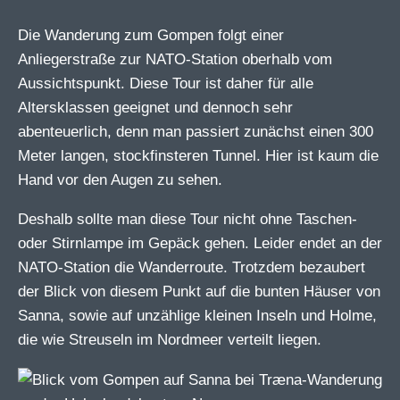
Die Wanderung zum Gompen folgt einer
Anliegerstraße zur NATO-Station oberhalb vom
Aussichtspunkt. Diese Tour ist daher für alle
Altersklassen geeignet und dennoch sehr
abenteuerlich, denn man passiert zunächst einen 300
Meter langen, stockfinsteren Tunnel. Hier ist kaum die
Hand vor den Augen zu sehen.
Deshalb sollte man diese Tour nicht ohne Taschen-
oder Stirnlampe im Gepäck gehen. Leider endet an der
NATO-Station die Wanderroute. Trotzdem bezaubert
der Blick von diesem Punkt auf die bunten Häuser von
Sanna, sowie auf unzählige kleinen Inseln und Holme,
die wie Streuseln im Nordmeer verteilt liegen.