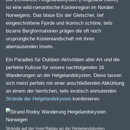
ist eine wild-romantische Küstenregion im Norden
Norwegens. Das blaue Eis der Gletscher, tief
eingeschnittene Fjorde und ikonisch schöne, teils
bizarre Bergformationen prägen die oft noch
ursprüngliche Küstenlandschaft mit ihren
abertausenden Inseln.
Ein Paradies für Outdoor-Aktivitäten aller Art und die
perfekte Kulisse für unsere nachfolgenden 16
Wanderungen an der Helgelandskysten. Diese lassen
sich meist perfekt mit einer anschließenden Abkühlung
an einem der herrlichen, teils exotisch anmutenden
Strände der Helgelandskysten
kombinieren.
Strände auf der Insel Rødøy an der Helgelandskysten