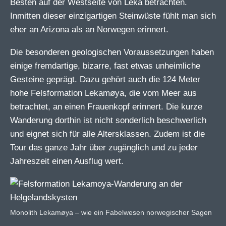
Besten auf der Westseite von Leka betrachten.
Inmitten dieser einzigartigen Steinwüste fühlt man sich
eher an Arizona als an Norwegen erinnert.
Die besonderen geologischen Voraussetzungen haben
einige fremdartige, bizarre, fast etwas unheimliche
Gesteine geprägt. Dazu gehört auch die 124 Meter
hohe Felsformation Lekamøya, die vom Meer aus
betrachtet, an einen Frauenkopf erinnert. Die kurze
Wanderung dorthin ist nicht sonderlich beschwerlich
und eignet sich für alle Altersklassen. Zudem ist die
Tour das ganze Jahr über zugänglich und zu jeder
Jahreszeit einen Ausflug wert.
Monolith Lekamøya – wie ein Fabelwesen norwegischer Sagen