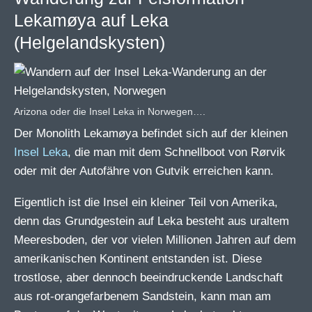
Lekamøya auf Leka
(Helgelandskysten)
Arizona oder die Insel Leka in Norwegen….
Der Monolith Lekamøya befindet sich auf der kleinen
Insel Leka
, die man mit dem Schnellboot von Rørvik
oder mit der Autofähre von Gutvik erreichen kann.
Eigentlich ist die Insel ein kleiner Teil von Amerika,
denn das Grundgestein auf Leka besteht aus uraltem
Meeresboden, der vor vielen Millionen Jahren auf dem
amerikanischen Kontinent entstanden ist. Diese
trostlose, aber dennoch beeindruckende Landschaft
aus rot-orangefarbenem Sandstein, kann man am