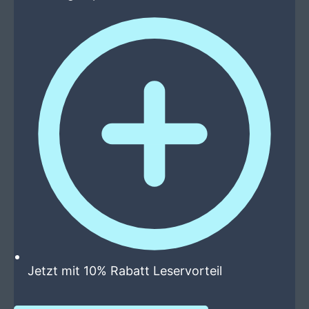
Jetzt mit 10% Rabatt Leservorteil