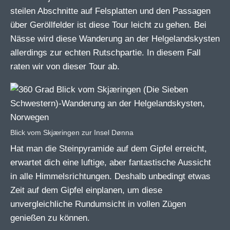
steilen Abschnitte auf Felsplatten und den Passagen
über Geröllfelder ist diese Tour leicht zu gehen. Bei
Nässe wird diese Wanderung an der Helgelandskysten
allerdings zur echten Rutschpartie. In diesem Fall
raten wir von dieser Tour ab.
Blick vom Skjæringen zur Insel Dønna
Hat man die Steinpyramide auf dem Gipfel erreicht,
erwartet dich eine luftige, aber fantastische Aussicht
in alle Himmelsrichtungen. Deshalb unbedingt etwas
Zeit auf dem Gipfel einplanen, um diese
unvergleichliche Rundumsicht in vollen Zügen
genießen zu können.