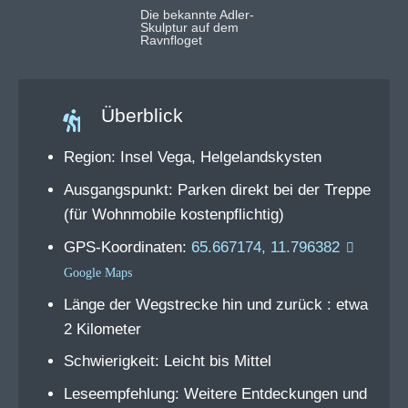
Die bekannte Adler-
Skulptur auf dem
Ravnfloget
Überblick
Region: Insel Vega, Helgelandskysten
Ausgangspunkt: Parken direkt bei der Treppe
(für Wohnmobile kostenpflichtig)
GPS-Koordinaten:
65.667174, 11.796382
Länge der Wegstrecke hin und zurück : etwa
2 Kilometer
Schwierigkeit: Leicht bis Mittel
Leseempfehlung: Weitere Entdeckungen und