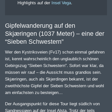
Highlights auf der
Insel Vega
.
Gipfelwanderung auf den
Skjæringen (1037 Meter) – eine der
“Sieben Schwestern”
Wer den Kystriksveien (Fv17) schon einmal gefahren
ist, kennt wahrscheinlich den unglaublich schönen
Gebirgszug “Sieben Schwestern”. Sofort war klar, da
müssen wir rauf – die Aussicht muss grandios sein.
Skjæringen, auch als Skjerdingen bekannt, ist der
zweithöchste Gipfel der Sieben Schwestern und wohl
am einfachsten zu besteigen…
Der Ausgangspunkt für diese Tour liegt südlich von
Sandnessjøen auf der Insel Alsta. Trotz der teils