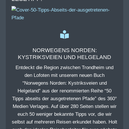
NORWEGENS NORDEN:
KYSTRIKSVEIEN UND HELGELAND
Entdeckt die Region zwischen Trondheim und
den Lofoten mit unserem neuen Buch
“Norwegens Norden: Kystriksveien und
Helgeland” aus der renommierten Reihe “50
Tipps abseits der ausgetretenen Pfade” des 360°
Medien Verlages. Auf über 280 Seiten stellen wir
euch 50 weniger bekannte Tipps vor, die wir
selbst auf mehreren Reisen erkundet haben. Holt