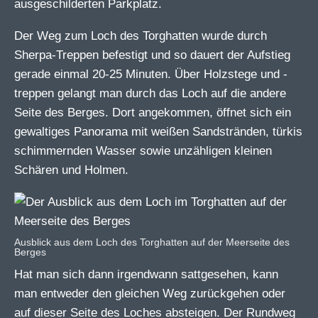
ausgeschilderten Parkplatz.
Der Weg zum Loch des Torghatten wurde durch
Sherpa-Treppen befestigt und so dauert der Aufstieg
gerade einmal 20-25 Minuten. Über Holzstege und -
treppen gelangt man durch das Loch auf die andere
Seite des Berges. Dort angekommen, öffnet sich ein
gewaltiges Panorama mit weißen Sandstränden, türkis
schimmernden Wasser sowie unzähligen kleinen
Schären und Holmen.
Ausblick aus dem Loch des Torghatten auf der Meerseite des
Berges
Hat man sich dann irgendwann sattgesehen, kann
man entweder den gleichen Weg zurückgehen oder
auf dieser Seite des Loches absteigen. Der Rundweg