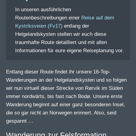
In unseren ausführlichen
Routenbeschreibungen einer
Reise auf dem
Kystriksveien (Fv17)
entlang der
Helgelandskysten stellen wir euch diese
traumhafte Route detailliert und mit allen
Informationen für eure eigene Reiseplanung vor.
Entlang dieser Route findet ihr unsere 16-Top-
Wanderungen an der Helgelandskysten und so folgen
wir nun virtuell dieser Strecke von Rørvik im Süden
immer nordwärts, bis fast nach Bodø. Unsere erste
Wanderung beginnt auf einer ganz besonderen Insel,
die so gar nicht an Norwegen erinnert. Also, seid
gespannt …
Wanderung zur Felsformation