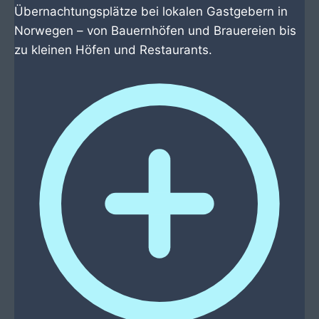
Übernachtungsplätze bei lokalen Gastgebern in
Norwegen – von Bauernhöfen und Brauereien bis
zu kleinen Höfen und Restaurants.