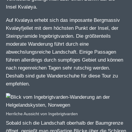
Insel Kvaløya.
Auf Kvaløya erhebt sich das imposante Bergmassiv
Kvaløyfjellet mit dem höchsten Punkt der Insel, der
Steinpyramide Ingebrigtvarden. Die größtenteils
moderate Wanderung führt durch eine
abwechslungsreiche Landschaft. Einige Passagen
führen allerdings durch sumpfiges Gebiet und können
nach regenreichen Tagen sehr rutschig werden.
Deshalb sind gute Wanderschuhe für diese Tour zu
empfehlen.
Herrliche Aussicht von Ingebrigtvarden
Sobald sich die Landschaft oberhalb der Baumgrenze
öffnet, genießt man großartige Blicke über die Schären