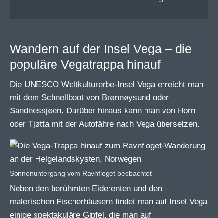
Wandern auf der Insel Vega – die
populäre Vegatrappa hinauf
Die UNESCO Weltkulturerbe-Insel Vega erreicht man
mit dem Schnellboot von Brønnøysund oder
Sandnessjøen. Darüber hinaus kann man von Horn
oder Tjøtta mit der Autofähre nach Vega übersetzen.
Sonnenuntergang vom Ravnfloget beobachtet
Neben den berühmten Eiderenten und den
malerischen Fischerhäusern findet man auf Insel Vega
einige spektakuläre Gipfel, die man auf