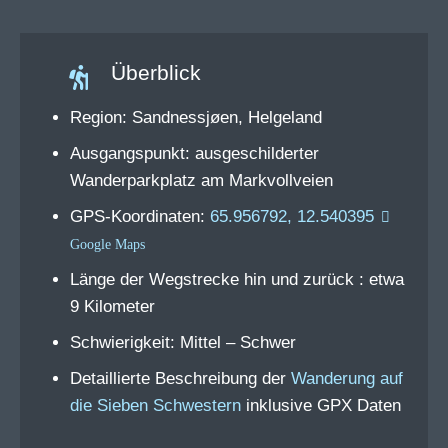
Überblick
Region: Sandnessjøen, Helgeland
Ausgangspunkt: ausgeschilderter
Wanderparkplatz am Markvollveien
GPS-Koordinaten:
65.956792, 12.540395
Länge der Wegstrecke hin und zurück : etwa
9 Kilometer
Schwierigkeit: Mittel – Schwer
Detaillierte Beschreibung der
Wanderung auf
die Sieben Schwestern
inklusive GPX Daten