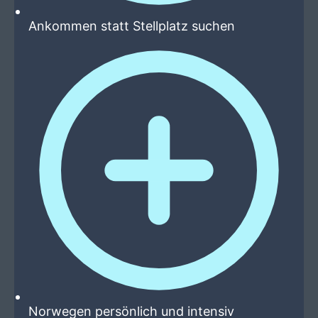
Ankommen statt Stellplatz suchen
Norwegen persönlich und intensiv