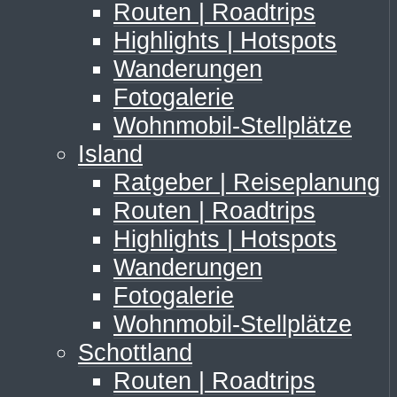
Routen | Roadtrips
Highlights | Hotspots
Wanderungen
Fotogalerie
Wohnmobil-Stellplätze
Island
Ratgeber | Reiseplanung
Routen | Roadtrips
Highlights | Hotspots
Wanderungen
Fotogalerie
Wohnmobil-Stellplätze
Schottland
Routen | Roadtrips