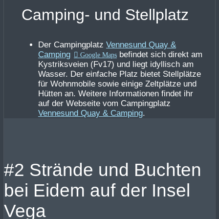
Camping- und Stellplatz
Der Campingplatz
Vennesund Quay &
Camping
befindet sich direkt am
Kystriksveien (Fv17) und liegt idyllisch am
Wasser. Der einfache Platz bietet Stellplätze
für Wohnmobile sowie einige Zeltplätze und
Hütten an. Weitere Informationen findet ihr
auf der Webseite vom Campingplatz
Vennesund Quay & Camping
.
#2 Strände und Buchten
bei Eidem auf der Insel
Vega