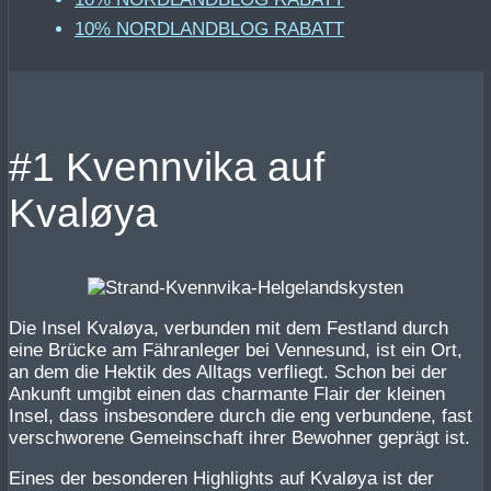
10% NORDLANDBLOG RABATT
#1 Kvennvika auf
Kvaløya
Die Insel Kvaløya, verbunden mit dem Festland durch
eine Brücke am Fähranleger bei Vennesund, ist ein Ort,
an dem die Hektik des Alltags verfliegt. Schon bei der
Ankunft umgibt einen das charmante Flair der kleinen
Insel, dass insbesondere durch die eng verbundene, fast
verschworene Gemeinschaft ihrer Bewohner geprägt ist.
Eines der besonderen Highlights auf Kvaløya ist der