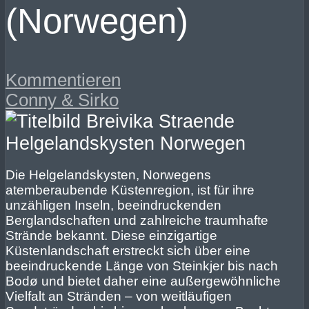
(Norwegen)
Kommentieren
Conny & Sirko
Die Helgelandskysten, Norwegens
atemberaubende Küstenregion, ist für ihre
unzähligen Inseln, beeindruckenden
Berglandschaften und zahlreiche traumhafte
Strände bekannt. Diese einzigartige
Küstenlandschaft erstreckt sich über eine
beeindruckende Länge von Steinkjer bis nach
Bodø und bietet daher eine außergewöhnliche
Vielfalt an Stränden – von weitläufigen