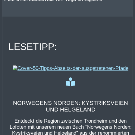
LESETIPP:
NORWEGENS NORDEN: KYSTRIKSVEIEN
UND HELGELAND
Entdeckt die Region zwischen Trondheim und den
Lofoten mit unserem neuen Buch “Norwegens Norden:
Kystriksveien und Helgeland” aus der renommierten