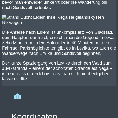
bevor man entweder umkehrt oder die Wanderung bis
nach Sundsvoll fortsetzt.
Die Anreise nach Eidem ist unkompliziert: Von Gladstad,
dem Hauptort der Insel, erreicht man die Gegend in etwa
zehn Minuten mit dem Auto oder in 40 Minuten mit dem
Fahrrad. Parkmöglichkeiten gibt es in Levika, wo auch die
Wanderwege nach Ervika und Sundsvoll beginnen.
Der kurze Spaziergang von Levika durch den Wald zum
Juvikstranda – einem der schönsten Strände auf Vega –
ist ebenfalls ein Erlebnis, das man sich nicht entgehen
lassen sollte.
Koordinaten