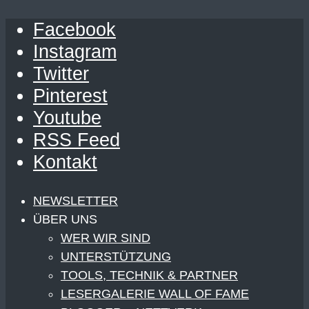
Facebook
Instagram
Twitter
Pinterest
Youtube
RSS Feed
Kontakt
NEWSLETTER
ÜBER UNS
WER WIR SIND
UNTERSTÜTZUNG
TOOLS, TECHNIK & PARTNER
LESERGALERIE WALL OF FAME