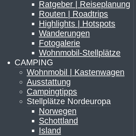
Ratgeber | Reiseplanung
Routen | Roadtrips
Highlights | Hotspots
Wanderungen
Fotogalerie
Wohnmobil-Stellplätze
CAMPING
Wohnmobil | Kastenwagen
Ausstattung
Campingtipps
Stellplätze Nordeuropa
Norwegen
Schottland
Island