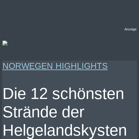
Anzeige
NORWEGEN HIGHLIGHTS
Die 12 schönsten
Strände der
Helgelandskysten