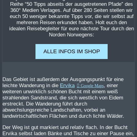
Reihe “50 Tipps abseits der ausgetretenen Pfade” des
360° Medien Verlages. Auf über 280 Seiten stellen wir
euch 50 weniger bekannte Tipps vor, die wir selbst auf
mehreren Reisen erkundet haben. Holt euch den
idealen Reisebegleiter für eure nächste Tour durch den
Norden Norwegens:
ALLE INFOS IM SHOP
Das Gebiet ist außerdem der Ausgangspunkt für eine
leichte Wanderung in die
Ervika
, einer
weiteren unwirklich schönen Bucht mit einem weiß
strahlenden Sandstrand, die sich westlich von Eidem
erstreckt. Die Wanderung führt durch
abwechslungsreiche Landschaften, vorbei an
landwirtschaftlichen Flächen und durch lichte Wälder.
Der Weg ist gut markiert und relativ flach. In der Bucht
Ervika selbst laden Bänke und Tische zu einer Pause ein,