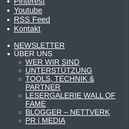
Pinterest
Youtube
RSS Feed
Kontakt
NEWSLETTER
ÜBER UNS
WER WIR SIND
UNTERSTÜTZUNG
TOOLS, TECHNIK &
PARTNER
LESERGALERIE WALL OF
FAME
BLOGGER – NETTVERK
PR | MEDIA