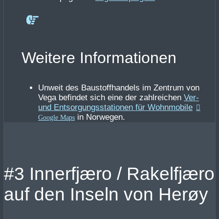
Weitere Informationen
Unweit des Baustoffhandels im Zentrum von
Vega befindet sich eine der zahlreichen
Ver-
und Entsorgungsstationen für Wohnmobile
in Norwegen.
#3 Innerfjæro / Rakelfjæro
auf den Inseln von Herøy