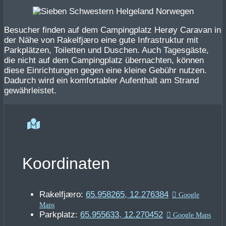
Besucher finden auf dem Campingplatz Herøy Caravan in
der Nähe von Rakelfjæro eine gute Infrastruktur mit
Parkplätzen, Toiletten und Duschen. Auch Tagesgäste,
die nicht auf dem Campingplatz übernachten, können
diese Einrichtungen gegen eine kleine Gebühr nutzen.
Dadurch wird ein komfortabler Aufenthalt am Strand
gewährleistet.
Koordinaten
Rakelfjæro:
65.958265, 12.276384
Parkplatz:
65.955633, 12.270452