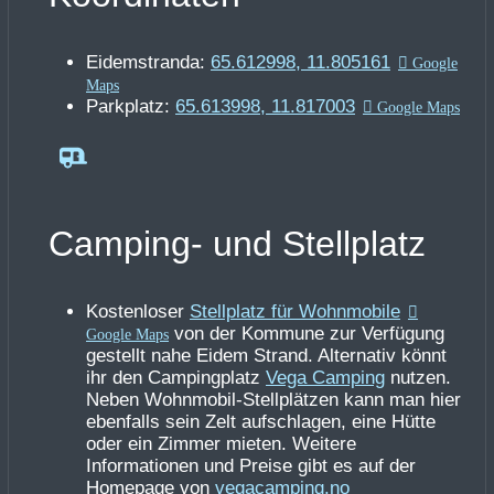
Eidemstranda:
65.612998, 11.805161
Parkplatz:
65.613998, 11.817003
Camping- und Stellplatz
Kostenloser
Stellplatz für Wohnmobile
von der Kommune zur Verfügung
gestellt nahe Eidem Strand. Alternativ könnt
ihr den Campingplatz
Vega Camping
nutzen.
Neben Wohnmobil-Stellplätzen kann man hier
ebenfalls sein Zelt aufschlagen, eine Hütte
oder ein Zimmer mieten. Weitere
Informationen und Preise gibt es auf der
Homepage von
vegacamping.no