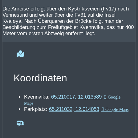
Die Anreise erfolgt über den Kystriksveien (Fv17) nach
Vennesund und weiter über die Fv31 auf die Insel
Kvaløya. Nach Überqueren der Brücke folgt man der
Beschilderung zum Freiluftgebiet Kvennvika, das nur 400
Meter vom ersten Abzweig entfernt liegt.
Koordinaten
Kvennvika:
65.210017, 12.013589
Parkplatz:
65.211032, 12.014053