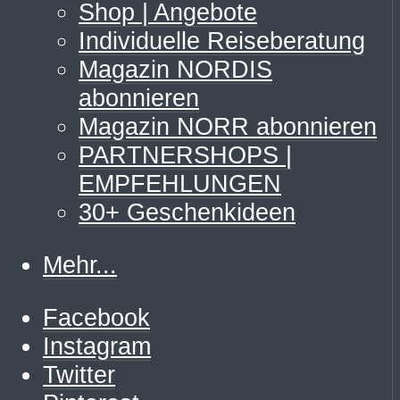
Shop | Angebote
Individuelle Reiseberatung
Magazin NORDIS
abonnieren
Magazin NORR abonnieren
PARTNERSHOPS |
EMPFEHLUNGEN
30+ Geschenkideen
Mehr...
Facebook
Instagram
Twitter