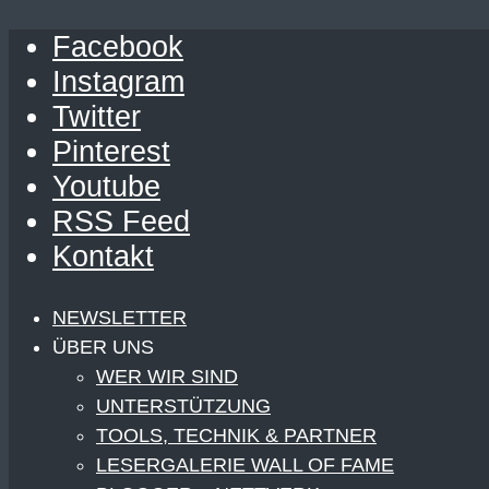
Facebook
Instagram
Twitter
Pinterest
Youtube
RSS Feed
Kontakt
NEWSLETTER
ÜBER UNS
WER WIR SIND
UNTERSTÜTZUNG
TOOLS, TECHNIK & PARTNER
LESERGALERIE WALL OF FAME