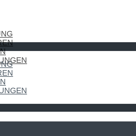
UNG
REN
EN
LUNGEN
UNG
REN
EN
LUNGEN