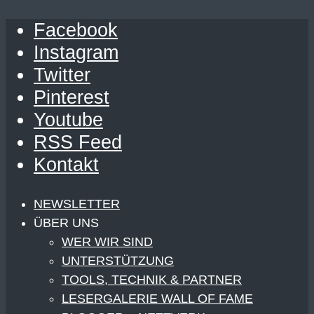
Facebook
Instagram
Twitter
Pinterest
Youtube
RSS Feed
Kontakt
NEWSLETTER
ÜBER UNS
WER WIR SIND
UNTERSTÜTZUNG
TOOLS, TECHNIK & PARTNER
LESERGALERIE WALL OF FAME