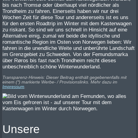
bis nach Tromsø oder überhaupt viel nördlicher als
Trondheim zu fahren. Einerseits haben wir nur drei
Wochen Zeit für diese Tour und andererseits ist es uns
für den ersten Roadtrip im Winter mit dem Kastenwagen
zu riskant. So sind wir uns schnell in Hinsicht auf eine
Alternative einig, zumal wir beide die idyllische und
romantische Region im Osten von Norwegen lieben: Wir
fahren in die unendliche Weite und unberührte Landschaft
im Grenzgebiet zu Schweden. Von der Femundsmarka
über Røros bis fast nach Trondheim reicht dieses
unbeschreiblich schöne Winterwunderland.
Transparenz-Hinweis: Dieser Beitrag enthält gegebenenfalls mit
einem (*) markierte Werbe- / Provisionslinks. Mehr dazu im
Impressum
.
Unsere