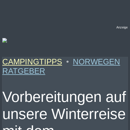
Anzeige
CAMPINGTIPPS
•
NORWEGEN
RATGEBER
Vorbereitungen auf
unsere Winterreise