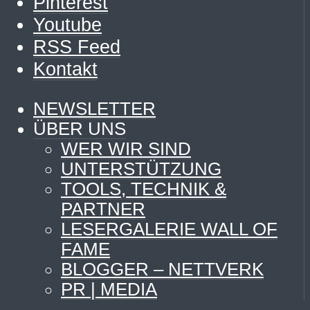
Pinterest
Youtube
RSS Feed
Kontakt
NEWSLETTER
ÜBER UNS
WER WIR SIND
UNTERSTÜTZUNG
TOOLS, TECHNIK &
PARTNER
LESERGALERIE WALL OF
FAME
BLOGGER – NETTVERK
PR | MEDIA