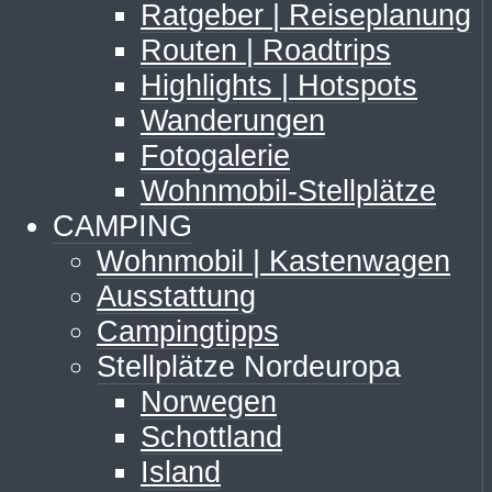
Ratgeber | Reiseplanung
Routen | Roadtrips
Highlights | Hotspots
Wanderungen
Fotogalerie
Wohnmobil-Stellplätze
CAMPING
Wohnmobil | Kastenwagen
Ausstattung
Campingtipps
Stellplätze Nordeuropa
Norwegen
Schottland
Island