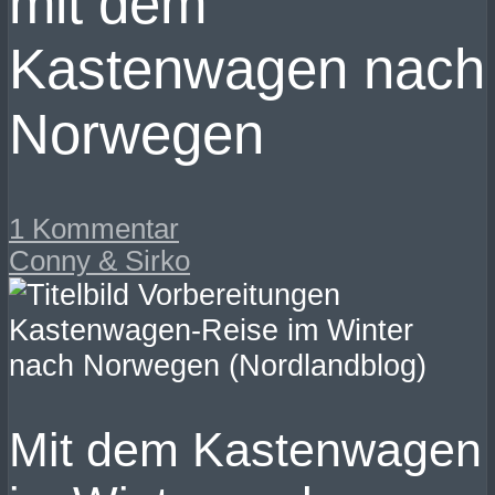
mit dem
Kastenwagen nach
Norwegen
1 Kommentar
Conny & Sirko
Mit dem Kastenwagen