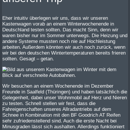
Eher intuitiv überlegen wir uns, dass wir unseren
Kastenwagen vorab an einem Winterwochenende in
Deutschland testen sollten. Das macht Sinn, denn wir
waren bisher nur im Sommer unterwegs. Die Heizung und
andere Systeme mussten noch nie auf Hochleistung
arbeiten. Außerdem könnten wir auch noch zurück, wenn
wir bei den deutschen Wintertemperaturen bereits frieren
sollten. Gesagt – getan.
Wir besuchen an einem Wochenende im Dezember
Freunde in Saalfeld (Thüringen) und haben tatsächlich die
Gelegenheit, dabei unser Wohnmobil auf Herz und Nieren
zu testen. Schnell stellen wir fest, dass die
Fahreigenschaften unseres Allradantriebs auf dem
Schnee in Kombination mit den BF Goodrich AT Reifen
sehr zufriedenstellend sind. Auch die erste Nacht bei
Minusgraden lässt sich aushalten. Allerdings funktioniert