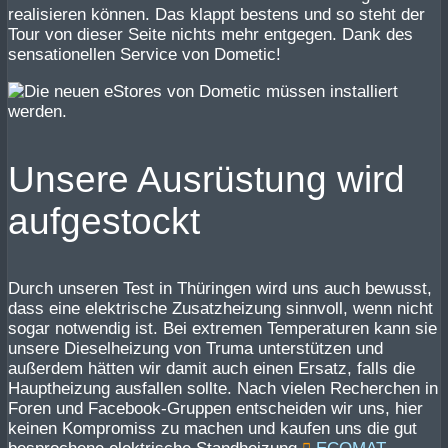
realisieren können. Das klappt bestens und so steht der
Tour von dieser Seite nichts mehr entgegen. Dank des
sensationellen Service von Dometic!
Unsere Ausrüstung wird
aufgestockt
Durch unseren Test in Thüringen wird uns auch bewusst,
dass eine elektrische Zusatzheizung sinnvoll, wenn nicht
sogar notwendig ist. Bei extremen Temperaturen kann sie
unsere Dieselheizung von Truma unterstützen und
außerdem hätten wir damit auch einen Ersatz, falls die
Hauptheizung ausfallen sollte. Nach vielen Recherchen in
Foren und Facebook-Gruppen entscheiden wir uns, hier
keinen Kompromiss zu machen und kaufen uns die gut