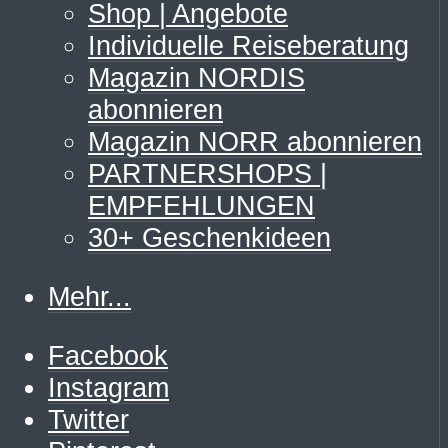
Shop | Angebote
Individuelle Reiseberatung
Magazin NORDIS
abonnieren
Magazin NORR abonnieren
PARTNERSHOPS |
EMPFEHLUNGEN
30+ Geschenkideen
Mehr...
Facebook
Instagram
Twitter