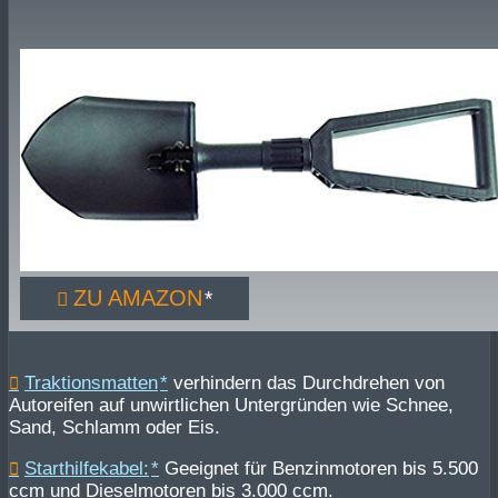
ZU AMAZON
Traktionsmatten
verhindern das Durchdrehen von
Autoreifen auf unwirtlichen Untergründen wie Schnee,
Sand, Schlamm oder Eis.
Starthilfekabel:
Geeignet für Benzinmotoren bis 5.500
ccm und Dieselmotoren bis 3.000 ccm.