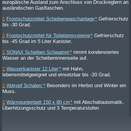
europäische Ausland zum Anschluss von Druckreglern an
ausländischen Gasflaschen.
Frostschutzmittel Scheibenwaschanlage
Gefrierschutz
bis -30 Grad.
Frostschutzmittel für Toilettensysteme
Gefrierschutz
bis -45 Grad im 5 Liter Kanister.
SONAX Scheiben Schwamm
nimmt kondensiertes
Wasser an der Scheibeninnenseite auf.
Wasserkanister 12 Liter
mit Hahn,
lebensmittelgeeignet und einsetzbar bis -20 Grad.
Abtropf Schalen:
Besonders im Herbst und Winter ein
Muss.
Wärmeunterbett 150 x 80 cm
mit Abschaltautomatik,
Überhitzungsschutz und 3 Temperaturstufen