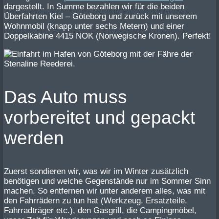
dargestellt. In Summe bezahlen wir für die beiden
Überfahrten Kiel – Göteborg und zurück mit unserem
Wohnmobil (knapp unter sechs Metern) und einer
Doppelkabine 4415 NOK (Norwegische Kronen). Perfekt!
Das Auto muss
vorbereitet und gepackt
werden
Zuerst sondieren wir, was wir im Winter zusätzlich
benötigen und welche Gegenstände nur im Sommer Sinn
machen. So entfernen wir unter anderem alles, was mit
den Fahrrädern zu tun hat (Werkzeug, Ersatzteile,
Fahrradträger etc.), den Gasgrill, die Campingmöbel,