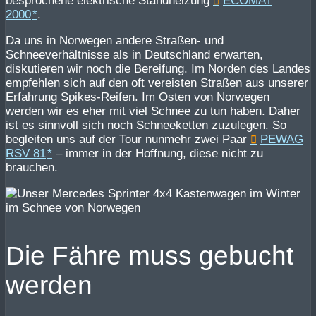
besprochene elektrische Standheizung
ECOMAT
2000
.
Da uns in Norwegen andere Straßen- und
Schneeverhältnisse als in Deutschland erwarten,
diskutieren wir noch die Bereifung. Im Norden des Landes
empfehlen sich auf den oft vereisten Straßen aus unserer
Erfahrung Spikes-Reifen. Im Osten von Norwegen
werden wir es eher mit viel Schnee zu tun haben. Daher
ist es sinnvoll sich noch Schneeketten zuzulegen. So
begleiten uns auf der Tour nunmehr zwei Paar
PEWAG
RSV 81
– immer in der Hoffnung, diese nicht zu
brauchen.
Die Fähre muss gebucht
werden