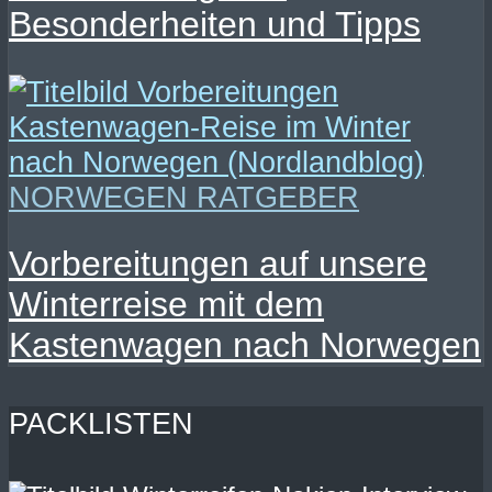
Besonderheiten und Tipps
NORWEGEN RATGEBER
Vorbereitungen auf unsere
Winterreise mit dem
Kastenwagen nach Norwegen
PACKLISTEN