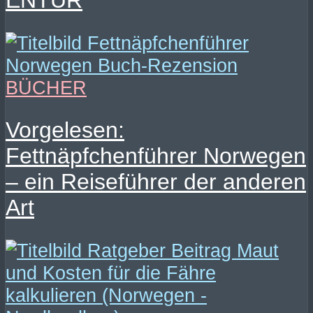
ENTUR
BÜCHER
Vorgelesen:
Fettnäpfchenführer Norwegen
– ein Reiseführer der anderen
Art