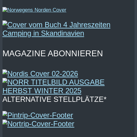
MAGAZINE ABONNIEREN
ALTERNATIVE STELLPLÄTZE*