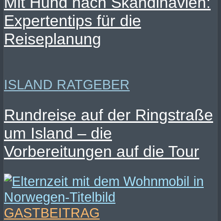
Mit Hund nach Skandinavien:
Expertentips für die
Reiseplanung
ISLAND RATGEBER
Rundreise auf der Ringstraße
um Island – die
Vorbereitungen auf die Tour
GASTBEITRAG