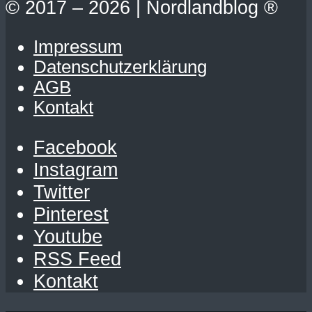
© 2017 – 2026 | Nordlandblog ®
Impressum
Datenschutzerklärung
AGB
Kontakt
Facebook
Instagram
Twitter
Pinterest
Youtube
RSS Feed
Kontakt