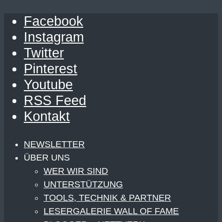
Facebook
Instagram
Twitter
Pinterest
Youtube
RSS Feed
Kontakt
NEWSLETTER
ÜBER UNS
WER WIR SIND
UNTERSTÜTZUNG
TOOLS, TECHNIK & PARTNER
LESERGALERIE WALL OF FAME