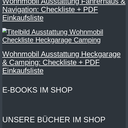
Wohnmobil Ausstattung Fahrerhaus &
Navigation: Checkliste + PDF
Einkaufsliste
Wohnmobil Ausstattung Heckgarage
& Camping: Checkliste + PDF
Einkaufsliste
E-BOOKS IM SHOP
UNSERE BÜCHER IM SHOP