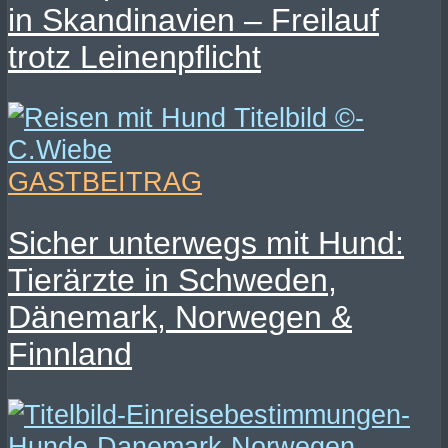
in Skandinavien – Freilauf
trotz Leinenpflicht
GASTBEITRAG
Sicher unterwegs mit Hund:
Tierärzte in Schweden,
Dänemark, Norwegen &
Finnland