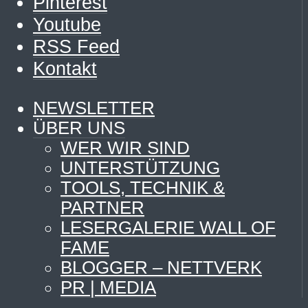
Pinterest
Youtube
RSS Feed
Kontakt
NEWSLETTER
ÜBER UNS
WER WIR SIND
UNTERSTÜTZUNG
TOOLS, TECHNIK &
PARTNER
LESERGALERIE WALL OF
FAME
BLOGGER – NETTVERK
PR | MEDIA