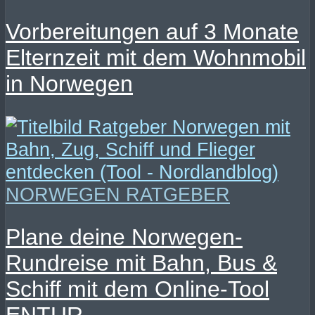
Vorbereitungen auf 3 Monate
Elternzeit mit dem Wohnmobil
in Norwegen
NORWEGEN RATGEBER
Plane deine Norwegen-
Rundreise mit Bahn, Bus &
Schiff mit dem Online-Tool