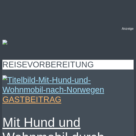
Anzeige
REISEVORBEREITUNG
GASTBEITRAG
Mit Hund und