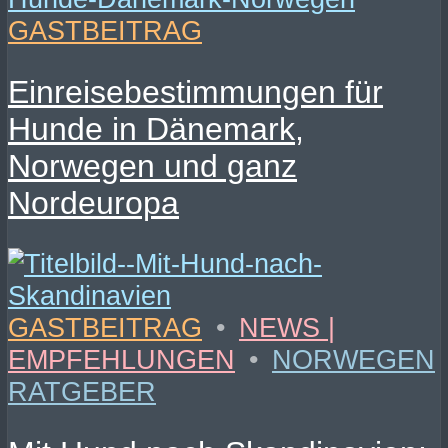
GASTBEITRAG
Einreisebestimmungen für
Hunde in Dänemark,
Norwegen und ganz
Nordeuropa
GASTBEITRAG
•
NEWS |
EMPFEHLUNGEN
•
NORWEGEN
RATGEBER