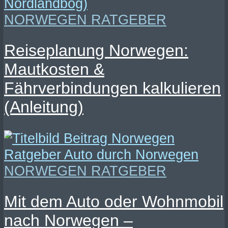
NORWEGEN RATGEBER
Reiseplanung Norwegen:
Mautkosten &
Fährverbindungen kalkulieren
(Anleitung)
NORWEGEN RATGEBER
Mit dem Auto oder Wohnmobil
nach Norwegen –