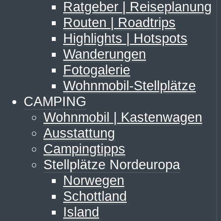
Ratgeber | Reiseplanung
Routen | Roadtrips
Highlights | Hotspots
Wanderungen
Fotogalerie
Wohnmobil-Stellplätze
CAMPING
Wohnmobil | Kastenwagen
Ausstattung
Campingtipps
Stellplätze Nordeuropa
Norwegen
Schottland
Island