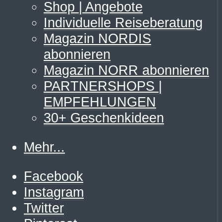
Shop | Angebote
Individuelle Reiseberatung
Magazin NORDIS
abonnieren
Magazin NORR abonnieren
PARTNERSHOPS |
EMPFEHLUNGEN
30+ Geschenkideen
Mehr...
Facebook
Instagram
Twitter