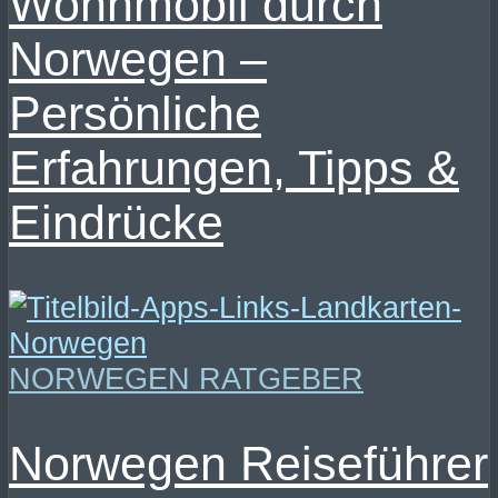
Wohnmobil durch
Norwegen –
Persönliche
Erfahrungen, Tipps &
Eindrücke
NORWEGEN RATGEBER
Norwegen Reiseführer