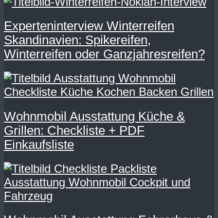
Experteninterview Winterreifen
Skandinavien: Spikereifen,
Winterreifen oder Ganzjahresreifen?
Wohnmobil Ausstattung Küche &
Grillen: Checkliste + PDF
Einkaufsliste