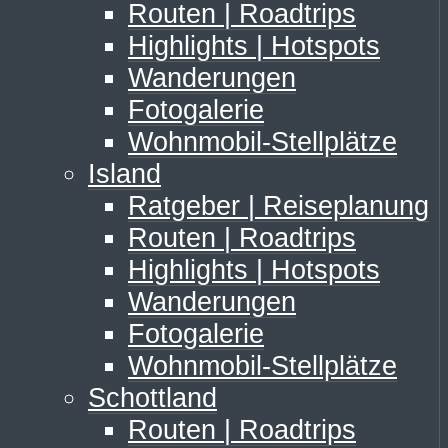
Routen | Roadtrips
Highlights | Hotspots
Wanderungen
Fotogalerie
Wohnmobil-Stellplätze
Island
Ratgeber | Reiseplanung
Routen | Roadtrips
Highlights | Hotspots
Wanderungen
Fotogalerie
Wohnmobil-Stellplätze
Schottland
Routen | Roadtrips