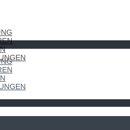
UNG
REN
EN
LUNGEN
UNG
REN
EN
LUNGEN