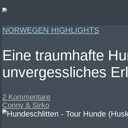
NORWEGEN HIGHLIGHTS
Eine traumhafte Hu
unvergessliches Er
2 Kommentare
Conny & Sirko