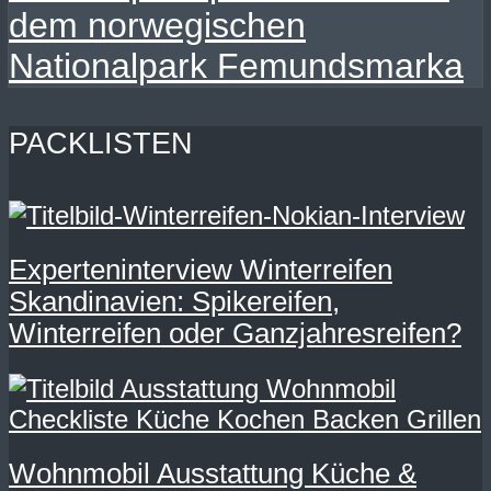
dem norwegischen
Nationalpark Femundsmarka
PACKLISTEN
Experteninterview Winterreifen
Skandinavien: Spikereifen,
Winterreifen oder Ganzjahresreifen?
Wohnmobil Ausstattung Küche &