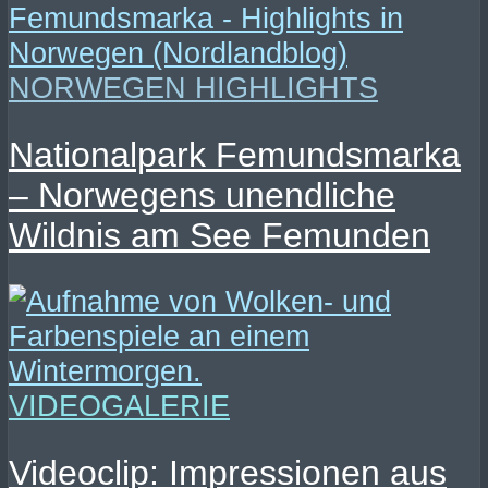
NORWEGEN HIGHLIGHTS
Nationalpark Femundsmarka
– Norwegens unendliche
Wildnis am See Femunden
VIDEOGALERIE
Videoclip: Impressionen aus