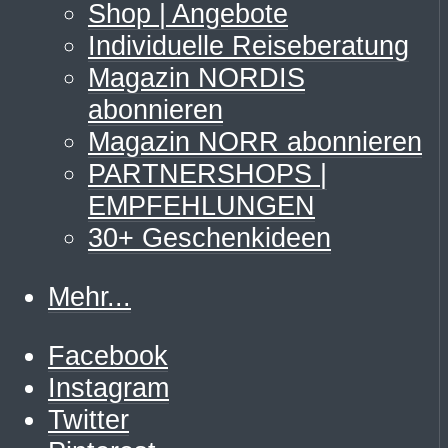
Shop | Angebote
Individuelle Reiseberatung
Magazin NORDIS
abonnieren
Magazin NORR abonnieren
PARTNERSHOPS |
EMPFEHLUNGEN
30+ Geschenkideen
Mehr...
Facebook
Instagram
Twitter