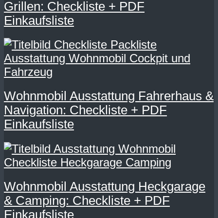
Grillen: Checkliste + PDF
Einkaufsliste
Wohnmobil Ausstattung Fahrerhaus &
Navigation: Checkliste + PDF
Einkaufsliste
Wohnmobil Ausstattung Heckgarage
& Camping: Checkliste + PDF
Einkaufsliste