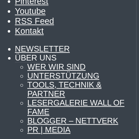
Pinterest
Youtube
RSS Feed
Kontakt
NEWSLETTER
ÜBER UNS
WER WIR SIND
UNTERSTÜTZUNG
TOOLS, TECHNIK &
PARTNER
LESERGALERIE WALL OF
FAME
BLOGGER – NETTVERK
PR | MEDIA