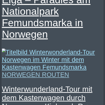
Nationalpark
Femundsmarka in
Norwegen
NORWEGEN ROUTEN
Winterwunderland-Tour mit
dem Kastenwagen durch