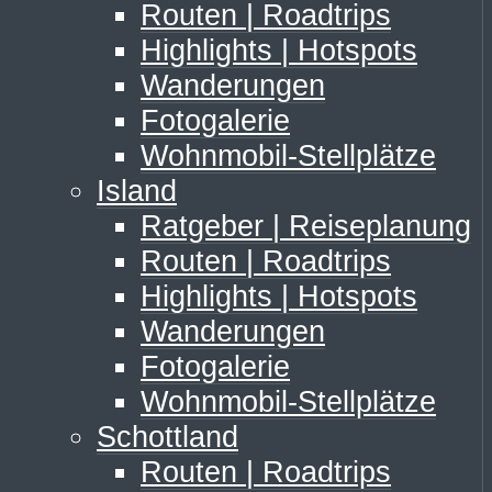
Routen | Roadtrips
Highlights | Hotspots
Wanderungen
Fotogalerie
Wohnmobil-Stellplätze
Island
Ratgeber | Reiseplanung
Routen | Roadtrips
Highlights | Hotspots
Wanderungen
Fotogalerie
Wohnmobil-Stellplätze
Schottland
Routen | Roadtrips