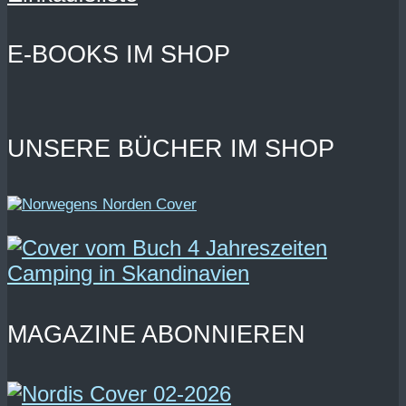
E-BOOKS IM SHOP
UNSERE BÜCHER IM SHOP
MAGAZINE ABONNIEREN