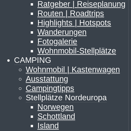
Ratgeber | Reiseplanung
Routen | Roadtrips
Highlights | Hotspots
Wanderungen
Fotogalerie
Wohnmobil-Stellplätze
CAMPING
Wohnmobil | Kastenwagen
Ausstattung
Campingtipps
Stellplätze Nordeuropa
Norwegen
Schottland
Island