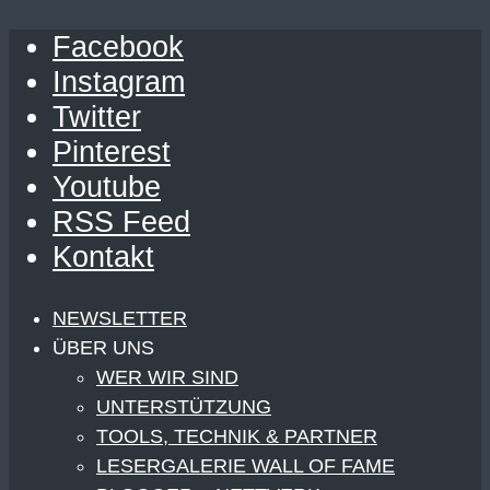
Facebook
Instagram
Twitter
Pinterest
Youtube
RSS Feed
Kontakt
NEWSLETTER
ÜBER UNS
WER WIR SIND
UNTERSTÜTZUNG
TOOLS, TECHNIK & PARTNER
LESERGALERIE WALL OF FAME