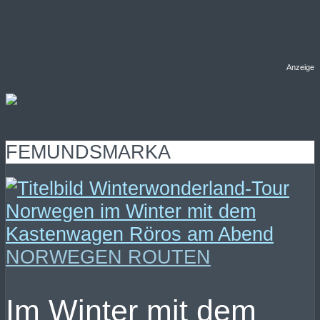
Anzeige
FEMUNDSMARKA
NORWEGEN ROUTEN
Im Winter mit dem