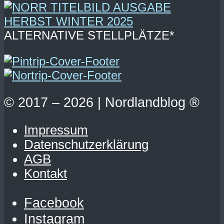
ALTERNATIVE STELLPLÄTZE*
© 2017 – 2026 | Nordlandblog ®
Impressum
Datenschutzerklärung
AGB
Kontakt
Facebook
Instagram