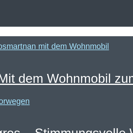
: Mit dem Wohnmobil z