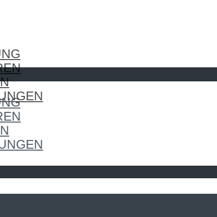
UNG
REN
EN
LUNGEN
UNG
REN
EN
LUNGEN