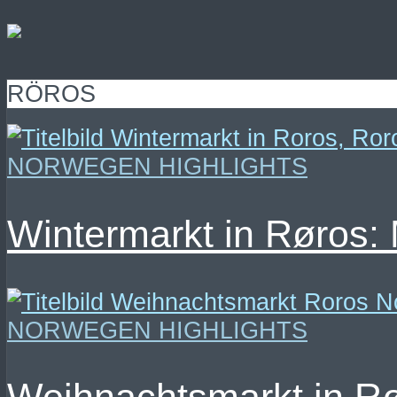
RÖROS
NORWEGEN HIGHLIGHTS
Wintermarkt in Røros
NORWEGEN HIGHLIGHTS