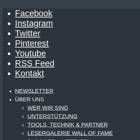
Facebook
Instagram
Twitter
Pinterest
Youtube
RSS Feed
Kontakt
NEWSLETTER
ÜBER UNS
WER WIR SIND
UNTERSTÜTZUNG
TOOLS, TECHNIK & PARTNER
LESERGALERIE WALL OF FAME