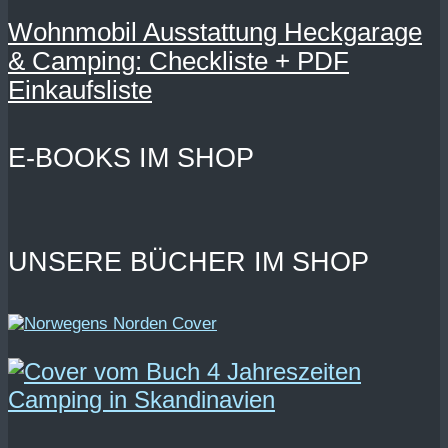
Wohnmobil Ausstattung Heckgarage
& Camping: Checkliste + PDF
Einkaufsliste
E-BOOKS IM SHOP
UNSERE BÜCHER IM SHOP