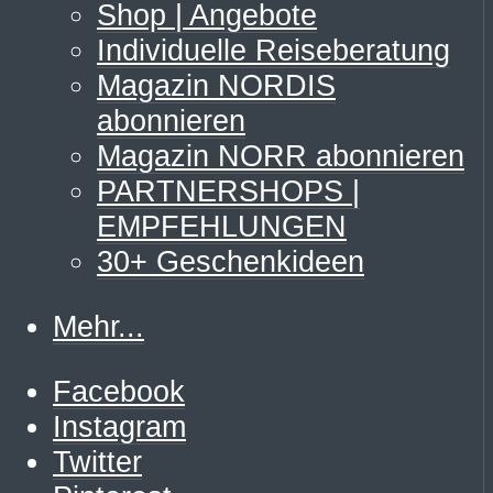
Shop | Angebote
Individuelle Reiseberatung
Magazin NORDIS
abonnieren
Magazin NORR abonnieren
PARTNERSHOPS |
EMPFEHLUNGEN
30+ Geschenkideen
Mehr...
Facebook
Instagram
Twitter