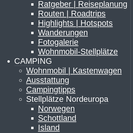
Ratgeber | Reiseplanung
Routen | Roadtrips
Highlights | Hotspots
Wanderungen
Fotogalerie
Wohnmobil-Stellplätze
CAMPING
Wohnmobil | Kastenwagen
Ausstattung
Campingtipps
Stellplätze Nordeuropa
Norwegen
Schottland
Island