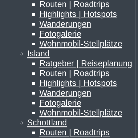
Routen | Roadtrips
Highlights | Hotspots
Wanderungen
Fotogalerie
Wohnmobil-Stellplätze
Island
Ratgeber | Reiseplanung
Routen | Roadtrips
Highlights | Hotspots
Wanderungen
Fotogalerie
Wohnmobil-Stellplätze
Schottland
Routen | Roadtrips