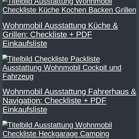
Wohnmobil Ausstattung Küche &
Grillen: Checkliste + PDF
Einkaufsliste
Wohnmobil Ausstattung Fahrerhaus &
Navigation: Checkliste + PDF
Einkaufsliste