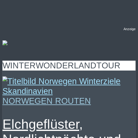
Anzeige
WINTERWONDERLANDTOUR
NORWEGEN ROUTEN
Elchgeflüster,