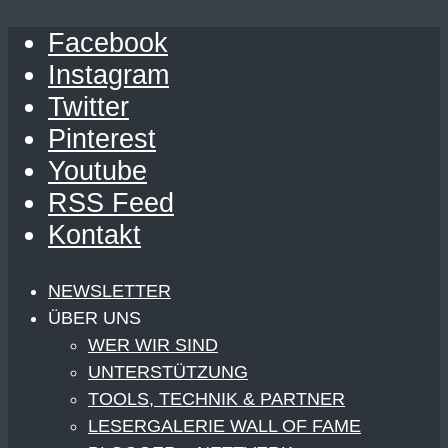
Facebook
Instagram
Twitter
Pinterest
Youtube
RSS Feed
Kontakt
NEWSLETTER
ÜBER UNS
WER WIR SIND
UNTERSTÜTZUNG
TOOLS, TECHNIK & PARTNER
LESERGALERIE WALL OF FAME