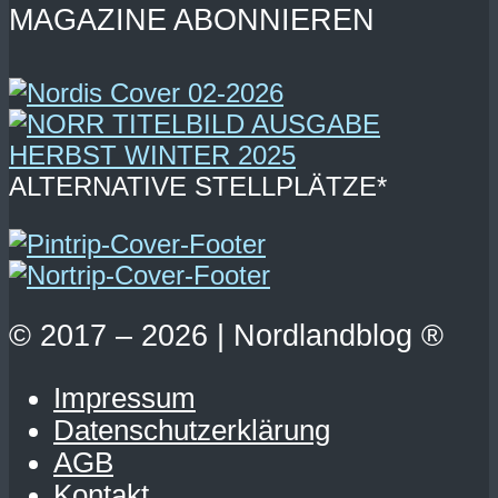
MAGAZINE ABONNIEREN
ALTERNATIVE STELLPLÄTZE*
© 2017 – 2026 | Nordlandblog ®
Impressum
Datenschutzerklärung
AGB
Kontakt