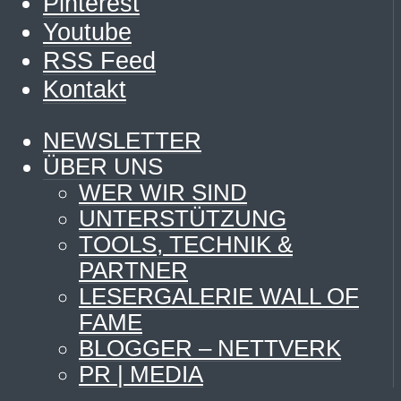
Pinterest
Youtube
RSS Feed
Kontakt
NEWSLETTER
ÜBER UNS
WER WIR SIND
UNTERSTÜTZUNG
TOOLS, TECHNIK &
PARTNER
LESERGALERIE WALL OF
FAME
BLOGGER – NETTVERK
PR | MEDIA