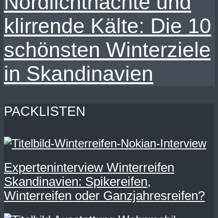
Nordlichtnächte und
klirrende Kälte: Die 10
schönsten Winterziele
in Skandinavien
PACKLISTEN
Experteninterview Winterreifen
Skandinavien: Spikereifen,
Winterreifen oder Ganzjahresreifen?