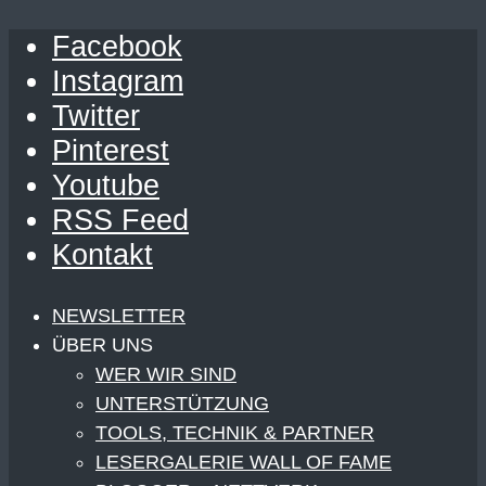
Facebook
Instagram
Twitter
Pinterest
Youtube
RSS Feed
Kontakt
NEWSLETTER
ÜBER UNS
WER WIR SIND
UNTERSTÜTZUNG
TOOLS, TECHNIK & PARTNER
LESERGALERIE WALL OF FAME