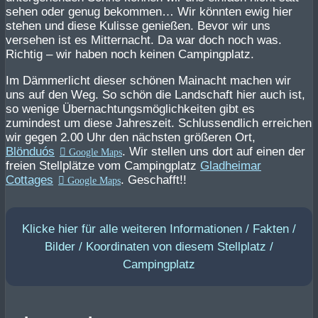
sehen oder genug bekommen… Wir könnten ewig hier
stehen und diese Kulisse genießen. Bevor wir uns
versehen ist es Mitternacht. Da war doch noch was.
Richtig – wir haben noch keinen Campingplatz.
Im Dämmerlicht dieser schönen Mainacht machen wir
uns auf den Weg. So schön die Landschaft hier auch ist,
so wenige Übernachtungsmöglichkeiten gibt es
zumindest um diese Jahreszeit. Schlussendlich erreichen
wir gegen 2.00 Uhr den nächsten größeren Ort,
Blönduós
. Wir stellen uns dort auf einen der
freien Stellplätze vom Campingplatz
Gladheimar
Cottages
. Geschafft!!
Klicke hier für alle weiteren Informationen / Fakten /
Bilder / Koordinaten von diesem Stellplatz /
Campingplatz