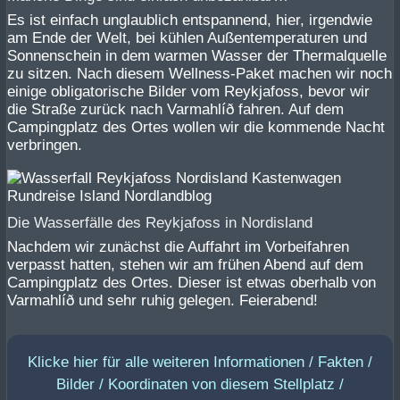
Es ist einfach unglaublich entspannend, hier, irgendwie
am Ende der Welt, bei kühlen Außentemperaturen und
Sonnenschein in dem warmen Wasser der Thermalquelle
zu sitzen. Nach diesem Wellness-Paket machen wir noch
einige obligatorische Bilder vom Reykjafoss, bevor wir
die Straße zurück nach Varmahlíð fahren. Auf dem
Campingplatz des Ortes wollen wir die kommende Nacht
verbringen.
Die Wasserfälle des Reykjafoss in Nordisland
Nachdem wir zunächst die Auffahrt im Vorbeifahren
verpasst hatten, stehen wir am frühen Abend auf dem
Campingplatz des Ortes. Dieser ist etwas oberhalb von
Varmahlíð und sehr ruhig gelegen. Feierabend!
Klicke hier für alle weiteren Informationen / Fakten /
Bilder / Koordinaten von diesem Stellplatz /