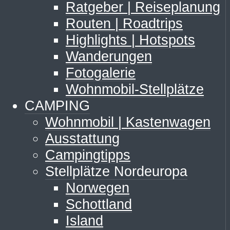
Ratgeber | Reiseplanung
Routen | Roadtrips
Highlights | Hotspots
Wanderungen
Fotogalerie
Wohnmobil-Stellplätze
CAMPING
Wohnmobil | Kastenwagen
Ausstattung
Campingtipps
Stellplätze Nordeuropa
Norwegen
Schottland
Island