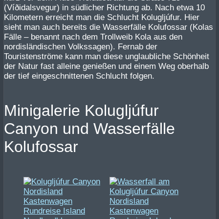
(Víðidalsvegur) in südlicher Richtung ab. Nach etwa 10
Kilometern erreicht man die Schlucht Kolugljúfur. Hier
sieht man auch bereits die Wasserfälle Kolufossar (Kolas
Fälle – benannt nach dem Trollweib Kola aus den
nordisländischen Volkssagen). Fernab der
Touristenströme kann man diese unglaubliche Schönheit
der Natur fast alleine genießen und einem Weg oberhalb
der tief eingeschnittenen Schlucht folgen.
Minigalerie Kolugljúfur
Canyon und Wasserfälle
Kolufossar