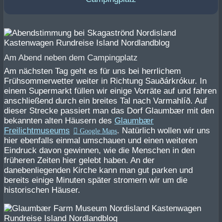
Am Abend neben dem Campingplatz
Am nächsten Tag geht es für uns bei herrlichem
Frühsommerwetter weiter in Richtung Sauðárkrókur. In
einem Supermarkt füllen wir einige Vorräte auf und fahren
anschließend durch ein breites Tal nach Varmahlíð. Auf
dieser Strecke passiert man das Dorf Glaumbær mit den
bekannten alten Häusern des
Glaumbær
Freilichtmuseums
. Natürlich wollen wir uns
hier ebenfalls einmal umschauen und einen weiteren
Eindruck davon gewinnen, wie die Menschen in den
früheren Zeiten hier gelebt haben. An der
danebenliegenden Kirche kann man gut parken und
bereits einige Minuten später stromern wir um die
historischen Häuser.