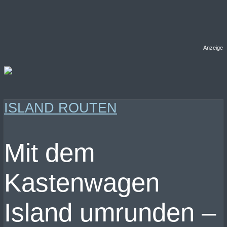
Anzeige
ISLAND ROUTEN
Mit dem
Kastenwagen
Island umrunden –