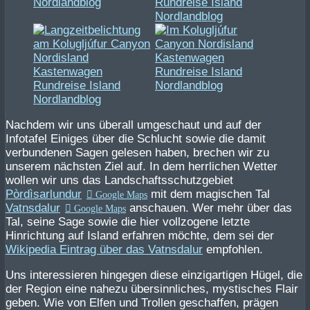
Nachdem wir uns überall umgeschaut und auf der
Infotafel Einiges über die Schlucht sowie die damit
verbundenen Sagen gelesen haben, brechen wir zu
unserem nächsten Ziel auf. In dem herrlichen Wetter
wollen wir uns das Landschaftsschutzgebiet
Pòrdìsarlundur
mit dem magischen Tal
Vatnsdalur
anschauen. Wer mehr über das
Tal, seine Sage sowie die hier vollzogene letzte
Hinrichtung auf Island erfahren möchte, dem sei der
Wikipedia Eintrag über das Vatnsdalur
empfohlen.
Uns interessieren hingegen diese einzigartigen Hügel, die
der Region eine nahezu übersinnliches, mystisches Flair
geben. Wie von Elfen und Trollen geschaffen, prägen