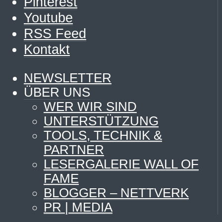
Pinterest
Youtube
RSS Feed
Kontakt
NEWSLETTER
ÜBER UNS
WER WIR SIND
UNTERSTÜTZUNG
TOOLS, TECHNIK &
PARTNER
LESERGALERIE WALL OF
FAME
BLOGGER – NETTVERK
PR | MEDIA