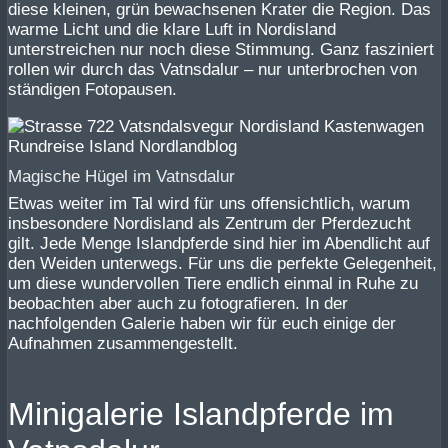
diese kleinen, grün bewachsenen Krater die Region. Das
warme Licht und die klare Luft in Nordisland
unterstreichen nur noch diese Stimmung. Ganz fasziniert
rollen wir durch das Vatnsdalur – nur unterbrochen von
ständigen Fotopausen.
Magische Hügel im Vatnsdalur
Etwas weiter im Tal wird für uns offensichtlich, warum
insbesondere Nordisland als Zentrum der Pferdezucht
gilt. Jede Menge Islandpferde sind hier im Abendlicht auf
den Weiden unterwegs. Für uns die perfekte Gelegenheit,
um diese wundervollen Tiere endlich einmal in Ruhe zu
beobachten aber auch zu fotografieren. In der
nachfolgenden Galerie haben wir für euch einige der
Aufnahmen zusammengestellt.
Minigalerie Islandpferde im