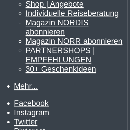
Shop | Angebote
Individuelle Reiseberatung
Magazin NORDIS
abonnieren
Magazin NORR abonnieren
PARTNERSHOPS |
EMPFEHLUNGEN
30+ Geschenkideen
Mehr...
Facebook
Instagram
Twitter