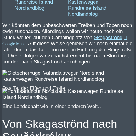
Wir könnten dem unbeschwerten Treiben und Toben noch
ewig zuschauen. Allerdings wollen wir heute noch ein
Stück weiter, auf den Campingplatz von
Skagaströnd
. Auf diese Weise genießen wir noch einmal die
fahrt durch das Tal – nunmehr in Richtung der Ringstraße
1. Dieser folgen wir zunächst erneut bis nach Blönduós,
um dort nach Skagaströnd abzubiegen.
Das Tal der Elfen und Trolle
Eine Landschaft wie in einer anderen Welt…
Von Skagaströnd nach