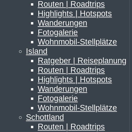
Routen | Roadtrips
Highlights | Hotspots
Wanderungen
Fotogalerie
Wohnmobil-Stellplätze
Island
Ratgeber | Reiseplanung
Routen | Roadtrips
Highlights | Hotspots
Wanderungen
Fotogalerie
Wohnmobil-Stellplätze
Schottland
Routen | Roadtrips