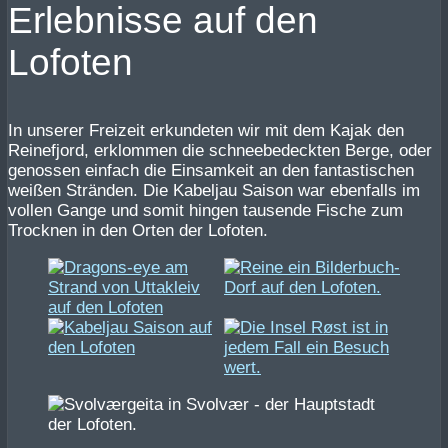
Erlebnisse auf den
Lofoten
In unserer Freizeit erkundeten wir mit dem Kajak den
Reinefjord, erklommen die schneebedeckten Berge, oder
genossen einfach die Einsamkeit an den fantastischen
weißen Stränden. Die Kabeljau Saison war ebenfalls im
vollen Gange und somit hingen tausende Fische zum
Trocknen in den Orten der Lofoten.