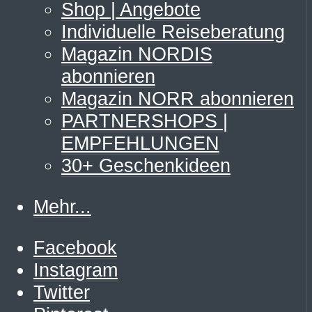
Shop | Angebote
Individuelle Reiseberatung
Magazin NORDIS
abonnieren
Magazin NORR abonnieren
PARTNERSHOPS |
EMPFEHLUNGEN
30+ Geschenkideen
Mehr...
Facebook
Instagram
Twitter