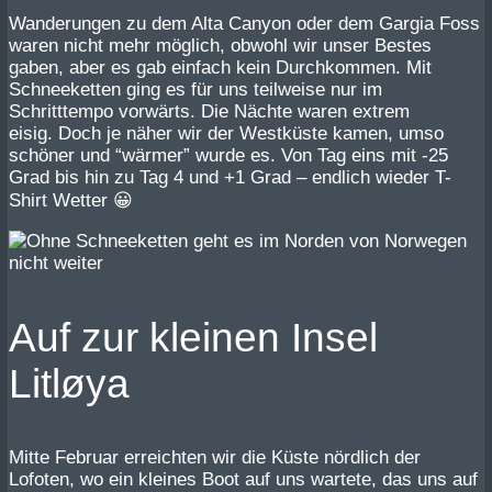
Wanderungen zu dem Alta Canyon oder dem Gargia Foss
waren nicht mehr möglich, obwohl wir unser Bestes
gaben, aber es gab einfach kein Durchkommen. Mit
Schneeketten ging es für uns teilweise nur im
Schritttempo vorwärts. Die Nächte waren extrem
eisig. Doch je näher wir der Westküste kamen, umso
schöner und “wärmer” wurde es. Von Tag eins mit -25
Grad bis hin zu Tag 4 und +1 Grad – endlich wieder T-
Shirt Wetter 😀
Auf zur kleinen Insel
Litløya
Mitte Februar erreichten wir die Küste nördlich der
Lofoten, wo ein kleines Boot auf uns wartete, das uns auf