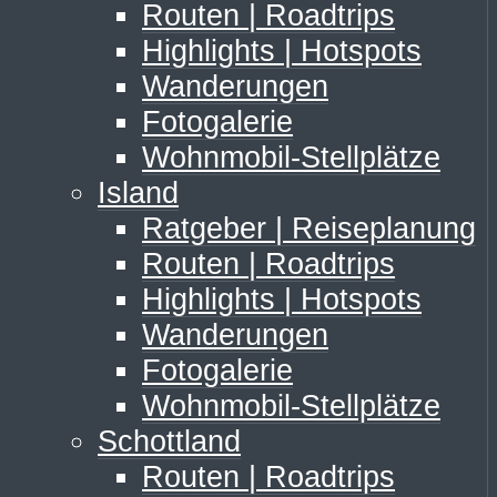
Routen | Roadtrips
Highlights | Hotspots
Wanderungen
Fotogalerie
Wohnmobil-Stellplätze
Island
Ratgeber | Reiseplanung
Routen | Roadtrips
Highlights | Hotspots
Wanderungen
Fotogalerie
Wohnmobil-Stellplätze
Schottland
Routen | Roadtrips