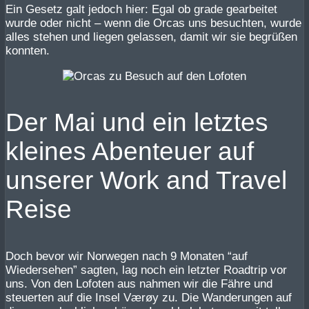
Ein Gesetz galt jedoch hier: Egal ob grade gearbeitet
wurde oder nicht – wenn die Orcas uns besuchten, wurde
alles stehen und liegen gelassen, damit wir sie begrüßen
konnten.
Der Mai und ein letztes
kleines Abenteuer auf
unserer Work and Travel
Reise
Doch bevor wir Norwegen nach 9 Monaten “auf
Wiedersehen” sagten, lag noch ein letzter Roadtrip vor
uns. Von den Lofoten aus nahmen wir die Fähre und
steuerten auf die Insel Værøy zu. Die Wanderungen auf