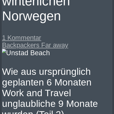
winterlichen
Norwegen
1 Kommentar
Backpackers Far away
Wie aus ursprünglich
geplanten 6 Monaten
Work and Travel
unglaubliche 9 Monate