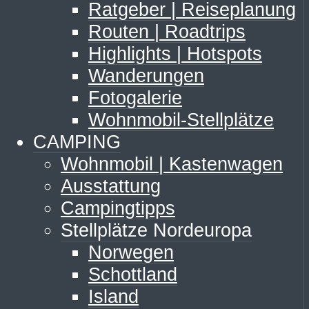
Ratgeber | Reiseplanung
Routen | Roadtrips
Highlights | Hotspots
Wanderungen
Fotogalerie
Wohnmobil-Stellplätze
CAMPING
Wohnmobil | Kastenwagen
Ausstattung
Campingtipps
Stellplätze Nordeuropa
Norwegen
Schottland
Island