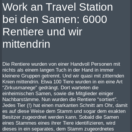
Work an Travel Station
bei den Samen: 6000
Rentiere und wir
mittendrin
Die Rentiere wurden von einer Handvoll Personen mit
nichts als einem langen Tuch in der Hand in immer
kleinere Gruppen getrennt. Und wir quasi mit zitternden
Knien mittendrin. Etwa 100 Tiere wurden in ein eine Art
“Zirkusmanege” gedrängt. Dort warteten die
einheimischen Samen, sowie die Mitglieder einiger
Nachbarstämme. Nun wurden die Rentiere “sortiert”.
Jedes Tier (!) hat einen markanten Schnitt am Ohr, damit
es auf diese Weise dem Stamm und sogar dem exakten
Besitzer zugeordnet werden kann. Sobald die Samen
eines Stammes eines ihrer Tiere identifizieren, wird
dieses in ein separates, dem Stamm zugeordnetes