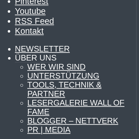
Pinterest
Youtube
RSS Feed
Kontakt
NEWSLETTER
ÜBER UNS
WER WIR SIND
UNTERSTÜTZUNG
TOOLS, TECHNIK &
PARTNER
LESERGALERIE WALL OF
FAME
BLOGGER – NETTVERK
PR | MEDIA