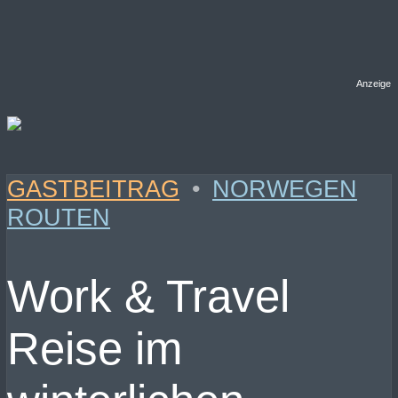
Anzeige
GASTBEITRAG
•
NORWEGEN
ROUTEN
Work & Travel
Reise im