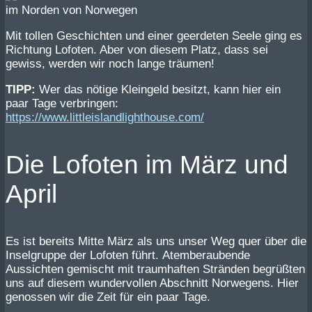
Mit tollen Geschichten und einer geerdeten Seele ging es
Richtung Lofoten. Aber von diesem Platz, dass sei
gewiss, werden wir noch lange träumen!
TIPP:
Wer das nötige Kleingeld besitzt, kann hier ein
paar Tage verbringen:
https://www.littleislandlighthouse.com/
Die Lofoten im März und
April
Es ist bereits Mitte März als uns unser Weg quer über die
Inselgruppe der Lofoten führt. Atemberaubende
Aussichten gemischt mit traumhaften Stränden begrüßten
uns auf diesem wundervollen Abschnitt Norwegens. Hier
genossen wir die Zeit für ein paar Tage.