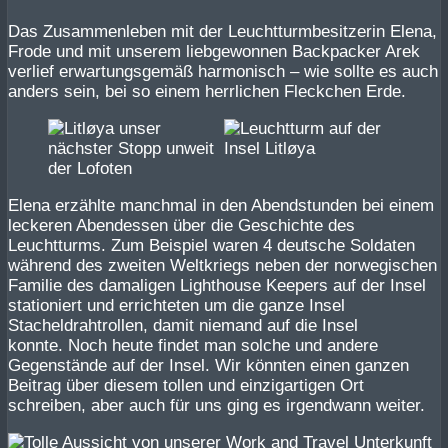
Das Zusammenleben mit der Leuchtturmbesitzerin Elena,
Frode und mit unserem liebgewonnen Backpacker Arek
verlief erwartungsgemäß harmonisch – wie sollte es auch
anders sein, bei so einem herrlichen Fleckchen Erde.
Elena erzählte manchmal in den Abendstunden bei einem
leckeren Abendessen über die Geschichte des
Leuchtturms. Zum Beispiel waren 4 deutsche Soldaten
während des zweiten Weltkriegs neben der norwegischen
Familie des damaligen Lighthouse Keepers auf der Insel
stationiert und errichteten um die ganze Insel
Stacheldrahtrollen, damit niemand auf die Insel
konnte. Noch heute findet man solche und andere
Gegenstände auf der Insel. Wir könnten einen ganzen
Beitrag über diesem tollen und einzigartigen Ort
schreiben, aber auch für uns ging es irgendwann weiter.