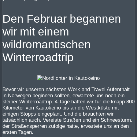
Den Februar begannen
wir mit einem
wildromantischen
Winterroadtrip
Bevor wir unseren nächsten Work and Travel Aufenthalt
in Norwegen beginnen sollten, erwartete uns noch ein
kleiner Winterroadtrip. 4 Tage hatten wir für die knapp 800
Kilometer von Kautokeino bis an die Westküste mit
einigen Stopps eingeplant. Und die brauchten wir
tatsächlich auch. Vereiste Straßen und ein Schneesturm,
der Straßensperren zufolge hatte, erwartete uns an den
ersten Tagen.