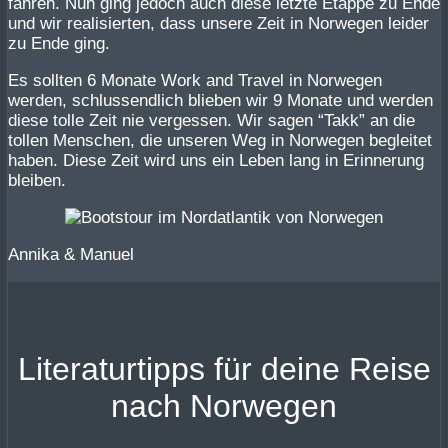
fahren. Nun ging jedoch auch diese letzte Etappe zu Ende
und wir realisierten, dass unsere Zeit in Norwegen leider
zu Ende ging.
Es sollten 6 Monate Work and Travel in Norwegen
werden, schlussendlich blieben wir 9 Monate und werden
diese tolle Zeit nie vergessen. Wir sagen “Takk” an die
tollen Menschen, die unseren Weg in Norwegen begleitet
haben. Diese Zeit wird uns ein Leben lang in Erinnerung
bleiben.
Annika & Manuel
Literaturtipps für deine Reise
nach Norwegen