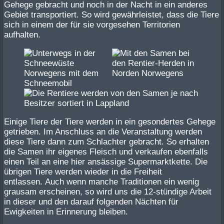
Gehege gebracht und noch in der Nacht in ein anderes
Gebiet transportiert. So wird gewährleistet, dass die Tiere
sich in einem der für sie vorgesehen Territorien
aufhalten.
Einige Tiere der Tiere werden in ein gesondertes Gehege
getrieben. Im Anschluss an die Veranstaltung werden
diese Tiere dann zum Schlachter gebracht. So erhalten
die Samen ihr eigenes Fleisch und verkaufen ebenfalls
einen Teil an eine hier ansässige Supermarktkette. Die
übrigen Tiere werden wieder in die Freiheit
entlassen. Auch wenn manche Traditionen ein wenig
grausam erscheinen, so wird uns die 12-stündige Arbeit
in dieser und den darauf folgenden Nächten für
Ewigkeiten in Erinnerung bleiben.