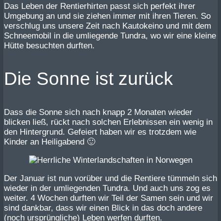
Das Leben der Rentierhirten passt sich perfekt ihrer
Umgebung an und sie ziehen immer mit ihren Tieren. So
verschlug uns unsere Zeit nach Kautokeino und mit dem
Schneemobil in die umliegende Tundra, wo wir eine kleine
Hütte besuchten durften.
Die Sonne ist zurück
Dass die Sonne sich nach knapp 2 Monaten wieder
blicken ließ, rückt nach solchen Erlebnissen ein wenig in
den Hintergrund. Gefeiert haben wir es trotzdem wie
Kinder an Heiligabend 🙂
Der Januar ist nun vorüber und die Rentiere tümmeln sich
wieder in der umliegenden Tundra. Und auch uns zog es
weiter. 4 Wochen durften wir Teil der Samen sein und wir
sind dankbar, dass wir einen Blick in das doch andere
(noch ursprüngliche) Leben werfen durften.