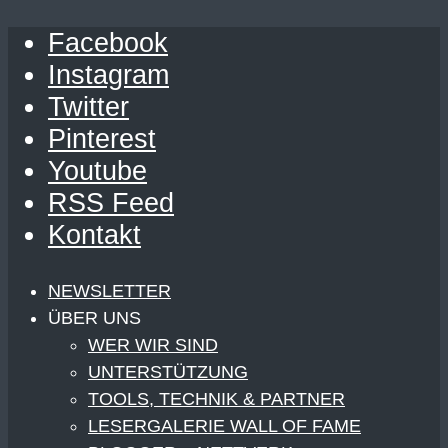
Facebook
Instagram
Twitter
Pinterest
Youtube
RSS Feed
Kontakt
NEWSLETTER
ÜBER UNS
WER WIR SIND
UNTERSTÜTZUNG
TOOLS, TECHNIK & PARTNER
LESERGALERIE WALL OF FAME