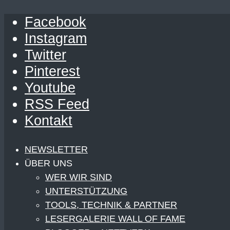
Facebook
Instagram
Twitter
Pinterest
Youtube
RSS Feed
Kontakt
NEWSLETTER
ÜBER UNS
WER WIR SIND
UNTERSTÜTZUNG
TOOLS, TECHNIK & PARTNER
LESERGALERIE WALL OF FAME