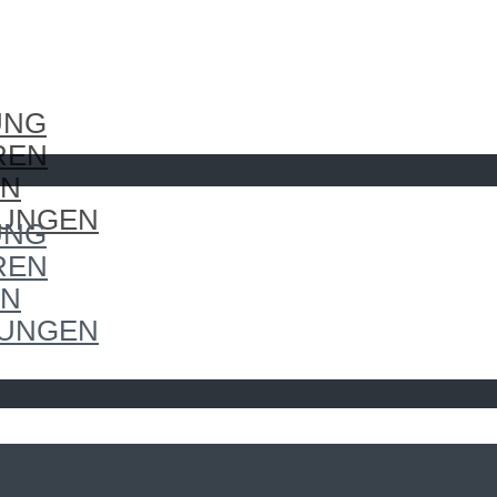
UNG
REN
EN
LUNGEN
UNG
REN
EN
LUNGEN