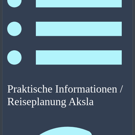
Praktische Informationen /
Reiseplanung Aksla