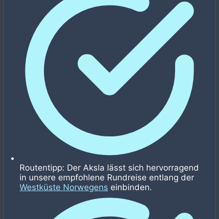
Routentipp: Der Aksla lässt sich hervorragend
in unsere empfohlene Rundreise entlang der
Westküste Norwegens
einbinden.