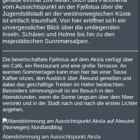
vom Aussichtspunkt an der Fjellstua über die
Jugendstilstadt an der westnorwegischen Küste
ist einfach traumhaft. Von hier eröffnet sich ein
unvergesslicher Blick über die umliegenden
Inseln, Schären und Holme bis hin zu den
majestätischen Sunnmørsalpen.
Die bewirtschaftete Fjellstua auf dem Aksla verfügt über
ein Café, ein Restaurant und eine große Terrasse. An
warmen Sommertagen kann man hier bei einer Tasse
Kaffee sitzen, den Ausblick über Ålesund genießen und
dabei das geschäftige Treiben im Hafen beobachten.
Besonders stimmungsvoll ist ein Besuch in den
Abendstunden, wenn die Sonne langsam über dem Meer
versinkt und in der Stadt nach und nach die ersten Lichter
angehen.
Abendstimmung am Aussichtspunkt Aksla