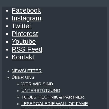
Facebook
Instagram
Twitter
Pinterest
Youtube
RSS Feed
Kontakt
NEWSLETTER
ÜBER UNS
WER WIR SIND
UNTERSTÜTZUNG
TOOLS, TECHNIK & PARTNER
LESERGALERIE WALL OF FAME