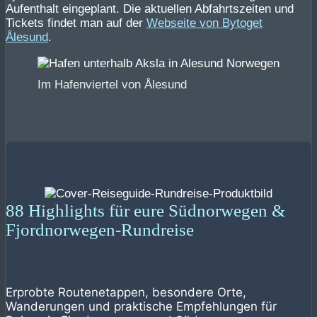
Aufenthalt eingeplant. Die aktuellen Abfahrtszeiten und
Tickets findet man auf der
Webseite von Bytoget
Ålesund
.
Im Hafenviertel von Ålesund
88 Highlights für eure Südnorwegen &
Fjordnorwegen-Rundreise
Erprobte Routenetappen, besondere Orte,
Wanderungen und praktische Empfehlungen für