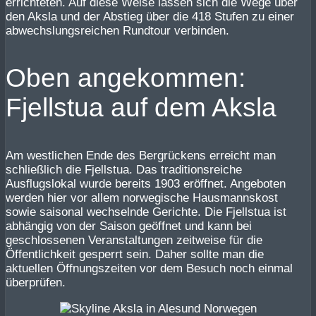
errichteten. Auf diese Weise lassen sich die Wege über
den Aksla und der Abstieg über die 418 Stufen zu einer
abwechslungsreichen Rundtour verbinden.
Oben angekommen:
Fjellstua auf dem Aksla
Am westlichen Ende des Bergrückens erreicht man
schließlich die Fjellstua. Das traditionsreiche
Ausflugslokal wurde bereits 1903 eröffnet. Angeboten
werden hier vor allem norwegische Hausmannskost
sowie saisonal wechselnde Gerichte. Die Fjellstua ist
abhängig von der Saison geöffnet und kann bei
geschlossenen Veranstaltungen zeitweise für die
Öffentlichkeit gesperrt sein. Daher sollte man die
aktuellen Öffnungszeiten vor dem Besuch noch einmal
überprüfen.