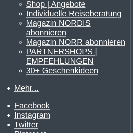
Shop | Angebote
Individuelle Reiseberatung
Magazin NORDIS
abonnieren
Magazin NORR abonnieren
PARTNERSHOPS |
EMPFEHLUNGEN
30+ Geschenkideen
Mehr...
Facebook
Instagram
Twitter