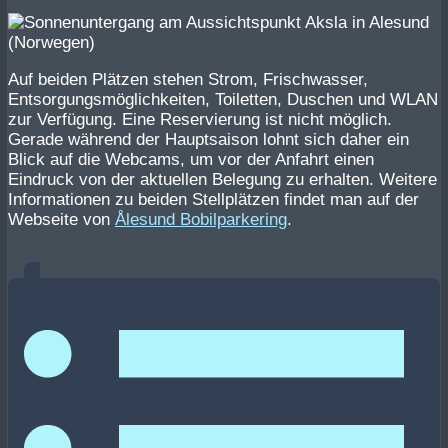
Auf beiden Plätzen stehen Strom, Frischwasser,
Entsorgungsmöglichkeiten, Toiletten, Duschen und WLAN
zur Verfügung. Eine Reservierung ist nicht möglich.
Gerade während der Hauptsaison lohnt sich daher ein
Blick auf die Webcams, um vor der Anfahrt einen
Eindruck von der aktuellen Belegung zu erhalten. Weitere
Informationen zu beiden Stellplätzen findet man auf der
Webseite von
Ålesund Bobilparkering
.