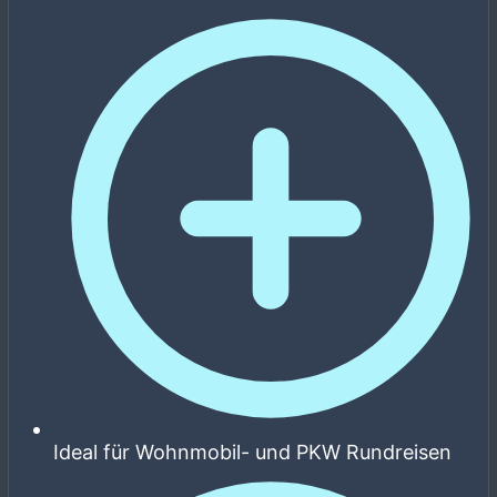
Ideal für Wohnmobil- und PKW Rundreisen