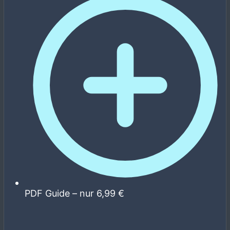
PDF Guide – nur 6,99 €