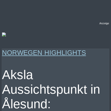
Anzeige
NORWEGEN HIGHLIGHTS
Aksla
Aussichtspunkt in
Ålesund: