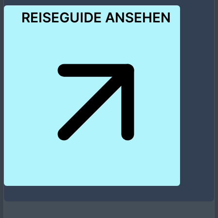
REISEGUIDE ANSEHEN