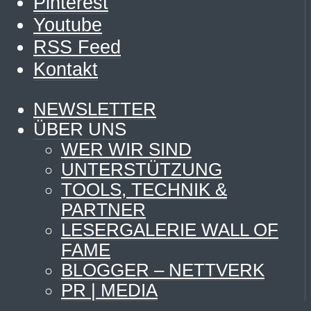
Pinterest
Youtube
RSS Feed
Kontakt
NEWSLETTER
ÜBER UNS
WER WIR SIND
UNTERSTÜTZUNG
TOOLS, TECHNIK &
PARTNER
LESERGALERIE WALL OF
FAME
BLOGGER – NETTVERK
PR | MEDIA