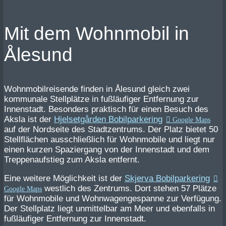
Mit dem Wohnmobil in
Ålesund
Wohnmobilreisende finden in Ålesund gleich zwei
kommunale Stellplätze in fußläufiger Entfernung zur
Innenstadt. Besonders praktisch für einen Besuch des
Aksla ist der
Hjelsetgården Bobilparkering
auf der Nordseite des Stadtzentrums. Der Platz bietet 50
Stellflächen ausschließlich für Wohnmobile und liegt nur
einen kurzen Spaziergang von der Innenstadt und dem
Treppenaufstieg zum Aksla entfernt.
Eine weitere Möglichkeit ist der
Skjerva Bobilparkering
westlich des Zentrums. Dort stehen 57 Plätze
für Wohnmobile und Wohnwagengespanne zur Verfügung.
Der Stellplatz liegt unmittelbar am Meer und ebenfalls in
fußläufiger Entfernung zur Innenstadt.