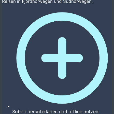
Reisen in Fjordnorwegen und Südnorwegen.
Sofort herunterladen und offline nutzen