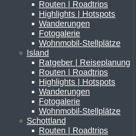
Routen | Roadtrips
Highlights | Hotspots
Wanderungen
Fotogalerie
Wohnmobil-Stellplätze
Island
Ratgeber | Reiseplanung
Routen | Roadtrips
Highlights | Hotspots
Wanderungen
Fotogalerie
Wohnmobil-Stellplätze
Schottland
Routen | Roadtrips