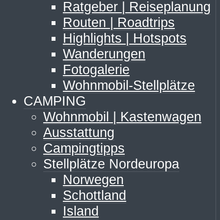
Ratgeber | Reiseplanung
Routen | Roadtrips
Highlights | Hotspots
Wanderungen
Fotogalerie
Wohnmobil-Stellplätze
CAMPING
Wohnmobil | Kastenwagen
Ausstattung
Campingtipps
Stellplätze Nordeuropa
Norwegen
Schottland
Island