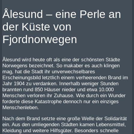
Ålesund – eine Perle an
der Küste von
Fjordnorwegen
Ålesund wird heute oft als eine der schönsten Städte
Norwegens bezeichnet. So makaber es auch klingen
mag, hat die Stadt ihr unverwechselbares
Erscheinungsbild letztlich einem verheerenden Brand im
Jahr 1904 zu verdanken. Innerhalb weniger Stunden
brannten rund 850 Häuser nieder und etwa 10.000
Menschen verloren ihr Zuhause. Wie durch ein Wunder
forderte diese Katastrophe dennoch nur ein einziges
Menschenleben.
Nach dem Brand setzte eine große Welle der Solidarität
ein. Aus den umliegenden Städten kamen Lebensmittel,
Kleidung und weitere Hilfsgüter. Besonders schnelle