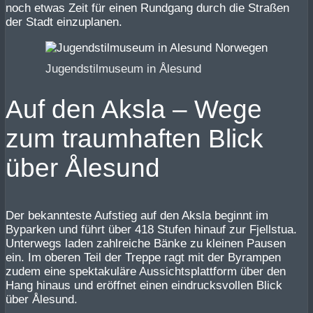
noch etwas Zeit für einen Rundgang durch die Straßen
der Stadt einzuplanen.
Jugendstilmuseum in Ålesund
Auf den Aksla – Wege
zum traumhaften Blick
über Ålesund
Der bekannteste Aufstieg auf den Aksla beginnt im
Byparken und führt über 418 Stufen hinauf zur Fjellstua.
Unterwegs laden zahlreiche Bänke zu kleinen Pausen
ein. Im oberen Teil der Treppe ragt mit der Byrampen
zudem eine spektakuläre Aussichtsplattform über den
Hang hinaus und eröffnet einen eindrucksvollen Blick
über Ålesund.