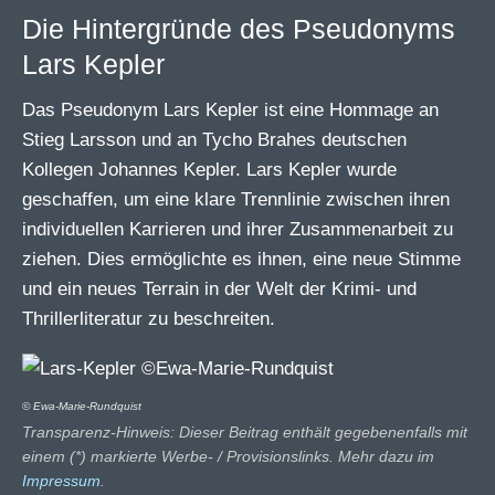
Die Hintergründe des Pseudonyms
Lars Kepler
Das Pseudonym Lars Kepler ist eine Hommage an
Stieg Larsson und an Tycho Brahes deutschen
Kollegen Johannes Kepler. Lars Kepler wurde
geschaffen, um eine klare Trennlinie zwischen ihren
individuellen Karrieren und ihrer Zusammenarbeit zu
ziehen. Dies ermöglichte es ihnen, eine neue Stimme
und ein neues Terrain in der Welt der Krimi- und
Thrillerliteratur zu beschreiten.
© Ewa-Marie-Rundquist
Transparenz-Hinweis: Dieser Beitrag enthält gegebenenfalls mit
einem (*) markierte Werbe- / Provisionslinks. Mehr dazu im
Impressum
.