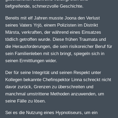
tiefgreifende, schmerzvolle Geschichte.
Bereits mit elf Jahren musste Joona den Verlust
seines Vaters Yrjö, einem Polizisten im Distrikt
Märsta, verkraften, der während eines Einsatzes
tödlich getroffen wurde. Diese frühen Traumata und
die Herausforderungen, die sein risikoreicher Beruf für
sein Familienleben mit sich bringt, spiegeln sich in
seinen Ermittlungen wider.
Der für seine Integrität und seinen Respekt unter
Kollegen bekannte Chefinspektor Linna schreckt nicht
davor zurück, Grenzen zu überschreiten und
manchmal umstrittene Methoden anzuwenden, um
seine Fälle zu lösen.
Sei es die Nutzung eines Hypnotiseurs, um ein