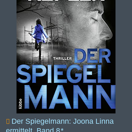
Der Spiegelmann: Joona Linna
ermittelt, Band 8