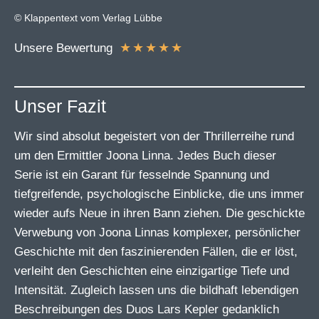
© Klappentext vom Verlag Lübbe
★
★
★
★
★
Unsere Bewertung
Unser Fazit
Wir sind absolut begeistert von der Thrillerreihe rund
um den Ermittler Joona Linna. Jedes Buch dieser
Serie ist ein Garant für fesselnde Spannung und
tiefgreifende, psychologische Einblicke, die uns immer
wieder aufs Neue in ihren Bann ziehen. Die geschickte
Verwebung von Joona Linnas komplexer, persönlicher
Geschichte mit den faszinierenden Fällen, die er löst,
verleiht den Geschichten eine einzigartige Tiefe und
Intensität. Zugleich lassen uns die bildhaft lebendigen
Beschreibungen des Duos Lars Kepler gedanklich