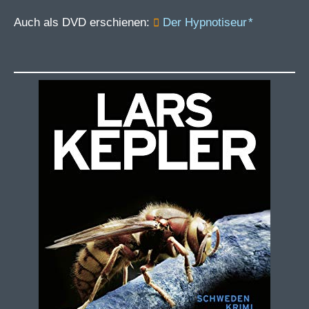
Auch als DVD erschienen:
Der Hypnotiseur