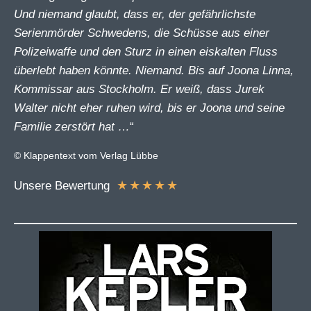
Und niemand glaubt, dass er, der gefährlichste
Serienmörder Schwedens, die Schüsse aus einer
Polizeiwaffe und den Sturz in einen eiskalten Fluss
überlebt haben könnte. Niemand. Bis auf Joona Linna,
Kommissar aus Stockholm. Er weiß, dass Jurek
Walter nicht eher ruhen wird, bis er Joona und seine
Familie zerstört hat …
“
© Klappentext vom Verlag Lübbe
★
★
★
★
★
Unsere Bewertung