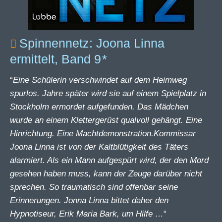
Spinnennetz: Joona Linna
ermittelt, Band 9
“
Eine Schülerin verschwindet auf dem Heimweg
spurlos. Jahre später wird sie auf einem Spielplatz in
Stockholm ermordet aufgefunden. Das Mädchen
wurde an einem Klettergerüst qualvoll gehängt. Eine
Hinrichtung. Eine Machtdemonstration.Kommissar
Joona Linna ist von der Kaltblütigkeit des Täters
alarmiert. Als ein Mann aufgespürt wird, der den Mord
gesehen haben muss, kann der Zeuge darüber nicht
sprechen. So traumatisch sind offenbar seine
Erinnerungen. Jonna Linna bittet daher den
Hypnotiseur, Erik Maria Bark, um Hilfe …
“