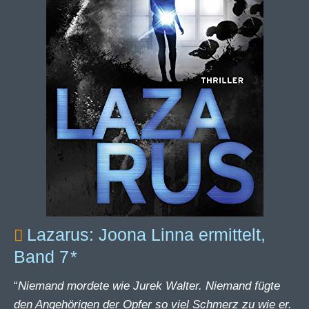
Lazarus: Joona Linna ermittelt,
Band 7
“
Niemand mordete wie Jurek Walter. Niemand fügte
den Angehörigen der Opfer so viel Schmerz zu wie er.