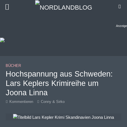
Anzeige
BÜCHER
Hochspannung aus Schweden:
Lars Keplers Krimireihe um
Joona Linna
Kommentieren
Conny & Sirko