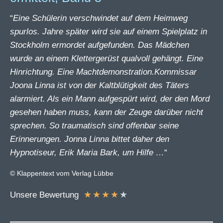
“
Eine Schülerin verschwindet auf dem Heimweg
spurlos. Jahre später wird sie auf einem Spielplatz in
Stockholm ermordet aufgefunden. Das Mädchen
wurde an einem Klettergerüst qualvoll gehängt. Eine
Hinrichtung. Eine Machtdemonstration.Kommissar
Joona Linna ist von der Kaltblütigkeit des Täters
alarmiert. Als ein Mann aufgespürt wird, der den Mord
gesehen haben muss, kann der Zeuge darüber nicht
sprechen. So traumatisch sind offenbar seine
Erinnerungen. Jonna Linna bittet daher den
Hypnotiseur, Erik Maria Bark, um Hilfe …
“
© Klappentext vom Verlag Lübbe
★
★
★
★
★
Unsere Bewertung