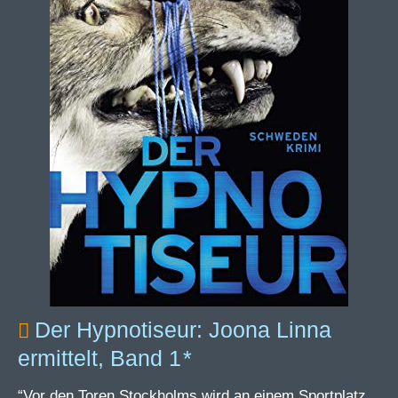
Der Hypnotiseur: Joona Linna
ermittelt, Band 1
“Vor den Toren Stockholms wird an einem Sportplatz