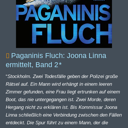
Paganinis Fluch: Joona Linna
ermittelt, Band 2
“
Stockholm. Zwei Todesfälle geben der Polizei große
Rätsel auf. Ein Mann wird erhängt in einem leeren
Zimmer gefunden, eine Frau liegt ertrunken auf einem
Boot, das nie untergegangen ist. Zwei Morde, deren
Hergang nicht zu erklären ist. Bis Kommissar Joona
Linna schließlich eine Verbindung zwischen den Fällen
entdeckt. Die Spur führt zu einem Mann, der die