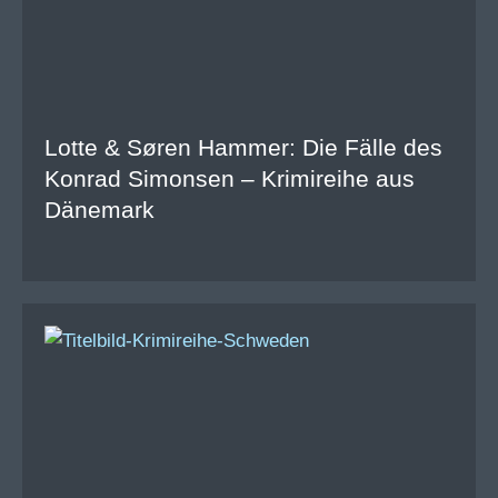
Lotte & Søren Hammer: Die Fälle des
Konrad Simonsen – Krimireihe aus
Dänemark