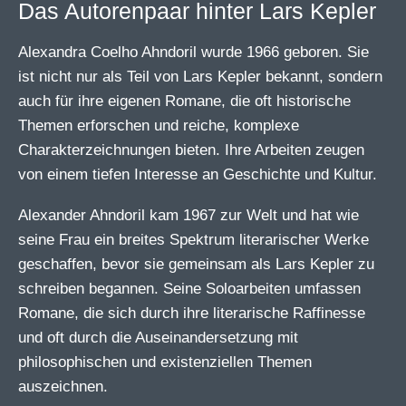
Das Autorenpaar hinter Lars Kepler
Alexandra Coelho Ahndoril wurde 1966 geboren. Sie
ist nicht nur als Teil von Lars Kepler bekannt, sondern
auch für ihre eigenen Romane, die oft historische
Themen erforschen und reiche, komplexe
Charakterzeichnungen bieten. Ihre Arbeiten zeugen
von einem tiefen Interesse an Geschichte und Kultur.
Alexander Ahndoril kam 1967 zur Welt und hat wie
seine Frau ein breites Spektrum literarischer Werke
geschaffen, bevor sie gemeinsam als Lars Kepler zu
schreiben begannen. Seine Soloarbeiten umfassen
Romane, die sich durch ihre literarische Raffinesse
und oft durch die Auseinandersetzung mit
philosophischen und existenziellen Themen
auszeichnen.