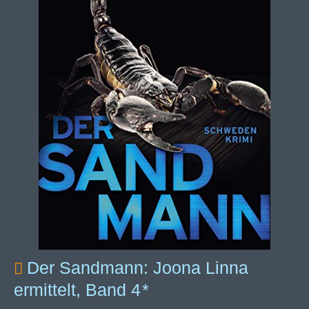
Der Sandmann: Joona Linna
ermittelt, Band 4