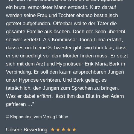
ein brutal ermordeter Mann entdeckt. Kurz darauf
werden seine Frau und Tochter ebenso bestialisch
getötet aufgefunden. Offenbar wollte der Täter die
gesamte Familie auslöschen. Doch der Sohn überlebt
schwer verletzt. Als Kommissar Joona Linna erfährt,
dass es noch eine Schwester gibt, wird ihm klar, dass
er sie unbedingt vor dem Mörder finden muss. Er setzt
sich mit dem Arzt und Hypnotiseur Erik Maria Bark in
Verbindung. Er soll den kaum ansprechbaren Jungen
unter Hypnose verhören. Und Bark gelingt es
tatsächlich, den Jungen zum Sprechen zu bringen.
Was er dabei erfährt, lässt ihm das Blut in den Adern
gefrieren …”
© Klappentext vom Verlag Lübbe
★
★
★
★
★
Unsere Bewertung