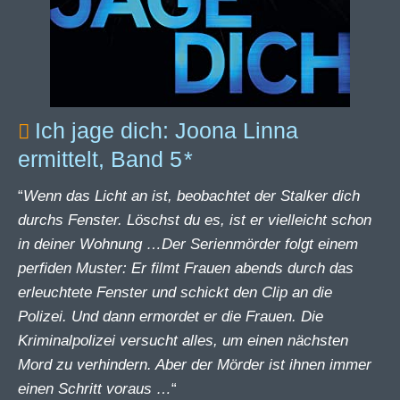
Ich jage dich: Joona Linna
ermittelt, Band 5
“
Wenn das Licht an ist, beobachtet der Stalker dich
durchs Fenster. Löschst du es, ist er vielleicht schon
in deiner Wohnung …Der Serienmörder folgt einem
perfiden Muster: Er filmt Frauen abends durch das
erleuchtete Fenster und schickt den Clip an die
Polizei. Und dann ermordet er die Frauen. Die
Kriminalpolizei versucht alles, um einen nächsten
Mord zu verhindern. Aber der Mörder ist ihnen immer
einen Schritt voraus …
“