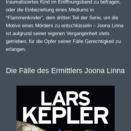
traumatisiertes Kind im Eröffnungsband zu befragen,
oder die Einbeziehung eines Mediums in
“Flammenkinder”, dem dritten Teil der Serie, um die
Motive eines Mörders zu entschlüsseln – Joona Linna
ist aufgrund seiner eigenen Vergangenheit stets
getrieben, für die Opfer seiner Fälle Gerechtigkeit zu
erlangen.
Die Fälle des Ermittlers Joona Linna