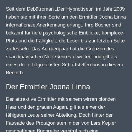
Seit dem Debütroman „Der Hypnotiseur“ im Jahr 2009
haben sie mit ihrer Serie um den Ermittler Joona Linna
internationale Anerkennung erlangt. Ihre Bücher sind
bekannt für tiefe psychologische Einblicke, komplexe
Plots und die Fähigkeit, die Leser bis zur letzten Seite
zu fesseln. Das Autorenpaar hat die Grenzen des
skandinavischen Noir-Genres erweitert und gilt als
eines der erfolgreichsten Schriftstellerduos in diesem
Bereich.
Der Ermittler Joona Linna
Der attraktive Ermittler mit seinem wirren blonden
Haar und den grauen Augen, gilt als einer der
fähigsten Leute seiner Abteilung. Doch hinter der
Fassade des Protagonisten in der von Lars Kepler
geschaffenen Buchreihe verbirgt sich eine