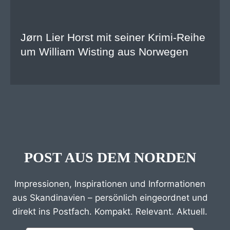
Jørn Lier Horst mit seiner Krimi-Reihe
um William Wisting aus Norwegen
POST AUS DEM NORDEN
Impressionen, Inspirationen und Informationen
aus Skandinavien – persönlich eingeordnet und
direkt ins Postfach. Kompakt. Relevant. Aktuell.