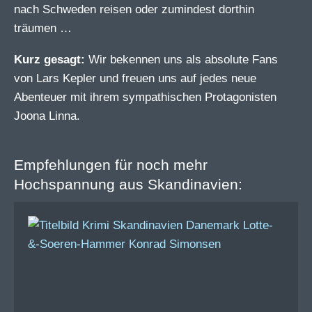
nach Schweden reisen oder zumindest dorthin
träumen …
Kurz gesagt:
Wir bekennen uns als absolute Fans
von Lars Kepler und freuen uns auf jedes neue
Abenteuer mit ihrem sympathischen Protagonisten
Joona Linna.
Empfehlungen für noch mehr
Hochspannung aus Skandinavien: