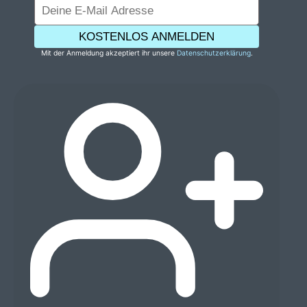
KOSTENLOS ANMELDEN
Mit der Anmeldung akzeptiert ihr unsere
Datenschutzerklärung
.