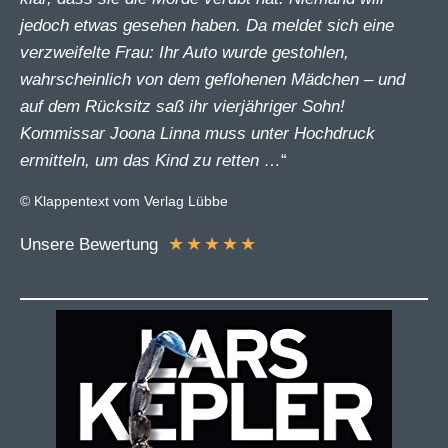
jedoch etwas gesehen haben. Da meldet sich eine
verzweifelte Frau: Ihr Auto wurde gestohlen,
wahrscheinlich von dem geflohenen Mädchen – und
auf dem Rücksitz saß ihr vierjähriger Sohn!
Kommissar Joona Linna muss unter Hochdruck
ermitteln, um das Kind zu retten …
“
© Klappentext vom Verlag Lübbe
★
★
★
★
★
Unsere Bewertung