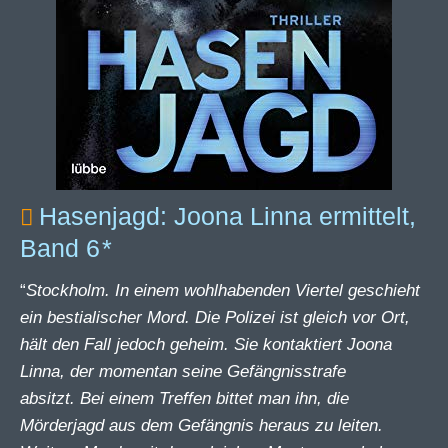
Hasenjagd: Joona Linna ermittelt,
Band 6
“
Stockholm. In einem wohlhabenden Viertel geschieht
ein bestialischer Mord. Die Polizei ist gleich vor Ort,
hält den Fall jedoch geheim. Sie kontaktiert Joona
Linna, der momentan seine Gefängnisstrafe
absitzt. Bei einem Treffen bittet man ihn, die
Mörderjagd aus dem Gefängnis heraus zu leiten.