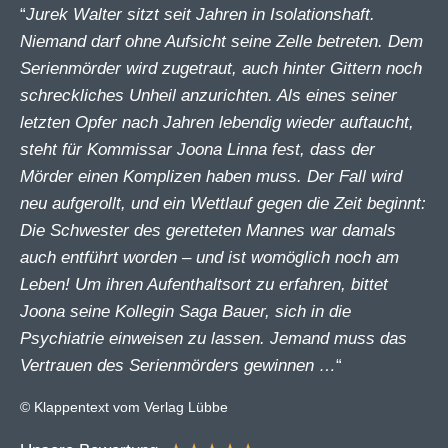
“
Jurek Walter sitzt seit Jahren in Isolationshaft.
Niemand darf ohne Aufsicht seine Zelle betreten. Dem
Serienmörder wird zugetraut, auch hinter Gittern noch
schreckliches Unheil anzurichten. Als eines seiner
letzten Opfer nach Jahren lebendig wieder auftaucht,
steht für Kommissar Joona Linna fest, dass der
Mörder einen Komplizen haben muss. Der Fall wird
neu aufgerollt, und ein Wettlauf gegen die Zeit beginnt:
Die Schwester des geretteten Mannes war damals
auch entführt worden – und ist womöglich noch am
Leben! Um ihren Aufenthaltsort zu erfahren, bittet
Joona seine Kollegin Saga Bauer, sich in die
Psychiatrie einweisen zu lassen. Jemand muss das
Vertrauen des Serienmörders gewinnen …
“
© Klappentext vom Verlag Lübbe