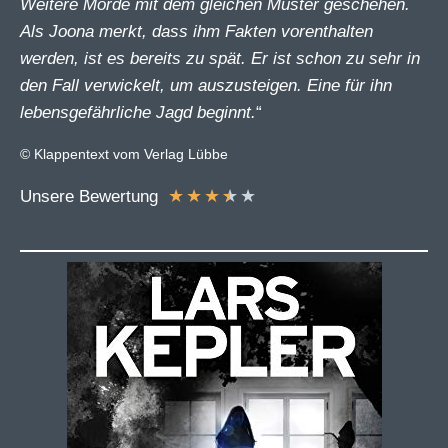
Weitere Morde mit dem gleichen Muster geschehen.
Als Joona merkt, dass ihm Fakten vorenthalten
werden, ist es bereits zu spät. Er ist schon zu sehr in
den Fall verwickelt, um auszusteigen. Eine für ihn
lebensgefährliche Jagd beginnt.
“
© Klappentext vom Verlag Lübbe
★
★
★
★
★
Unsere Bewertung