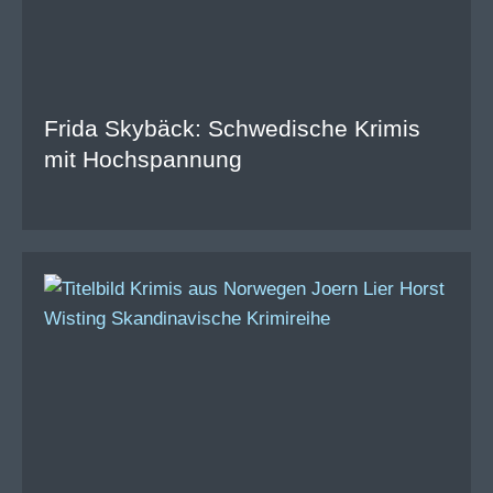
Frida Skybäck: Schwedische Krimis
mit Hochspannung