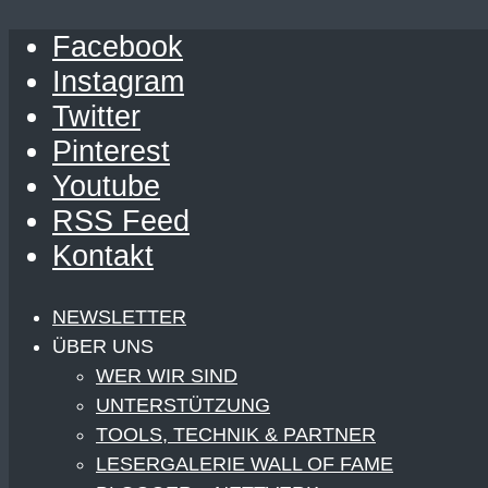
Facebook
Instagram
Twitter
Pinterest
Youtube
RSS Feed
Kontakt
NEWSLETTER
ÜBER UNS
WER WIR SIND
UNTERSTÜTZUNG
TOOLS, TECHNIK & PARTNER
LESERGALERIE WALL OF FAME