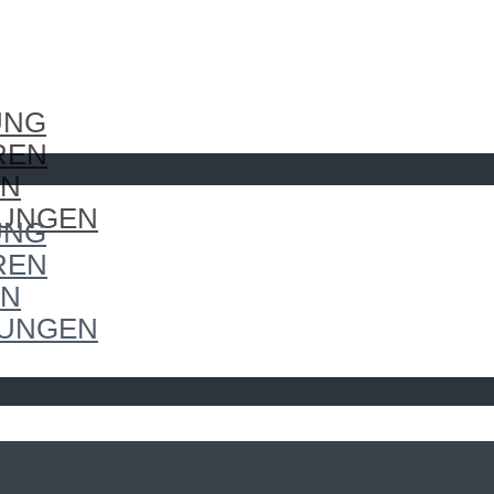
UNG
REN
EN
LUNGEN
UNG
REN
EN
LUNGEN