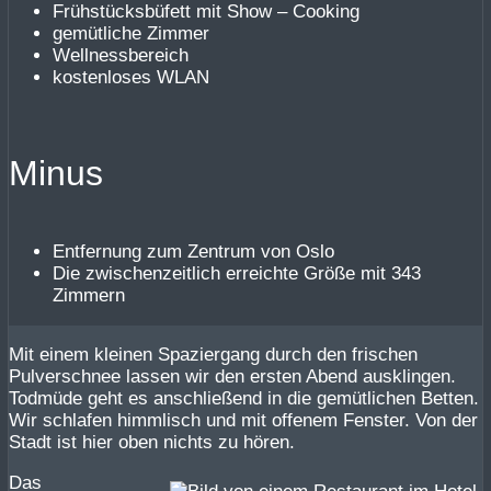
Frühstücksbüfett mit Show – Cooking
gemütliche Zimmer
Wellnessbereich
kostenloses WLAN
Minus
Entfernung zum Zentrum von Oslo
Die zwischenzeitlich erreichte Größe mit 343
Zimmern
Mit einem kleinen Spaziergang durch den frischen
Pulverschnee lassen wir den ersten Abend ausklingen.
Todmüde geht es anschließend in die gemütlichen Betten.
Wir schlafen himmlisch und mit offenem Fenster. Von der
Stadt ist hier oben nichts zu hören.
Das