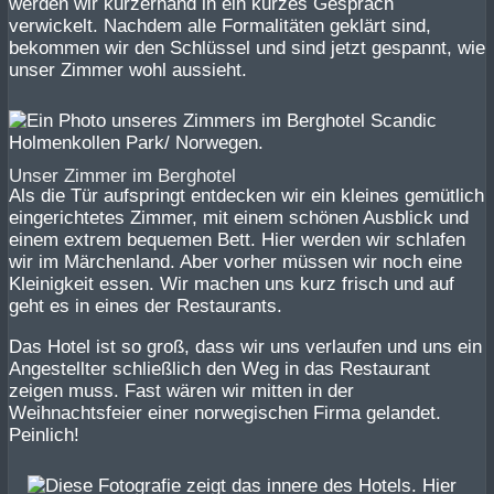
werden wir kurzerhand in ein kurzes Gespräch
verwickelt. Nachdem alle Formalitäten geklärt sind,
bekommen wir den Schlüssel und sind jetzt gespannt, wie
unser Zimmer wohl aussieht.
Unser Zimmer im Berghotel
Als die Tür aufspringt entdecken wir ein kleines gemütlich
eingerichtetes Zimmer, mit einem schönen Ausblick und
einem extrem bequemen Bett. Hier werden wir schlafen
wir im Märchenland. Aber vorher müssen wir noch eine
Kleinigkeit essen. Wir machen uns kurz frisch und auf
geht es in eines der Restaurants.
Das Hotel ist so groß, dass wir uns verlaufen und uns ein
Angestellter schließlich den Weg in das Restaurant
zeigen muss. Fast wären wir mitten in der
Weihnachtsfeier einer norwegischen Firma gelandet.
Peinlich!