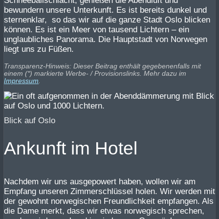
Schneeballschlacht, genießen die Abendluft und
bewundern unsere Unterkunft. Es ist bereits dunkel und
sternenklar, so das wir auf die ganze Stadt Oslo blicken
können. Es ist ein Meer von tausend Lichtern – ein
unglaubliches Panorama. Die Hauptstadt von Norwegen
liegt uns zu Füßen.
Transparenz-Hinweis: Dieser Beitrag enthält gegebenenfalls mit
einem (*) markierte Werbe- / Provisionslinks. Mehr dazu im
Impressum
.
Blick auf Oslo
Ankunft im Hotel
Nachdem wir uns ausgepowert haben, wollen wir am
Empfang unseren Zimmerschlüssel holen. Wir werden mit
der gewohnt norwegischen Freundlichkeit empfangen. Als
die Dame merkt, dass wir etwas norwegisch sprechen,