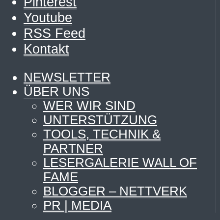
Pinterest
Youtube
RSS Feed
Kontakt
NEWSLETTER
ÜBER UNS
WER WIR SIND
UNTERSTÜTZUNG
TOOLS, TECHNIK &
PARTNER
LESERGALERIE WALL OF
FAME
BLOGGER – NETTVERK
PR | MEDIA