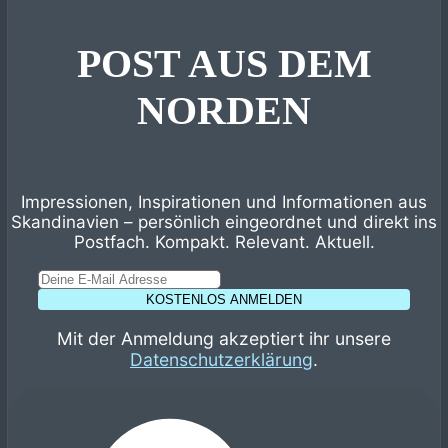
POST AUS DEM
NORDEN
Impressionen, Inspirationen und Informationen aus
Skandinavien – persönlich eingeordnet und direkt ins
Postfach. Kompakt. Relevant. Aktuell.
KOSTENLOS ANMELDEN
Mit der Anmeldung akzeptiert ihr unsere
Datenschutzerklärung
.