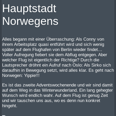
Hauptstadt
Norwegens
Alles begann mit einer Überraschung: Als Conny von
ihrem Arbeitsplatz quasi entführt wird und sich wenig
später auf dem Flughafen von Berlin wieder findet…
Voller Aufregung fiebert sie dem Abflug entgegen. Aber
welcher Flug ist eigentlich der Richtige? Durch die
Lautsprecher dröhnt ein Aufruf nach Oslo: Als Sirko sich
daraufhin in Bewegung setzt, wird alles klar. Es geht nach
Norwegen: Yippie!!!
Es ist das zweite Adventswochenende und wir sind damit
auf dem Weg in das Winterwunderland. Ein lang gehegter
Wunsch wird endlich wahr. Auf dem Flug ist genug Zeit
und wir tauschen uns aus, wo es denn nun konkret
hingeht.