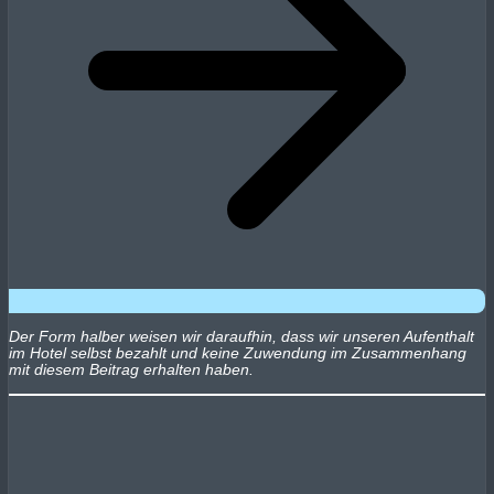
Der Form halber weisen wir daraufhin, dass wir unseren Aufenthalt
im Hotel selbst bezahlt und keine Zuwendung im Zusammenhang
mit diesem Beitrag erhalten haben.