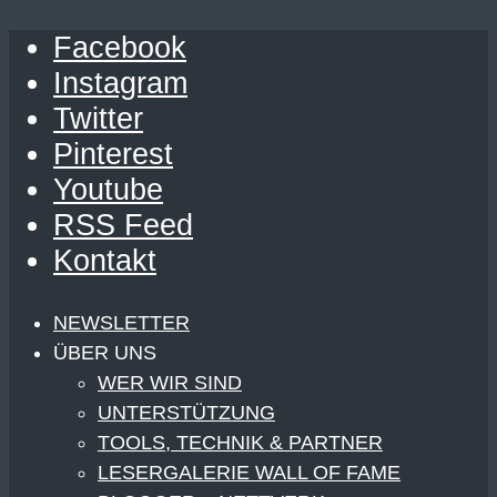
Facebook
Instagram
Twitter
Pinterest
Youtube
RSS Feed
Kontakt
NEWSLETTER
ÜBER UNS
WER WIR SIND
UNTERSTÜTZUNG
TOOLS, TECHNIK & PARTNER
LESERGALERIE WALL OF FAME