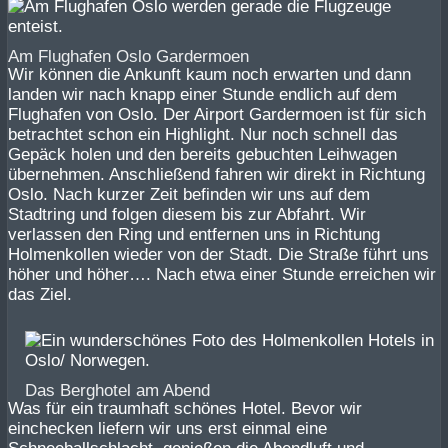
Am Flughafen Oslo Gardermoen
Wir können die Ankunft kaum noch erwarten und dann
landen wir nach knapp einer Stunde endlich auf dem
Flughafen von Oslo. Der Airport Gardermoen ist für sich
betrachtet schon ein Highlight. Nur noch schnell das
Gepäck holen und den bereits gebuchten Leihwagen
übernehmen. Anschließend fahren wir direkt in Richtung
Oslo. Nach kurzer Zeit befinden wir uns auf dem
Stadtring und folgen diesem bis zur Abfahrt. Wir
verlassen den Ring und entfernen uns in Richtung
Holmenkollen wieder von der Stadt. Die Straße führt uns
höher und höher…. Nach etwa einer Stunde erreichen wir
das Ziel.
Das Berghotel am Abend
Was für ein traumhaft schönes Hotel. Bevor wir
einchecken liefern wir uns erst einmal eine