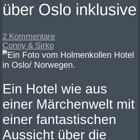
über Oslo inklusive
2 Kommentare
Conny & Sirko
Ein Hotel wie aus
einer Märchenwelt mit
einer fantastischen
Aussicht über die