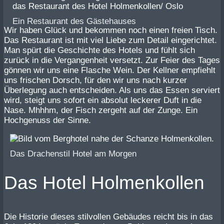
Ein Restaurant des Gästehauses
Wir haben Glück und bekommen noch einen freien Tisch.
Das Restaurant ist mit viel Liebe zum Detail eingerichtet.
Man spürt die Geschichte des Hotels und fühlt sich
zurück in die Vergangenheit versetzt. Zur Feier des Tages
gönnen wir uns eine Flasche Wein. Der Kellner empfiehlt
uns frischen Dorsch, für den wir uns nach kurzer
Überlegung auch entscheiden. Als uns das Essen serviert
wird, steigt uns sofort ein absolut leckerer Duft in die
Nase. Mhhhm, der Fisch zergeht auf der Zunge. Ein
Hochgenuss der Sinne.
Das Drachenstil Hotel am Morgen
Das Hotel Holmenkollen
Die Historie dieses stilvollen Gebäudes reicht bis in das