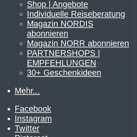
Shop | Angebote
Individuelle Reiseberatung
Magazin NORDIS
abonnieren
Magazin NORR abonnieren
PARTNERSHOPS |
EMPFEHLUNGEN
30+ Geschenkideen
Mehr...
Facebook
Instagram
Twitter