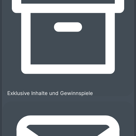
Exklusive Inhalte und Gewinnspiele