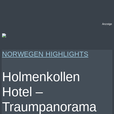
Anzeige
NORWEGEN HIGHLIGHTS
Holmenkollen
Hotel –
Traumpanorama