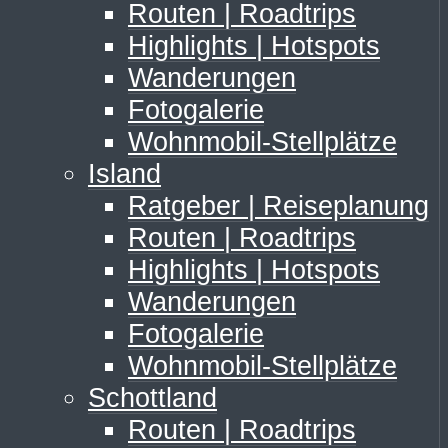
Routen | Roadtrips
Highlights | Hotspots
Wanderungen
Fotogalerie
Wohnmobil-Stellplätze
Island
Ratgeber | Reiseplanung
Routen | Roadtrips
Highlights | Hotspots
Wanderungen
Fotogalerie
Wohnmobil-Stellplätze
Schottland
Routen | Roadtrips