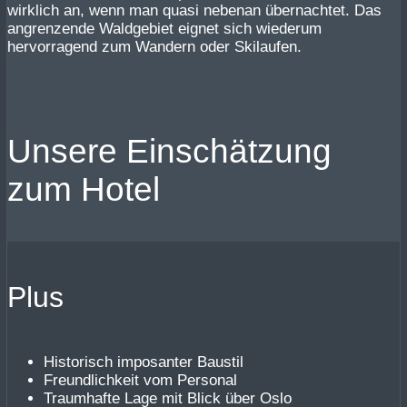
wirklich an, wenn man quasi nebenan übernachtet. Das
angrenzende Waldgebiet eignet sich wiederum
hervorragend zum Wandern oder Skilaufen.
Unsere Einschätzung
zum Hotel
Plus
Historisch imposanter Baustil
Freundlichkeit vom Personal
Traumhafte Lage mit Blick über Oslo