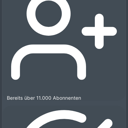
Bereits über 11.000 Abonnenten