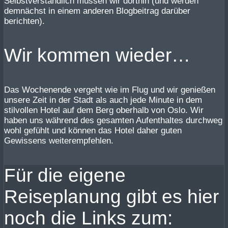
Selbstverständlich müssen wir dorthin (und werden
demnächst in einem anderen Blogbeitrag darüber
berichten).
Wir kommen wieder…
Das Wochenende vergeht wie im Flug und wir genießen
unsere Zeit in der Stadt als auch jede Minute in dem
stilvollen Hotel auf dem Berg oberhalb von Oslo. Wir
haben uns während des gesamten Aufenthaltes durchweg
wohl gefühlt und können das Hotel daher guten
Gewissens weiterempfehlen.
Für die eigene
Reiseplanung gibt es hier
noch die Links zum: