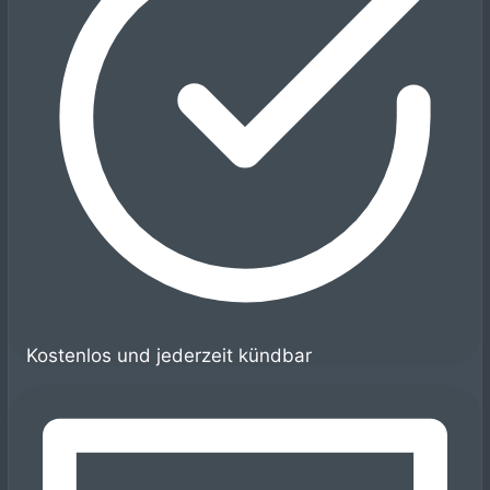
Kostenlos und jederzeit kündbar