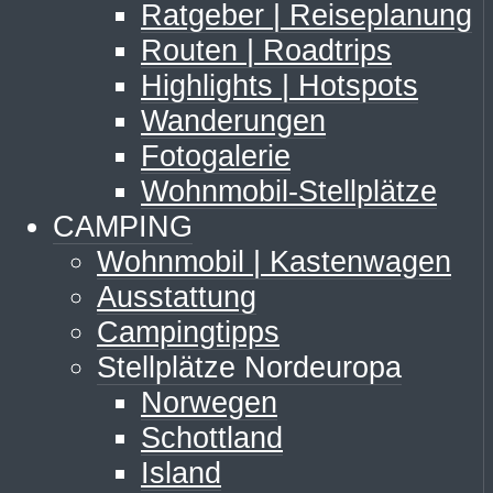
Ratgeber | Reiseplanung
Routen | Roadtrips
Highlights | Hotspots
Wanderungen
Fotogalerie
Wohnmobil-Stellplätze
CAMPING
Wohnmobil | Kastenwagen
Ausstattung
Campingtipps
Stellplätze Nordeuropa
Norwegen
Schottland
Island