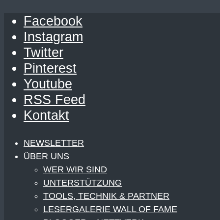
Facebook
Instagram
Twitter
Pinterest
Youtube
RSS Feed
Kontakt
NEWSLETTER
ÜBER UNS
WER WIR SIND
UNTERSTÜTZUNG
TOOLS, TECHNIK & PARTNER
LESERGALERIE WALL OF FAME