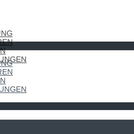
UNG
REN
EN
LUNGEN
UNG
REN
EN
LUNGEN