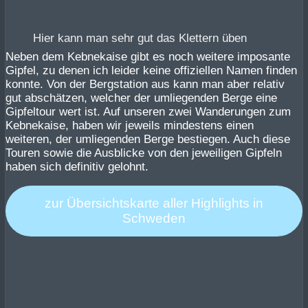
Hier kann man sehr gut das Klettern üben
Neben dem Kebnekaise gibt es noch weitere imposante
Gipfel, zu denen ich leider keine offiziellen Namen finden
konnte. Von der Bergstation aus kann man aber relativ
gut abschätzen, welcher der umliegenden Berge eine
Gipfeltour wert ist. Auf unseren zwei Wanderungen zum
Kebnekaise, haben wir jeweils mindestens einen
weiteren, der umliegenden Berge bestiegen. Auch diese
Touren sowie die Ausblicke von den jeweiligen Gipfeln
haben sich definitiv gelohnt.
zur Übersichtskarte aller Highlights in
Schweden