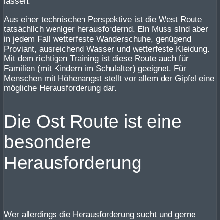
lassen.
Aus einer technischen Perspektive ist die West Route
tatsächlich weniger herausfordernd. Ein Muss sind aber
in jedem Fall wetterfeste Wanderschuhe, genügend
Proviant, ausreichend Wasser und wetterfeste Kleidung.
Mit dem richtigen Training ist diese Route auch für
Familien (mit Kindern im Schulalter) geeignet. Für
Menschen mit Höhenangst stellt vor allem der Gipfel eine
mögliche Herausforderung dar.
Die Ost Route ist eine
besondere
Herausforderung
Wer allerdings die Herausforderung sucht und gerne