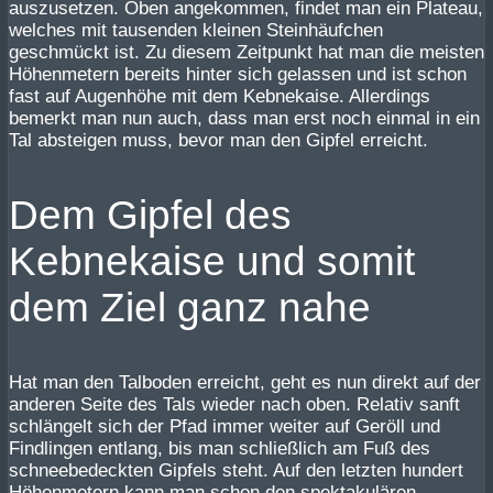
auszusetzen. Oben angekommen, findet man ein Plateau,
welches mit tausenden kleinen Steinhäufchen
geschmückt ist. Zu diesem Zeitpunkt hat man die meisten
Höhenmetern bereits hinter sich gelassen und ist schon
fast auf Augenhöhe mit dem Kebnekaise. Allerdings
bemerkt man nun auch, dass man erst noch einmal in ein
Tal absteigen muss, bevor man den Gipfel erreicht.
Dem Gipfel des
Kebnekaise und somit
dem Ziel ganz nahe
Hat man den Talboden erreicht, geht es nun direkt auf der
anderen Seite des Tals wieder nach oben. Relativ sanft
schlängelt sich der Pfad immer weiter auf Geröll und
Findlingen entlang, bis man schließlich am Fuß des
schneebedeckten Gipfels steht. Auf den letzten hundert
Höhenmetern kann man schon den spektakulären