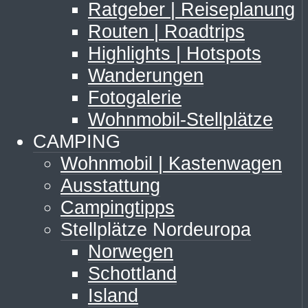
Ratgeber | Reiseplanung
Routen | Roadtrips
Highlights | Hotspots
Wanderungen
Fotogalerie
Wohnmobil-Stellplätze
CAMPING
Wohnmobil | Kastenwagen
Ausstattung
Campingtipps
Stellplätze Nordeuropa
Norwegen
Schottland
Island