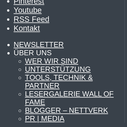
Pinterest
Youtube
RSS Feed
Kontakt
NEWSLETTER
ÜBER UNS
WER WIR SIND
UNTERSTÜTZUNG
TOOLS, TECHNIK &
PARTNER
LESERGALERIE WALL OF
FAME
BLOGGER – NETTVERK
PR | MEDIA