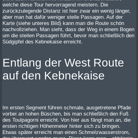
welche diese Tour hervorragend meistern. Die
zurückzulegende Distanz ist hier zwar ein wenig länger,
aber man hat dafür weniger steile Passagen. Auf der
Karte (siehe unteres Bild) kann man die Route schön
nachvollziehen. Man sieht, dass der Weg in einem Bogen
um die steilen Passagen führt, bevor man schließlich den
Südgipfel des Kebnekaise erreicht.
Entlang der West Route
auf den Kebnekaise
Im ersten Segment führen schmale, ausgetretene Pfade
vorbei an hohen Büschen, bis man schließlich den Fuß
des Toulpagorni erreicht. Von hier aus fängt man an, die
ersten richtigen Höhenmeter hinter sich zu bringen.
Etwas später erreicht man einen Schmelzwasserstrom,