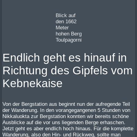
Blick auf
den 1662
Meter
hohen Berg
Toulpagorni
Endlich geht es hinauf in
Richtung des Gipfels vom
Kebnekaise
Von der Bergstation aus beginnt nun der aufregende Teil
der Wanderung. In den vorangegangenen 5 Stunden von
Nikkaluokta zur Bergstation konnten wir bereits schöne
Ausblicke auf die vor uns liegenden Berge erhaschen.
Jetzt geht es aber endlich hoch hinaus. Für die komplette
Wanderung, also den Hin- und Rückweg, sollte man