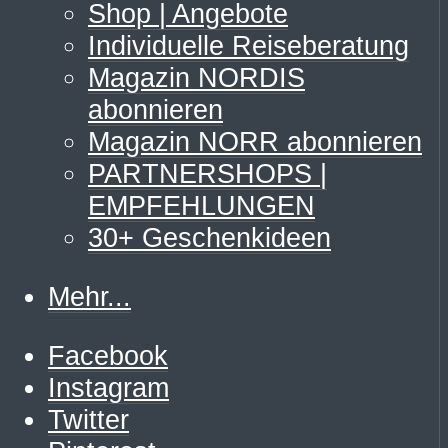
Shop | Angebote
Individuelle Reiseberatung
Magazin NORDIS
abonnieren
Magazin NORR abonnieren
PARTNERSHOPS |
EMPFEHLUNGEN
30+ Geschenkideen
Mehr...
Facebook
Instagram
Twitter