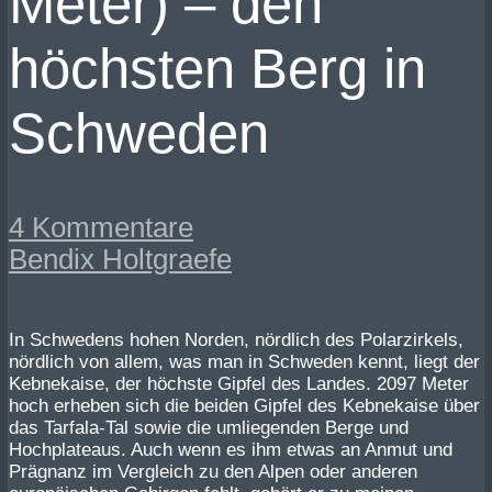
Meter) – den
höchsten Berg in
Schweden
4 Kommentare
Bendix Holtgraefe
In Schwedens hohen Norden, nördlich des Polarzirkels,
nördlich von allem, was man in Schweden kennt, liegt der
Kebnekaise, der höchste Gipfel des Landes. 2097 Meter
hoch erheben sich die beiden Gipfel des Kebnekaise über
das Tarfala-Tal sowie die umliegenden Berge und
Hochplateaus. Auch wenn es ihm etwas an Anmut und
Prägnanz im Vergleich zu den Alpen oder anderen