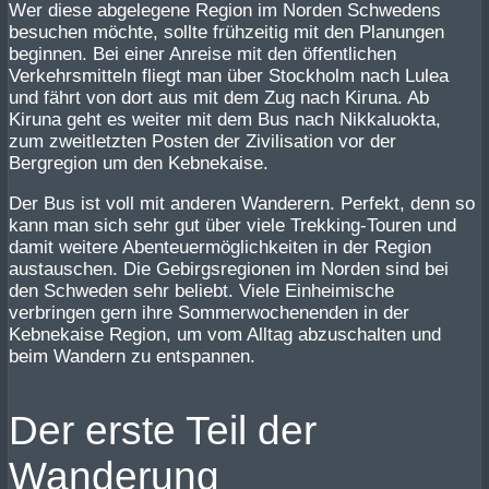
Wer diese abgelegene Region im Norden Schwedens
besuchen möchte, sollte frühzeitig mit den Planungen
beginnen. Bei einer Anreise mit den öffentlichen
Verkehrsmitteln fliegt man über Stockholm nach Lulea
und fährt von dort aus mit dem Zug nach Kiruna. Ab
Kiruna geht es weiter mit dem Bus nach Nikkaluokta,
zum zweitletzten Posten der Zivilisation vor der
Bergregion um den Kebnekaise.
Der Bus ist voll mit anderen Wanderern. Perfekt, denn so
kann man sich sehr gut über viele Trekking-Touren und
damit weitere Abenteuermöglichkeiten in der Region
austauschen. Die Gebirgsregionen im Norden sind bei
den Schweden sehr beliebt. Viele Einheimische
verbringen gern ihre Sommerwochenenden in der
Kebnekaise Region, um vom Alltag abzuschalten und
beim Wandern zu entspannen.
Der erste Teil der
Wanderung