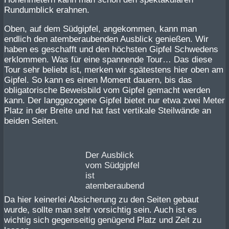
Rundumblick erahnen.
Oben, auf dem Südgipfel, angekommen, kann man
endlich den atemberaubenden Ausblick genießen. Wir
haben es geschafft und den höchsten Gipfel Schwedens
erklommen. Was für eine spannende Tour… Das diese
Tour sehr beliebt ist, merken wir spätestens hier oben am
Gipfel. So kann es einen Moment dauern, bis das
obligatorische Beweisbild vom Gipfel gemacht werden
kann. Der langgezogene Gipfel bietet nur etwa zwei Meter
Platz in der Breite und hat fast vertikale Steilwände an
beiden Seiten.
Der Ausblick
vom Südgipfel
ist
atemberaubend
Da hier keinerlei Absicherung zu den Seiten gebaut
wurde, sollte man sehr vorsichtig sein. Auch ist es
wichtig sich gegenseitig genügend Platz und Zeit zu