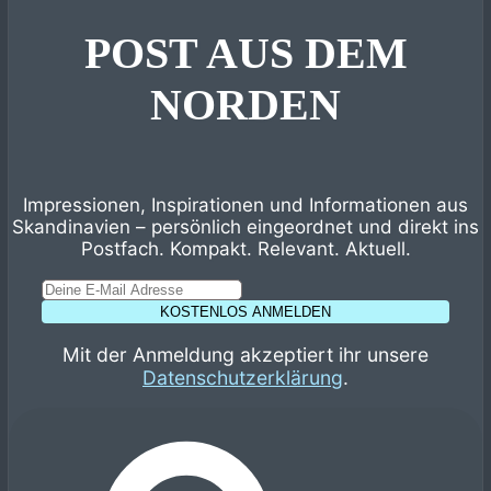
POST AUS DEM
NORDEN
Impressionen, Inspirationen und Informationen aus
Skandinavien – persönlich eingeordnet und direkt ins
Postfach. Kompakt. Relevant. Aktuell.
KOSTENLOS ANMELDEN
Mit der Anmeldung akzeptiert ihr unsere
Datenschutzerklärung
.