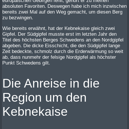
europäischen Gebirgen fehlt, gehört er zu meinen
absoluten Favoriten. Deswegen habe ich mich inzwischen
bereits zwei Mal auf den Weg gemacht, um diesen Berg
zu bezwingen.
Wie bereits erwähnt, hat der Kebnekaise gleich zwei
Gipfel. Der Südgipfel musste erst im letzten Jahr den
Titel des höchsten Berges Schwedens an den Nordgipfel
abgeben. Die dicke Eisschicht, die den Südgipfel lange
Zeit bedeckte, schmolz durch die Erderwärmung so weit
ab, dass nunmehr der felsige Nordgipfel als höchster
Punkt Schwedens gilt.
Die Anreise in die
Region um den
Kebnekaise