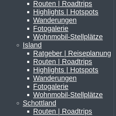
Routen | Roadtrips
Highlights | Hotspots
Wanderungen
Fotogalerie
Wohnmobil-Stellplätze
Island
Ratgeber | Reiseplanung
Routen | Roadtrips
Highlights | Hotspots
Wanderungen
Fotogalerie
Wohnmobil-Stellplätze
Schottland
Routen | Roadtrips