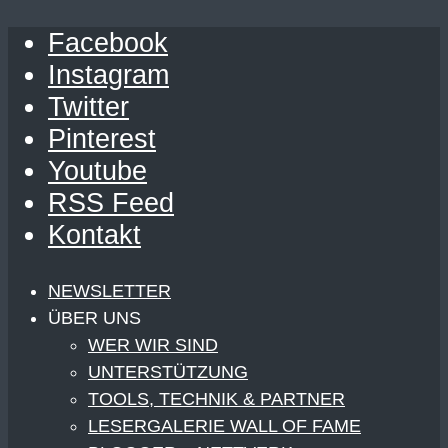
Facebook
Instagram
Twitter
Pinterest
Youtube
RSS Feed
Kontakt
NEWSLETTER
ÜBER UNS
WER WIR SIND
UNTERSTÜTZUNG
TOOLS, TECHNIK & PARTNER
LESERGALERIE WALL OF FAME