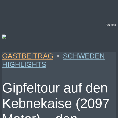
Anzeige
GASTBEITRAG
•
SCHWEDEN
HIGHLIGHTS
Gipfeltour auf den
Kebnekaise (2097