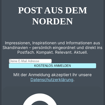
POST AUS DEM
NORDEN
Impressionen, Inspirationen und Informationen aus
Skandinavien – persönlich eingeordnet und direkt ins
Postfach. Kompakt. Relevant. Aktuell.
KOSTENLOS ANMELDEN
Mit der Anmeldung akzeptiert ihr unsere
Datenschutzerklärung
.