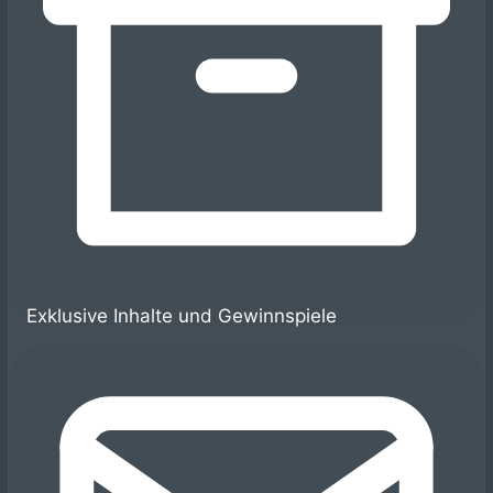
Exklusive Inhalte und Gewinnspiele