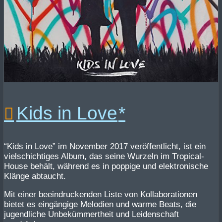
Kids in Love
“Kids in Love” im November 2017 veröffentlicht, ist ein
vielschichtiges Album, das seine Wurzeln im Tropical-
House behält, während es in poppige und elektronische
Klänge abtaucht.
Mit einer beeindruckenden Liste von Kollaborationen
bietet es eingängige Melodien und warme Beats, die
jugendliche Unbekümmertheit und Leidenschaft