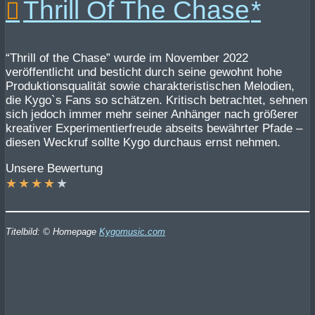
Thrill Of The Chase
“Thrill of the Chase” wurde im November 2022
veröffentlicht und besticht durch seine gewohnt hohe
Produktionsqualität sowie charakteristischen Melodien,
die Kygo`s Fans so schätzen. Kritisch betrachtet, sehnen
sich jedoch immer mehr seiner Anhänger nach größerer
kreativer Experimentierfreude abseits bewährter Pfade –
diesen Weckruf sollte Kygo durchaus ernst nehmen.
Unsere Bewertung
★
★
★
★
★
Titelbild: © Homepage
Kygomusic.com