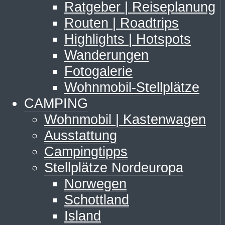
Ratgeber | Reiseplanung
Routen | Roadtrips
Highlights | Hotspots
Wanderungen
Fotogalerie
Wohnmobil-Stellplätze
CAMPING
Wohnmobil | Kastenwagen
Ausstattung
Campingtipps
Stellplätze Nordeuropa
Norwegen
Schottland
Island