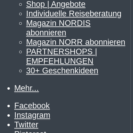
Shop | Angebote
Individuelle Reiseberatung
Magazin NORDIS
abonnieren
Magazin NORR abonnieren
PARTNERSHOPS |
EMPFEHLUNGEN
30+ Geschenkideen
Mehr...
Facebook
Instagram
Twitter