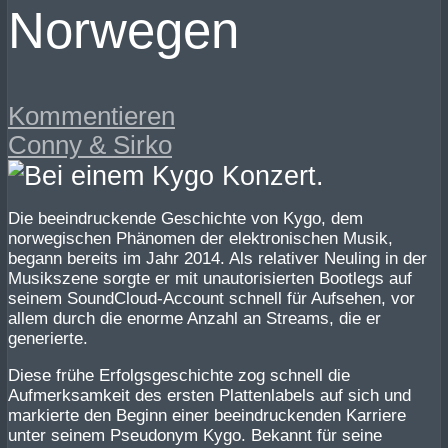
Norwegen
Kommentieren
Conny & Sirko
Die beeindruckende Geschichte von Kygo, dem
norwegischen Phänomen der elektronischen Musik,
begann bereits im Jahr 2014. Als relativer Neuling in der
Musikszene sorgte er mit unautorisierten Bootlegs auf
seinem SoundCloud-Account schnell für Aufsehen, vor
allem durch die enorme Anzahl an Streams, die er
generierte.
Diese frühe Erfolgsgeschichte zog schnell die
Aufmerksamkeit des ersten Plattenlabels auf sich und
markierte den Beginn einer beeindruckenden Karriere
unter seinem Pseudonym Kygo. Bekannt für seine