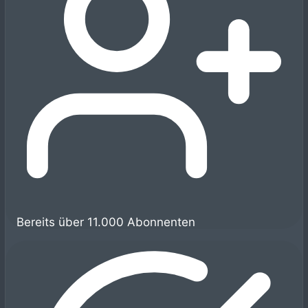
Bereits über 11.000 Abonnenten