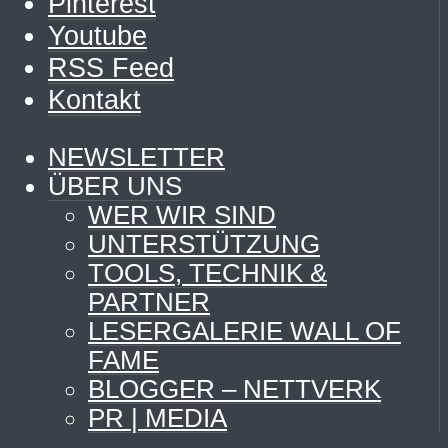
Pinterest
Youtube
RSS Feed
Kontakt
NEWSLETTER
ÜBER UNS
WER WIR SIND
UNTERSTÜTZUNG
TOOLS, TECHNIK &
PARTNER
LESERGALERIE WALL OF
FAME
BLOGGER – NETTVERK
PR | MEDIA