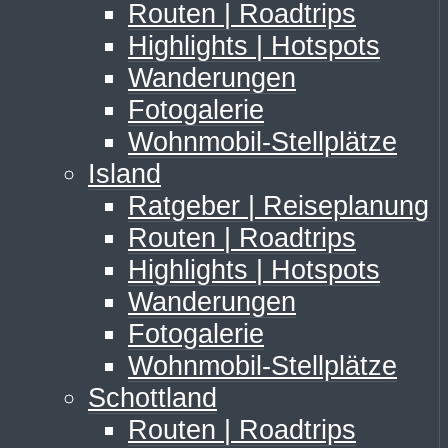
Routen | Roadtrips
Highlights | Hotspots
Wanderungen
Fotogalerie
Wohnmobil-Stellplätze
Island
Ratgeber | Reiseplanung
Routen | Roadtrips
Highlights | Hotspots
Wanderungen
Fotogalerie
Wohnmobil-Stellplätze
Schottland
Routen | Roadtrips