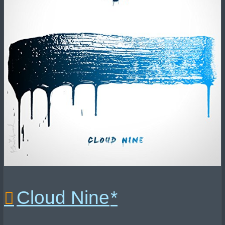
Cloud Nine