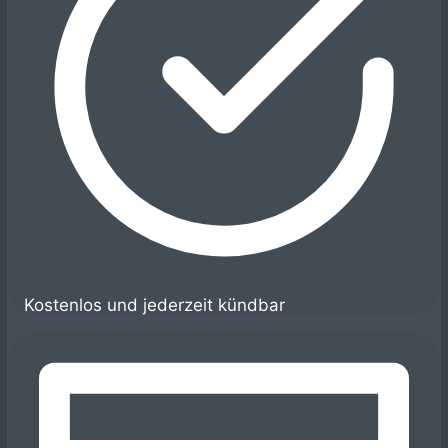
Kostenlos und jederzeit kündbar