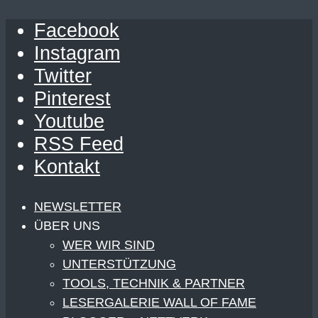
Facebook
Instagram
Twitter
Pinterest
Youtube
RSS Feed
Kontakt
NEWSLETTER
ÜBER UNS
WER WIR SIND
UNTERSTÜTZUNG
TOOLS, TECHNIK & PARTNER
LESERGALERIE WALL OF FAME