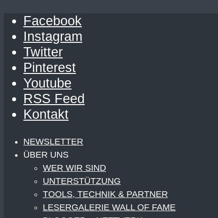
Facebook
Instagram
Twitter
Pinterest
Youtube
RSS Feed
Kontakt
NEWSLETTER
ÜBER UNS
WER WIR SIND
UNTERSTÜTZUNG
TOOLS, TECHNIK & PARTNER
LESERGALERIE WALL OF FAME