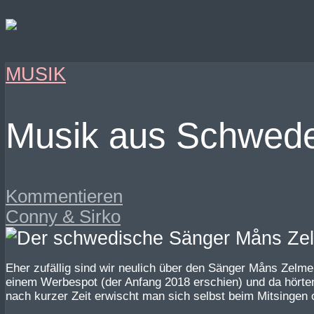
MUSIK
Musik aus Schwede
Kommentieren
Conny & Sirko
Eher zufällig sind wir neulich über den Sänger Måns Zelmer
einem Werbespot (der Anfang 2018 erschien) und da hörten
nach kurzer Zeit erwischt man sich selbst beim Mitsingen