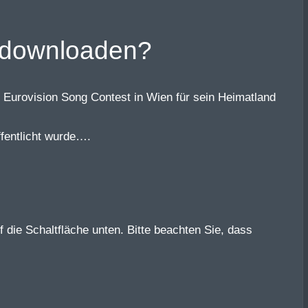
s downloaden?
 Eurovision Song Contest in Wien für sein Heimatland
fentlicht wurde….
f die Schaltfläche unten. Bitte beachten Sie, dass