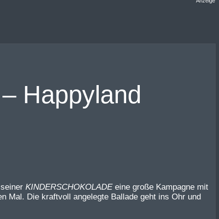
Anzeige
 – Happyland
 seiner
KINDERSCHOKOLADE
eine große Kampagne mit
Mal. Die kraftvoll angelegte Ballade geht ins Ohr und