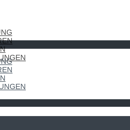
UNG
REN
EN
LUNGEN
UNG
REN
EN
LUNGEN