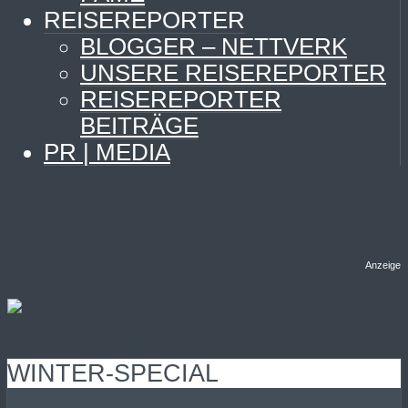
REISEREPORTER
BLOGGER – NETTVERK
UNSERE REISEREPORTER
REISEREPORTER
BEITRÄGE
PR | MEDIA
Anzeige
WINTER-SPECIAL