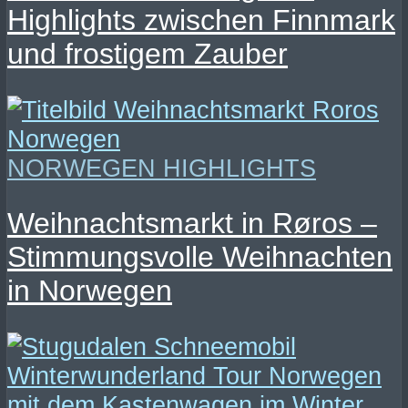
Highlights zwischen Finnmark
und frostigem Zauber
NORWEGEN HIGHLIGHTS
Weihnachtsmarkt in Røros –
Stimmungsvolle Weihnachten
in Norwegen