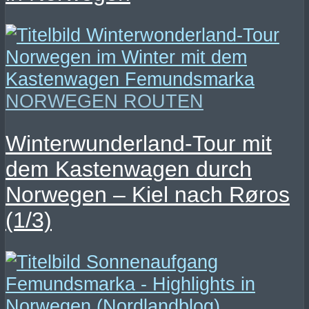
NORWEGEN ROUTEN
Winterwunderland-Tour mit
dem Kastenwagen durch
Norwegen – Kiel nach Røros
(1/3)