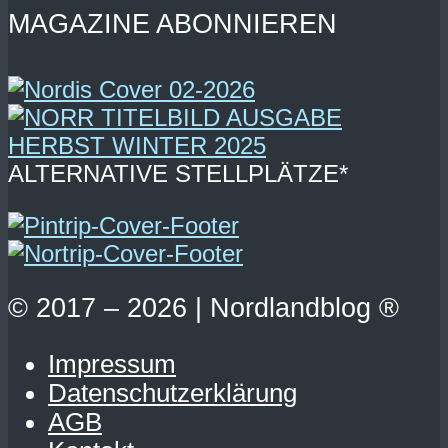
MAGAZINE ABONNIEREN
ALTERNATIVE STELLPLÄTZE*
© 2017 – 2026 | Nordlandblog ®
Impressum
Datenschutzerklärung
AGB