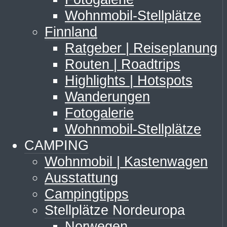
Wohnmobil-Stellplätze
Finnland
Ratgeber | Reiseplanung
Routen | Roadtrips
Highlights | Hotspots
Wanderungen
Fotogalerie
Wohnmobil-Stellplätze
CAMPING
Wohnmobil | Kastenwagen
Ausstattung
Campingtipps
Stellplätze Nordeuropa
Norwegen