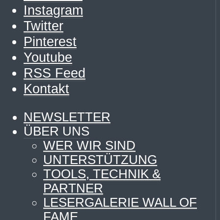
Instagram
Twitter
Pinterest
Youtube
RSS Feed
Kontakt
NEWSLETTER
ÜBER UNS
WER WIR SIND
UNTERSTÜTZUNG
TOOLS, TECHNIK &
PARTNER
LESERGALERIE WALL OF
FAME