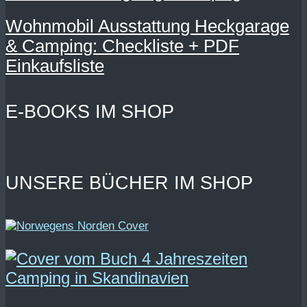
Wohnmobil Ausstattung Heckgarage
& Camping: Checkliste + PDF
Einkaufsliste
E-BOOKS IM SHOP
UNSERE BÜCHER IM SHOP