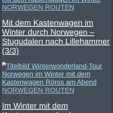
NORWEGEN ROUTEN
Mit dem Kastenwagen im
Winter durch Norwegen –
Stugudalen nach Lillehammer
(3/3)
NORWEGEN ROUTEN
Im Winter mit dem