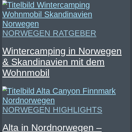
NORWEGEN RATGEBER
Wintercamping in Norwegen
& Skandinavien mit dem
Wohnmobil
NORWEGEN HIGHLIGHTS
Alta in Nordnorwegen –