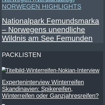
NORWEGEN HIGHLIGHTS
Nationalpark Femundsmarka
– Norwegens unendliche
Wildnis am See Femunden
PACKLISTEN
Experteninterview Winterreifen
Skandinavien: Spikereifen,
Winterreifen oder Ganzjahresreifen?