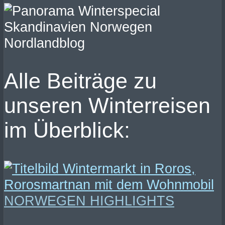
Alle Beiträge zu
unseren Winterreisen
im Überblick:
NORWEGEN HIGHLIGHTS