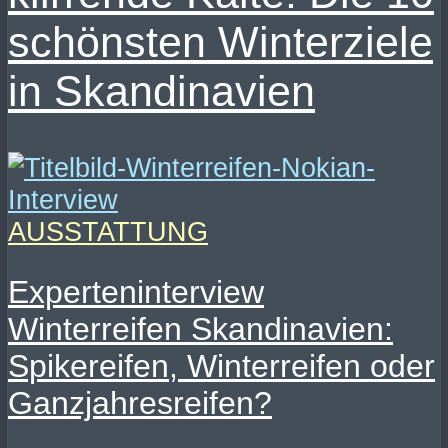
schönsten Winterziele
in Skandinavien
AUSSTATTUNG
Experteninterview
Winterreifen Skandinavien:
Spikereifen, Winterreifen oder
Ganzjahresreifen?