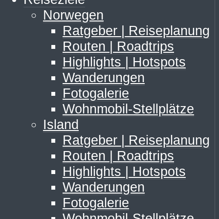
Norwegen
Ratgeber | Reiseplanung
Routen | Roadtrips
Highlights | Hotspots
Wanderungen
Fotogalerie
Wohnmobil-Stellplätze
Island
Ratgeber | Reiseplanung
Routen | Roadtrips
Highlights | Hotspots
Wanderungen
Fotogalerie
Wohnmobil-Stellplätze