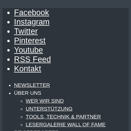
Facebook
Instagram
Twitter
Pinterest
Youtube
RSS Feed
Kontakt
NEWSLETTER
ÜBER UNS
WER WIR SIND
UNTERSTÜTZUNG
TOOLS, TECHNIK & PARTNER
LESERGALERIE WALL OF FAME