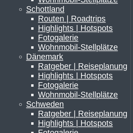
Schottland
Routen | Roadtrips
Highlights | Hotspots
Fotogalerie
Wohnmobil-Stellplätze
Dänemark
Ratgeber | Reiseplanung
Highlights | Hotspots
Fotogalerie
Wohnmobil-Stellplätze
Schweden
Ratgeber | Reiseplanung
Highlights | Hotspots
Fotogalerie