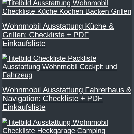
Wohnmobil Ausstattung Küche &
Grillen: Checkliste + PDF
Einkaufsliste
Wohnmobil Ausstattung Fahrerhaus &
Navigation: Checkliste + PDF
Einkaufsliste