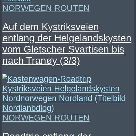
NORWEGEN ROUTEN
Auf dem Kystriksveien
entlang der Helgelandskysten
vom Gletscher Svartisen bis
nach Tranøy (3/3)
NORWEGEN ROUTEN