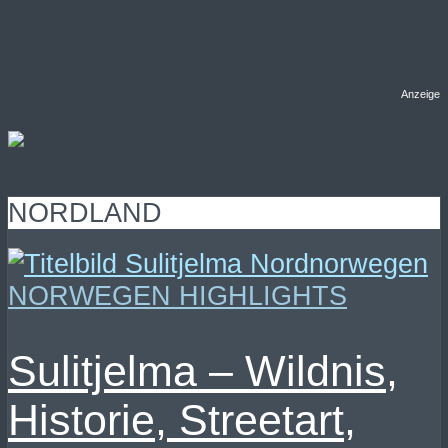
Anzeige
NORDLAND
NORWEGEN HIGHLIGHTS
Sulitjelma – Wildnis,
Historie, Streetart,