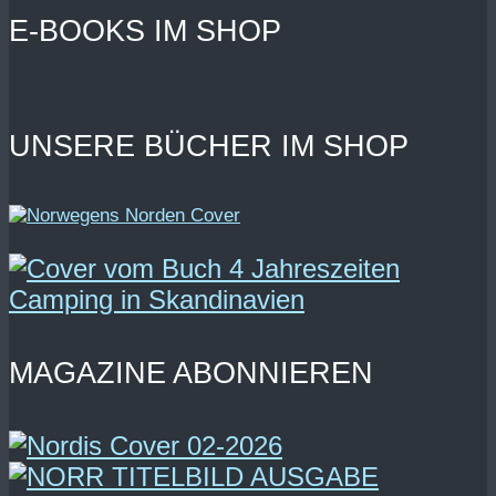
E-BOOKS IM SHOP
UNSERE BÜCHER IM SHOP
MAGAZINE ABONNIEREN