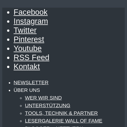
Facebook
Instagram
Twitter
Pinterest
Youtube
RSS Feed
Kontakt
NEWSLETTER
ÜBER UNS
WER WIR SIND
UNTERSTÜTZUNG
TOOLS, TECHNIK & PARTNER
LESERGALERIE WALL OF FAME