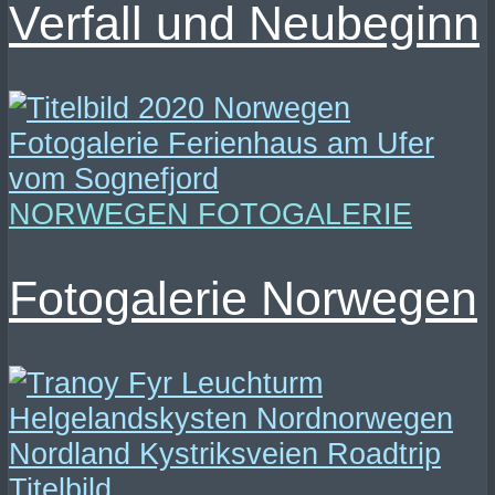
Verfall und Neubeginn
NORWEGEN FOTOGALERIE
Fotogalerie Norwegen