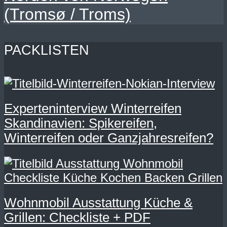
(Tromsø / Troms)
PACKLISTEN
Experteninterview Winterreifen
Skandinavien: Spikereifen,
Winterreifen oder Ganzjahresreifen?
Wohnmobil Ausstattung Küche &
Grillen: Checkliste + PDF