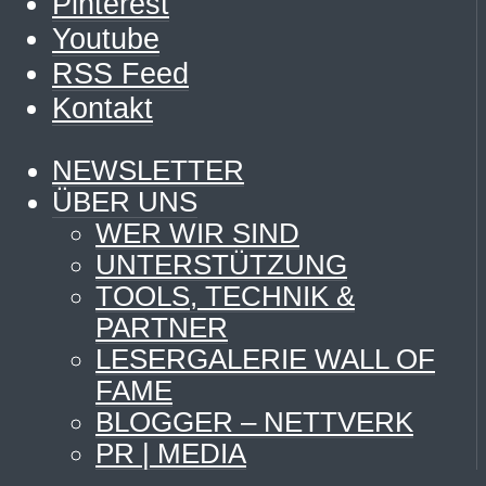
Pinterest
Youtube
RSS Feed
Kontakt
NEWSLETTER
ÜBER UNS
WER WIR SIND
UNTERSTÜTZUNG
TOOLS, TECHNIK &
PARTNER
LESERGALERIE WALL OF
FAME
BLOGGER – NETTVERK
PR | MEDIA