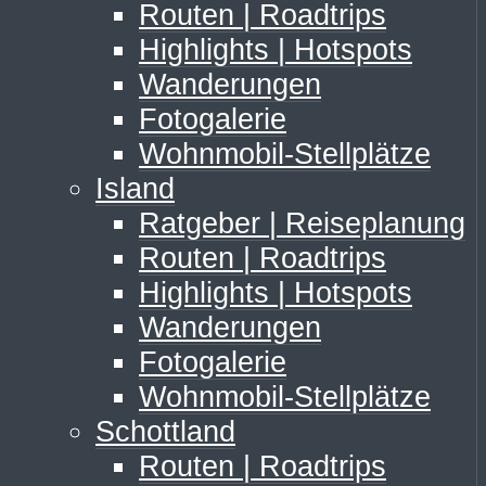
Routen | Roadtrips
Highlights | Hotspots
Wanderungen
Fotogalerie
Wohnmobil-Stellplätze
Island
Ratgeber | Reiseplanung
Routen | Roadtrips
Highlights | Hotspots
Wanderungen
Fotogalerie
Wohnmobil-Stellplätze
Schottland
Routen | Roadtrips