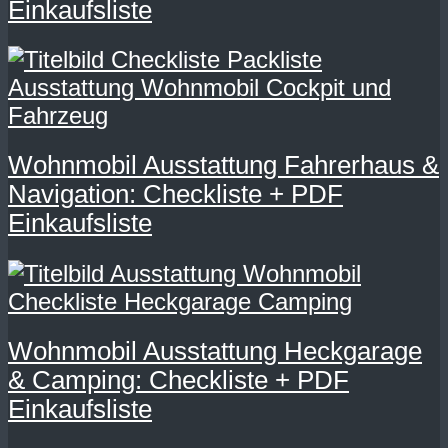
Einkaufsliste
Wohnmobil Ausstattung Fahrerhaus &
Navigation: Checkliste + PDF
Einkaufsliste
Wohnmobil Ausstattung Heckgarage
& Camping: Checkliste + PDF
Einkaufsliste