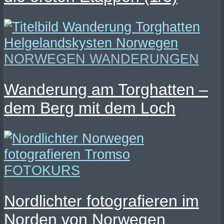
NORWEGEN WANDERUNGEN
Wanderung am Torghatten –
dem Berg mit dem Loch
FOTOKURS
Nordlichter fotografieren im
Norden von Norwegen