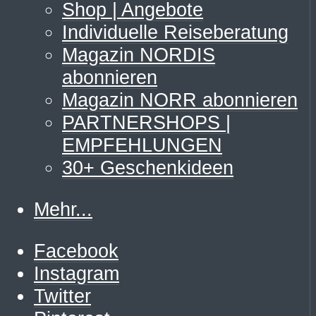
Shop | Angebote
Individuelle Reiseberatung
Magazin NORDIS
abonnieren
Magazin NORR abonnieren
PARTNERSHOPS |
EMPFEHLUNGEN
30+ Geschenkideen
Mehr...
Facebook
Instagram
Twitter