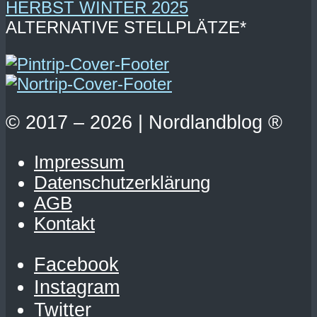
ALTERNATIVE STELLPLÄTZE*
© 2017 – 2026 | Nordlandblog ®
Impressum
Datenschutzerklärung
AGB
Kontakt
Facebook
Instagram
Twitter