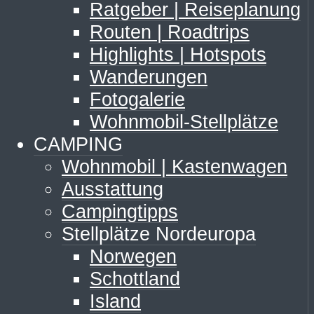
Ratgeber | Reiseplanung
Routen | Roadtrips
Highlights | Hotspots
Wanderungen
Fotogalerie
Wohnmobil-Stellplätze
CAMPING
Wohnmobil | Kastenwagen
Ausstattung
Campingtipps
Stellplätze Nordeuropa
Norwegen
Schottland
Island