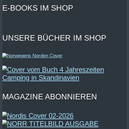
E-BOOKS IM SHOP
UNSERE BÜCHER IM SHOP
MAGAZINE ABONNIEREN