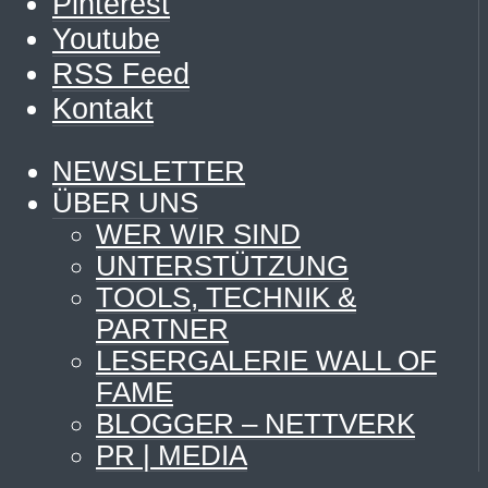
Pinterest
Youtube
RSS Feed
Kontakt
NEWSLETTER
ÜBER UNS
WER WIR SIND
UNTERSTÜTZUNG
TOOLS, TECHNIK &
PARTNER
LESERGALERIE WALL OF
FAME
BLOGGER – NETTVERK
PR | MEDIA