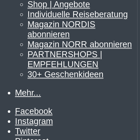
Shop | Angebote
Individuelle Reiseberatung
Magazin NORDIS
abonnieren
Magazin NORR abonnieren
PARTNERSHOPS |
EMPFEHLUNGEN
30+ Geschenkideen
Mehr...
Facebook
Instagram
Twitter