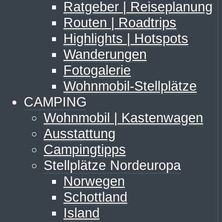
Ratgeber | Reiseplanung
Routen | Roadtrips
Highlights | Hotspots
Wanderungen
Fotogalerie
Wohnmobil-Stellplätze
CAMPING
Wohnmobil | Kastenwagen
Ausstattung
Campingtipps
Stellplätze Nordeuropa
Norwegen
Schottland
Island