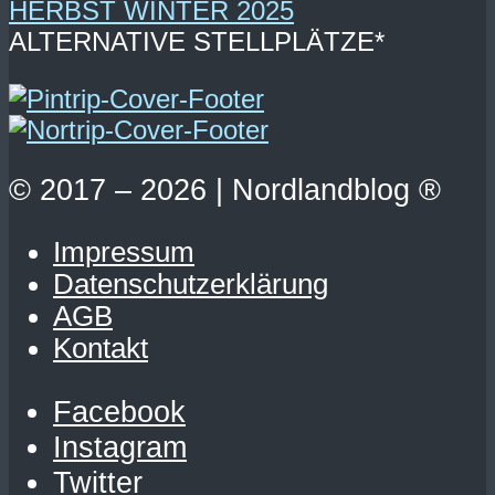
ALTERNATIVE STELLPLÄTZE*
© 2017 – 2026 | Nordlandblog ®
Impressum
Datenschutzerklärung
AGB
Kontakt
Facebook
Instagram
Twitter