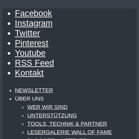
Facebook
Instagram
Twitter
Pinterest
Youtube
RSS Feed
Kontakt
NEWSLETTER
ÜBER UNS
WER WIR SIND
UNTERSTÜTZUNG
TOOLS, TECHNIK & PARTNER
LESERGALERIE WALL OF FAME