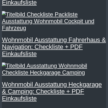
Einkaufsliste
Wohnmobil Ausstattung Fahrerhaus &
Navigation: Checkliste + PDF
Einkaufsliste
Wohnmobil Ausstattung Heckgarage
& Camping: Checkliste + PDF
Einkaufsliste