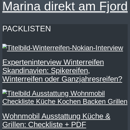
Marina direkt am Fjord
PACKLISTEN
Experteninterview Winterreifen
Skandinavien: Spikereifen,
Winterreifen oder Ganzjahresreifen?
Wohnmobil Ausstattung Küche &
Grillen: Checkliste + PDF