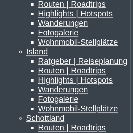
Routen | Roadtrips
Highlights | Hotspots
Wanderungen
Fotogalerie
Wohnmobil-Stellplätze
Island
Ratgeber | Reiseplanung
Routen | Roadtrips
Highlights | Hotspots
Wanderungen
Fotogalerie
Wohnmobil-Stellplätze
Schottland
Routen | Roadtrips