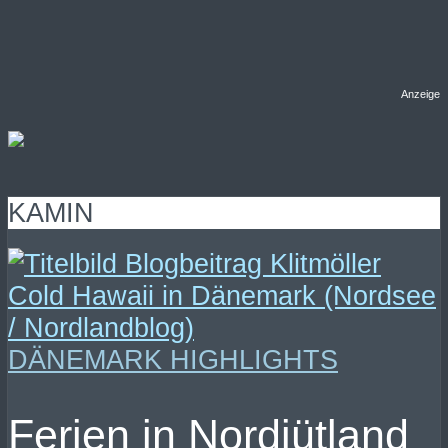
Anzeige
KAMIN
DÄNEMARK HIGHLIGHTS
Ferien in Nordjütland