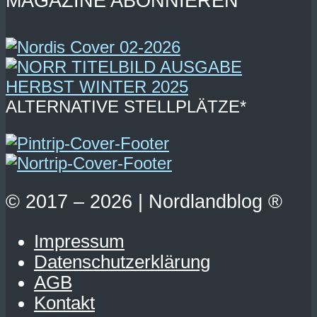
MAGAZINE ABONNIEREN
ALTERNATIVE STELLPLÄTZE*
© 2017 – 2026 | Nordlandblog ®
Impressum
Datenschutzerklärung
AGB
Kontakt