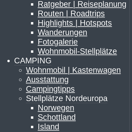
Ratgeber | Reiseplanung
Routen | Roadtrips
Highlights | Hotspots
Wanderungen
Fotogalerie
Wohnmobil-Stellplätze
CAMPING
Wohnmobil | Kastenwagen
Ausstattung
Campingtipps
Stellplätze Nordeuropa
Norwegen
Schottland
Island