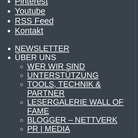
Pinterest
Youtube
RSS Feed
Kontakt
NEWSLETTER
ÜBER UNS
WER WIR SIND
UNTERSTÜTZUNG
TOOLS, TECHNIK &
PARTNER
LESERGALERIE WALL OF
FAME
BLOGGER – NETTVERK
PR | MEDIA