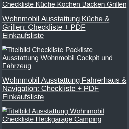
Wohnmobil Ausstattung Küche &
Grillen: Checkliste + PDF
Einkaufsliste
Wohnmobil Ausstattung Fahrerhaus &
Navigation: Checkliste + PDF
Einkaufsliste