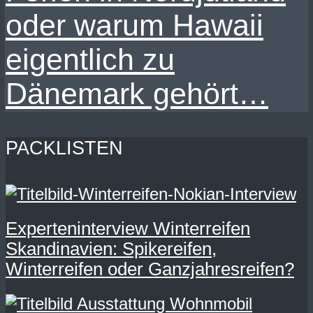
oder warum Hawaii
eigentlich zu
Dänemark gehört…
PACKLISTEN
Experteninterview Winterreifen
Skandinavien: Spikereifen,
Winterreifen oder Ganzjahresreifen?