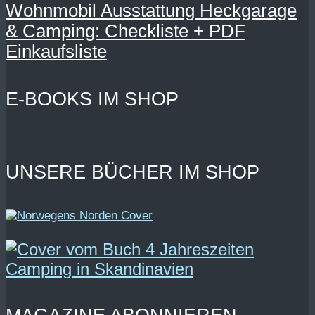
Wohnmobil Ausstattung Heckgarage
& Camping: Checkliste + PDF
Einkaufsliste
E-BOOKS IM SHOP
UNSERE BÜCHER IM SHOP