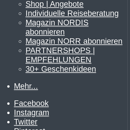
Shop | Angebote
Individuelle Reiseberatung
Magazin NORDIS
abonnieren
Magazin NORR abonnieren
PARTNERSHOPS |
EMPFEHLUNGEN
30+ Geschenkideen
Mehr...
Facebook
Instagram
Twitter