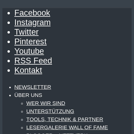
Facebook
Instagram
Twitter
Pinterest
Youtube
RSS Feed
Kontakt
NEWSLETTER
ÜBER UNS
WER WIR SIND
UNTERSTÜTZUNG
TOOLS, TECHNIK & PARTNER
LESERGALERIE WALL OF FAME