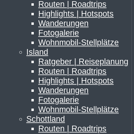
Routen | Roadtrips
Highlights | Hotspots
Wanderungen
Fotogalerie
Wohnmobil-Stellplätze
Island
Ratgeber | Reiseplanung
Routen | Roadtrips
Highlights | Hotspots
Wanderungen
Fotogalerie
Wohnmobil-Stellplätze
Schottland
Routen | Roadtrips