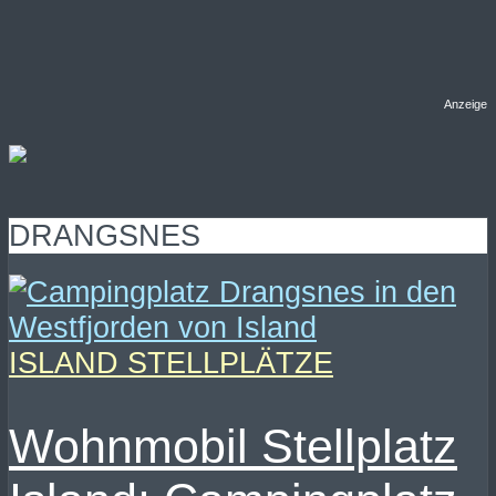
Anzeige
DRANGSNES
ISLAND STELLPLÄTZE
Wohnmobil Stellplatz