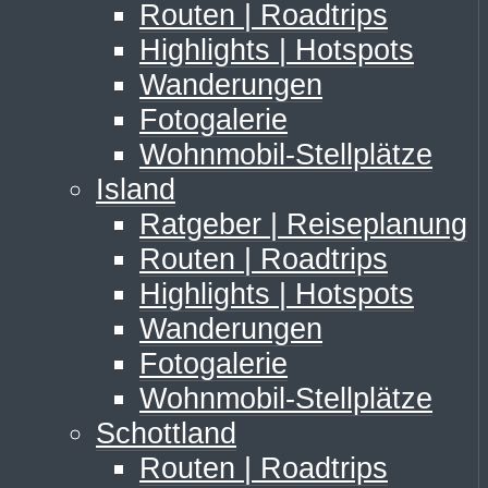
Routen | Roadtrips
Highlights | Hotspots
Wanderungen
Fotogalerie
Wohnmobil-Stellplätze
Island
Ratgeber | Reiseplanung
Routen | Roadtrips
Highlights | Hotspots
Wanderungen
Fotogalerie
Wohnmobil-Stellplätze
Schottland
Routen | Roadtrips