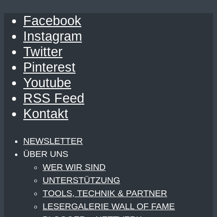
Facebook
Instagram
Twitter
Pinterest
Youtube
RSS Feed
Kontakt
NEWSLETTER
ÜBER UNS
WER WIR SIND
UNTERSTÜTZUNG
TOOLS, TECHNIK & PARTNER
LESERGALERIE WALL OF FAME