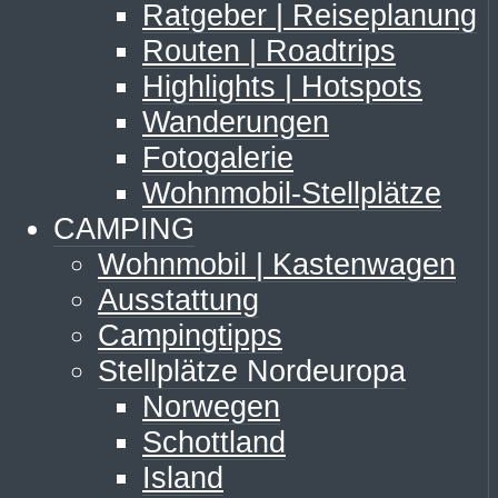
Ratgeber | Reiseplanung
Routen | Roadtrips
Highlights | Hotspots
Wanderungen
Fotogalerie
Wohnmobil-Stellplätze
CAMPING
Wohnmobil | Kastenwagen
Ausstattung
Campingtipps
Stellplätze Nordeuropa
Norwegen
Schottland
Island