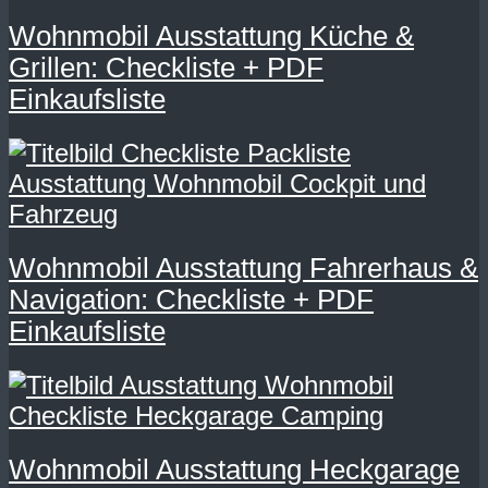
Wohnmobil Ausstattung Küche &
Grillen: Checkliste + PDF
Einkaufsliste
Wohnmobil Ausstattung Fahrerhaus &
Navigation: Checkliste + PDF
Einkaufsliste
Wohnmobil Ausstattung Heckgarage