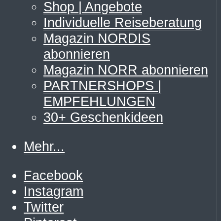
Shop | Angebote
Individuelle Reiseberatung
Magazin NORDIS
abonnieren
Magazin NORR abonnieren
PARTNERSHOPS |
EMPFEHLUNGEN
30+ Geschenkideen
Mehr...
Facebook
Instagram
Twitter