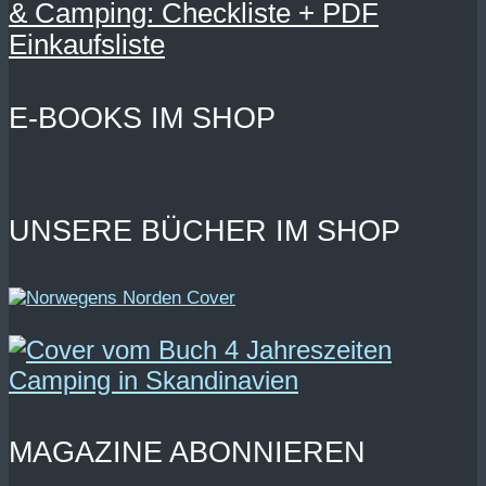
& Camping: Checkliste + PDF
Einkaufsliste
E-BOOKS IM SHOP
UNSERE BÜCHER IM SHOP
MAGAZINE ABONNIEREN