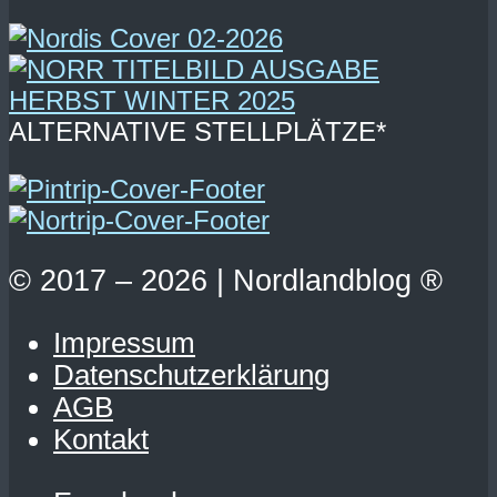
ALTERNATIVE STELLPLÄTZE*
© 2017 – 2026 | Nordlandblog ®
Impressum
Datenschutzerklärung
AGB
Kontakt