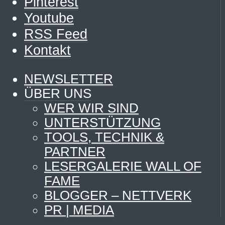
Pinterest
Youtube
RSS Feed
Kontakt
NEWSLETTER
ÜBER UNS
WER WIR SIND
UNTERSTÜTZUNG
TOOLS, TECHNIK &
PARTNER
LESERGALERIE WALL OF
FAME
BLOGGER – NETTVERK
PR | MEDIA