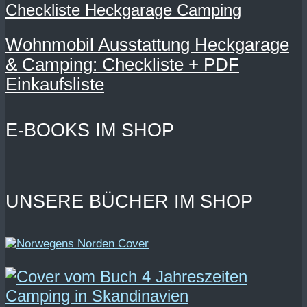
Wohnmobil Ausstattung Heckgarage
& Camping: Checkliste + PDF
Einkaufsliste
E-BOOKS IM SHOP
UNSERE BÜCHER IM SHOP