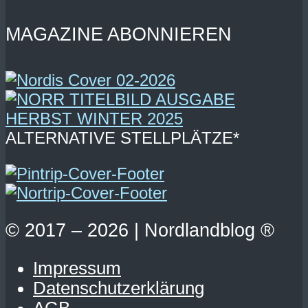
MAGAZINE ABONNIEREN
ALTERNATIVE STELLPLÄTZE*
© 2017 – 2026 | Nordlandblog ®
Impressum
Datenschutzerklärung