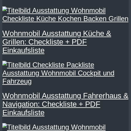
Wohnmobil Ausstattung Küche &
Grillen: Checkliste + PDF
Einkaufsliste
Wohnmobil Ausstattung Fahrerhaus &
Navigation: Checkliste + PDF
Einkaufsliste