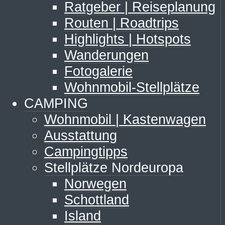
Ratgeber | Reiseplanung
Routen | Roadtrips
Highlights | Hotspots
Wanderungen
Fotogalerie
Wohnmobil-Stellplätze
CAMPING
Wohnmobil | Kastenwagen
Ausstattung
Campingtipps
Stellplätze Nordeuropa
Norwegen
Schottland
Island