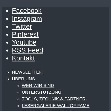
Facebook
Instagram
Twitter
Pinterest
Youtube
RSS Feed
Kontakt
NEWSLETTER
ÜBER UNS
WER WIR SIND
UNTERSTÜTZUNG
TOOLS, TECHNIK & PARTNER
LESERGALERIE WALL OF FAME