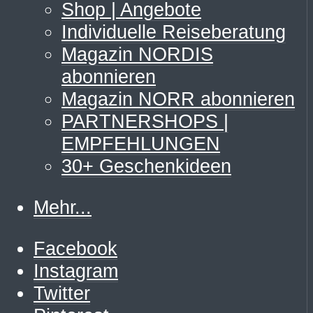
Shop | Angebote
Individuelle Reiseberatung
Magazin NORDIS
abonnieren
Magazin NORR abonnieren
PARTNERSHOPS |
EMPFEHLUNGEN
30+ Geschenkideen
Mehr...
Facebook
Instagram
Twitter