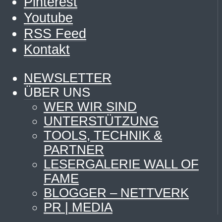
Pinterest
Youtube
RSS Feed
Kontakt
NEWSLETTER
ÜBER UNS
WER WIR SIND
UNTERSTÜTZUNG
TOOLS, TECHNIK &
PARTNER
LESERGALERIE WALL OF
FAME
BLOGGER – NETTVERK
PR | MEDIA