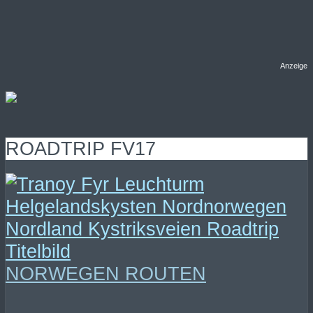
Anzeige
ROADTRIP FV17
NORWEGEN ROUTEN