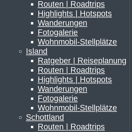
Routen | Roadtrips
Highlights | Hotspots
Wanderungen
Fotogalerie
Wohnmobil-Stellplätze
Island
Ratgeber | Reiseplanung
Routen | Roadtrips
Highlights | Hotspots
Wanderungen
Fotogalerie
Wohnmobil-Stellplätze
Schottland
Routen | Roadtrips