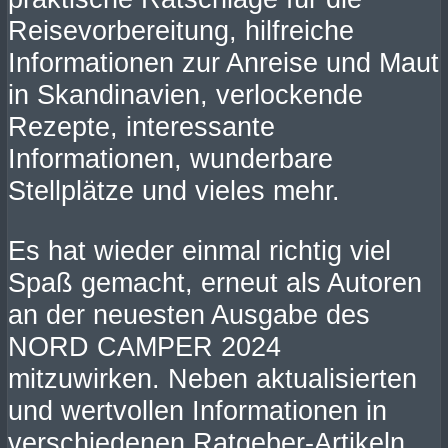
Reisevorbereitung, hilfreiche
Informationen zur Anreise und Maut
in Skandinavien, verlockende
Rezepte, interessante
Informationen, wunderbare
Stellplätze und vieles mehr.
Es hat wieder einmal richtig viel
Spaß gemacht, erneut als Autoren
an der neuesten Ausgabe des
NORD CAMPER 2024
mitzuwirken. Neben aktualisierten
und wertvollen Informationen in
verschiedenen Ratgeber-Artikeln