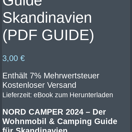
Guide
Skandinavien
(PDF GUIDE)
3,00
€
Enthält 7% Mehrwertsteuer
Kostenloser Versand
Lieferzeit: eBook zum Herunterladen
NORD CAMPER 2024 – Der
Wohnmobil & Camping Guide
für Skandinavien