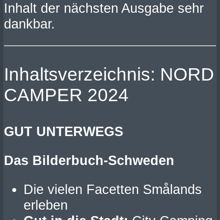
Inhalt der nächsten Ausgabe sehr
dankbar.
Inhaltsverzeichnis: NORD
CAMPER 2024
GUT UNTERWEGS
Das Bilderbuch-Schweden
Die vielen Facetten Smålands
erleben