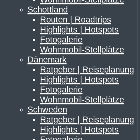
Schottland
Routen | Roadtrips
Highlights | Hotspots
Fotogalerie
Wohnmobil-Stellplätze
Dänemark
Ratgeber | Reiseplanung
Highlights | Hotspots
Fotogalerie
Wohnmobil-Stellplätze
Schweden
Ratgeber | Reiseplanung
Highlights | Hotspots
Fotogalerie