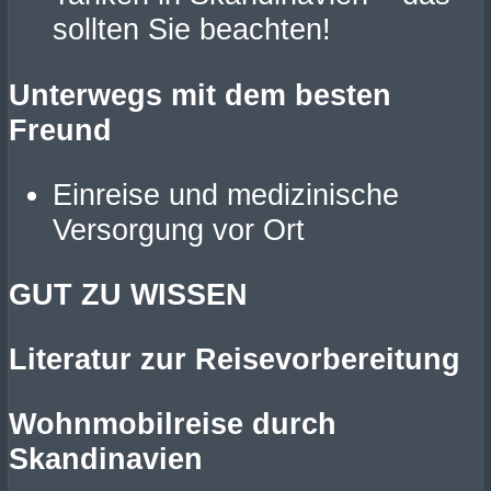
sollten Sie beachten!
Unterwegs mit dem besten
Freund
Einreise und medizinische
Versorgung vor Ort
GUT ZU WISSEN
Literatur zur Reisevorbereitung
Wohnmobilreise durch
Skandinavien