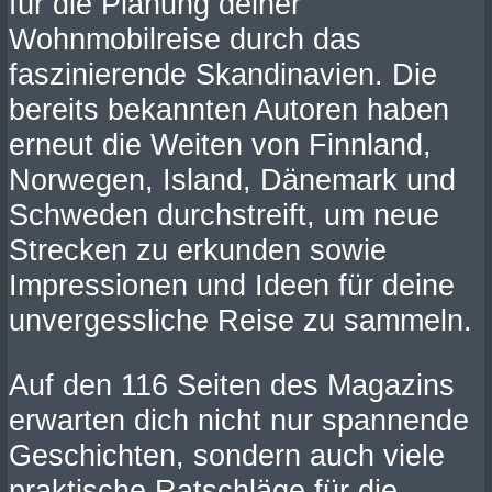
für die Planung deiner
Wohnmobilreise durch das
faszinierende Skandinavien. Die
bereits bekannten Autoren haben
erneut die Weiten von Finnland,
Norwegen, Island, Dänemark und
Schweden durchstreift, um neue
Strecken zu erkunden sowie
Impressionen und Ideen für deine
unvergessliche Reise zu sammeln.
Auf den 116 Seiten des Magazins
erwarten dich nicht nur spannende
Geschichten, sondern auch viele
praktische Ratschläge für die