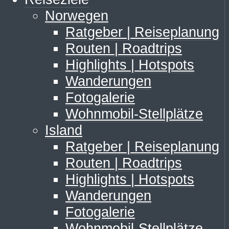
Norwegen
Ratgeber | Reiseplanung
Routen | Roadtrips
Highlights | Hotspots
Wanderungen
Fotogalerie
Wohnmobil-Stellplätze
Island
Ratgeber | Reiseplanung
Routen | Roadtrips
Highlights | Hotspots
Wanderungen
Fotogalerie
Wohnmobil-Stellplätze