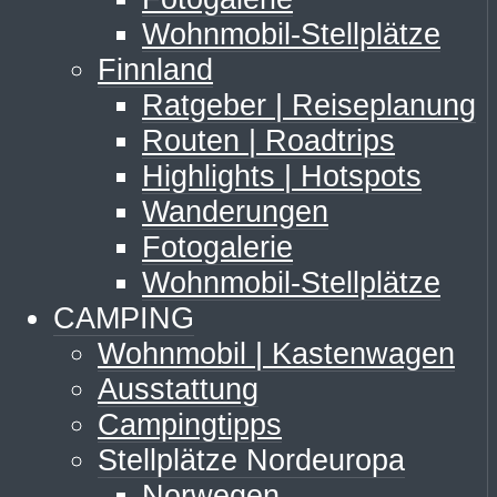
Wohnmobil-Stellplätze
Finnland
Ratgeber | Reiseplanung
Routen | Roadtrips
Highlights | Hotspots
Wanderungen
Fotogalerie
Wohnmobil-Stellplätze
CAMPING
Wohnmobil | Kastenwagen
Ausstattung
Campingtipps
Stellplätze Nordeuropa
Norwegen