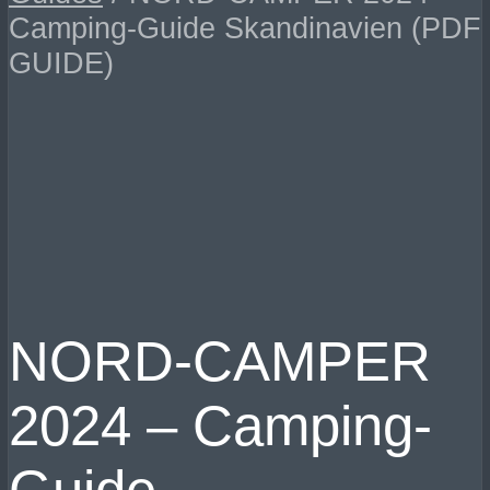
Camping-Guide Skandinavien (PDF
GUIDE)
NORD-CAMPER
2024 – Camping-