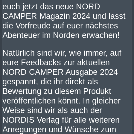
euch jetzt das neue NORD
CAMPER Magazin 2024 und lasst
die Vorfreude auf euer nächstes
Abenteuer im Norden erwachen!
Natürlich sind wir, wie immer, auf
eure Feedbacks zur aktuellen
NORD CAMPER Ausgabe 2024
gespannt, die ihr direkt als
Bewertung zu diesem Produkt
veröffentlichen könnt. In gleicher
Weise sind wir als auch der
NORDIS Verlag für alle weiteren
Anregungen und Wünsche zum