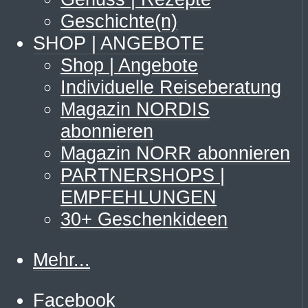
Geschichte(n)
SHOP | ANGEBOTE
Shop | Angebote
Individuelle Reiseberatung
Magazin NORDIS
abonnieren
Magazin NORR abonnieren
PARTNERSHOPS |
EMPFEHLUNGEN
30+ Geschenkideen
Mehr...
Facebook