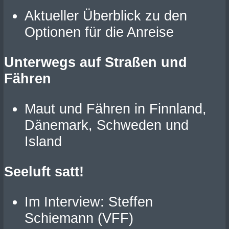
Aktueller Überblick zu den
Optionen für die Anreise
Unterwegs auf Straßen und
Fähren
Maut und Fähren in Finnland,
Dänemark, Schweden und
Island
Seeluft satt!
Im Interview: Steffen
Schiemann (VFF)