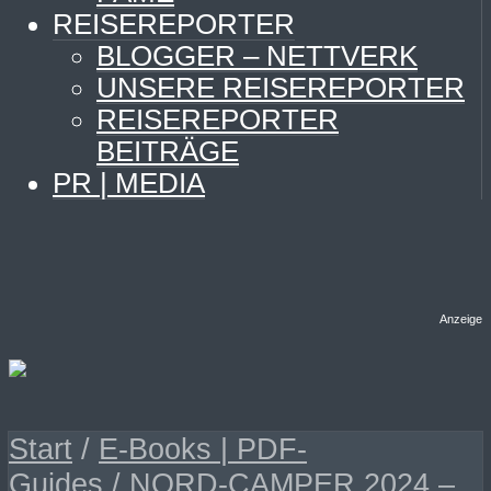
REISEREPORTER
BLOGGER – NETTVERK
UNSERE REISEREPORTER
REISEREPORTER
BEITRÄGE
PR | MEDIA
Anzeige
Start
/
E-Books | PDF-
Guides
/ NORD-CAMPER 2024 –