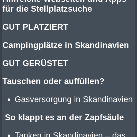
für die Stellplatzsuche
GUT PLATZIERT
Campingplätze in Skandinavien
GUT GERÜSTET
Tauschen oder auffüllen?
Gasversorgung in Skandinavien
So klappt es an der Zapfsäule
Tanken in Skandinavien – das