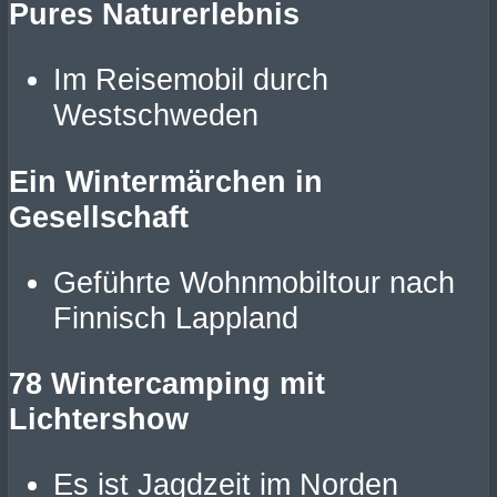
Pures Naturerlebnis
Im Reisemobil durch
Westschweden
Ein Wintermärchen in
Gesellschaft
Geführte Wohnmobiltour nach
Finnisch Lappland
78 Wintercamping mit
Lichtershow
Es ist Jagdzeit im Norden