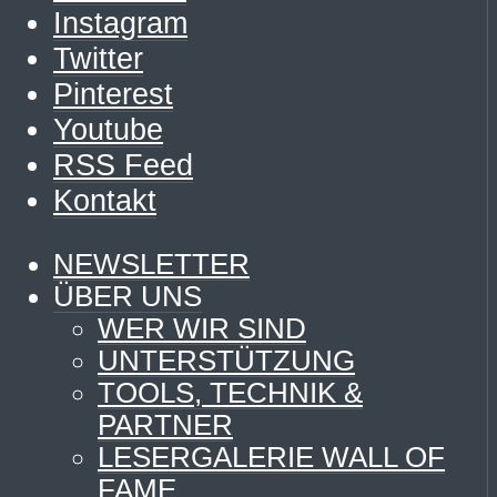
Instagram
Twitter
Pinterest
Youtube
RSS Feed
Kontakt
NEWSLETTER
ÜBER UNS
WER WIR SIND
UNTERSTÜTZUNG
TOOLS, TECHNIK &
PARTNER
LESERGALERIE WALL OF
FAME