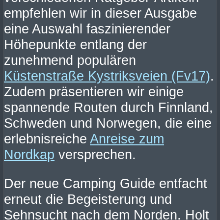
empfehlen wir in dieser Ausgabe
eine Auswahl faszinierender
Höhepunkte entlang der
zunehmend populären
Küstenstraße Kystriksveien (Fv17)
.
Zudem präsentieren wir einige
spannende Routen durch Finnland,
Schweden und Norwegen, die eine
erlebnisreiche
Anreise zum
Nordkap
versprechen.
Der neue Camping Guide entfacht
erneut die Begeisterung und
Sehnsucht nach dem Norden. Holt