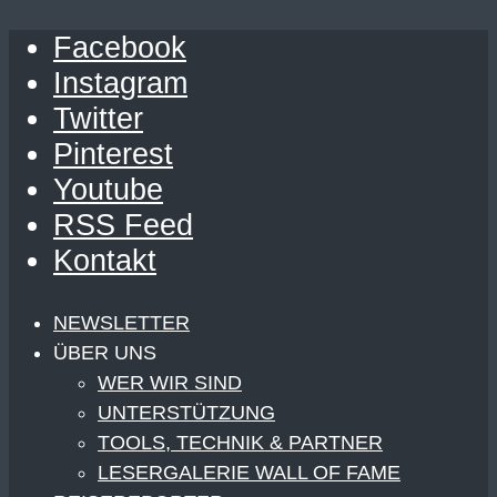
Facebook
Instagram
Twitter
Pinterest
Youtube
RSS Feed
Kontakt
NEWSLETTER
ÜBER UNS
WER WIR SIND
UNTERSTÜTZUNG
TOOLS, TECHNIK & PARTNER
LESERGALERIE WALL OF FAME