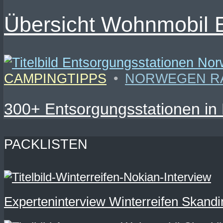
Übersicht Wohnmobil 
CAMPINGTIPPS
•
NORWEGEN R
300+ Entsorgungsstationen in
PACKLISTEN
Experteninterview Winterreifen Skandi