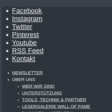
Facebook
Instagram
Twitter
Pinterest
Youtube
RSS Feed
Kontakt
NEWSLETTER
ÜBER UNS
WER WIR SIND
UNTERSTÜTZUNG
TOOLS, TECHNIK & PARTNER
LESERGALERIE WALL OF FAME