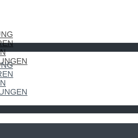
UNG
REN
EN
LUNGEN
UNG
REN
EN
LUNGEN