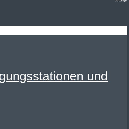
Anzeige
rgungsstationen und