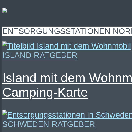
ENTSORGUNGSSTATIONEN NO
ISLAND RATGEBER
Island mit dem Wohnmo
Camping-Karte
SCHWEDEN RATGEBER