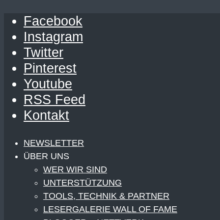
Facebook
Instagram
Twitter
Pinterest
Youtube
RSS Feed
Kontakt
NEWSLETTER
ÜBER UNS
WER WIR SIND
UNTERSTÜTZUNG
TOOLS, TECHNIK & PARTNER
LESERGALERIE WALL OF FAME