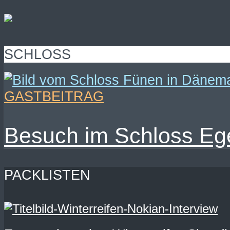
SCHLOSS
GASTBEITRAG
Besuch im Schloss Ege
PACKLISTEN