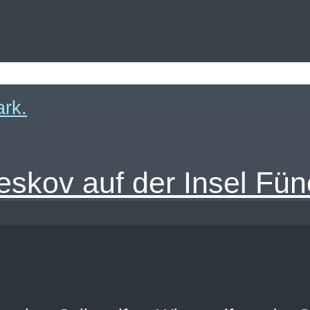
skov auf der Insel Fü