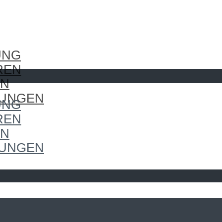
UNG
REN
EN
LUNGEN
UNG
REN
EN
LUNGEN