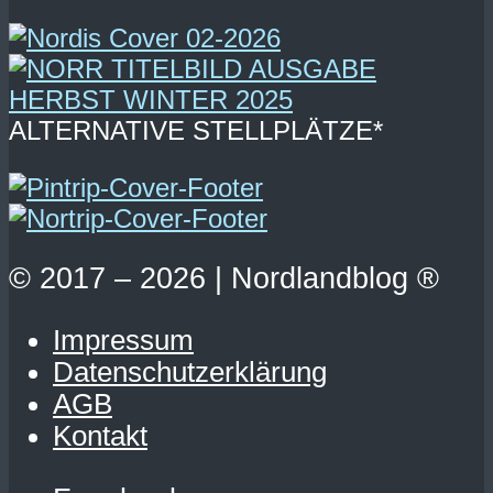
ALTERNATIVE STELLPLÄTZE*
© 2017 – 2026 | Nordlandblog ®
Impressum
Datenschutzerklärung
AGB
Kontakt