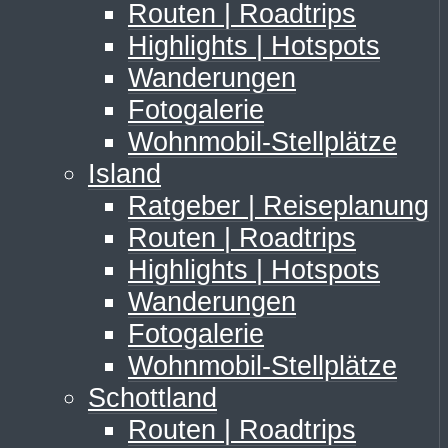
Routen | Roadtrips
Highlights | Hotspots
Wanderungen
Fotogalerie
Wohnmobil-Stellplätze
Island
Ratgeber | Reiseplanung
Routen | Roadtrips
Highlights | Hotspots
Wanderungen
Fotogalerie
Wohnmobil-Stellplätze
Schottland
Routen | Roadtrips