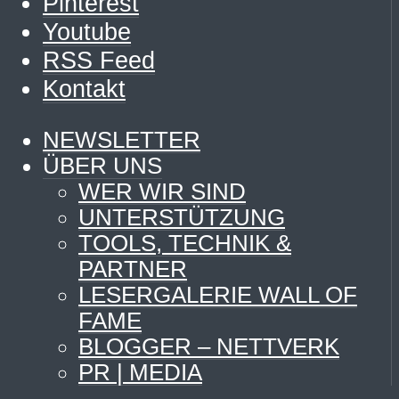
Pinterest
Youtube
RSS Feed
Kontakt
NEWSLETTER
ÜBER UNS
WER WIR SIND
UNTERSTÜTZUNG
TOOLS, TECHNIK &
PARTNER
LESERGALERIE WALL OF
FAME
BLOGGER – NETTVERK
PR | MEDIA