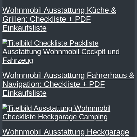
Wohnmobil Ausstattung Küche &
Grillen: Checkliste + PDF
Einkaufsliste
Wohnmobil Ausstattung Fahrerhaus &
Navigation: Checkliste + PDF
Einkaufsliste
Wohnmobil Ausstattung Heckgarage