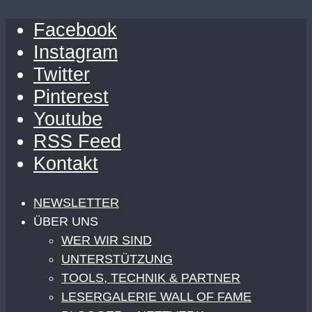
Facebook
Instagram
Twitter
Pinterest
Youtube
RSS Feed
Kontakt
NEWSLETTER
ÜBER UNS
WER WIR SIND
UNTERSTÜTZUNG
TOOLS, TECHNIK & PARTNER
LESERGALERIE WALL OF FAME