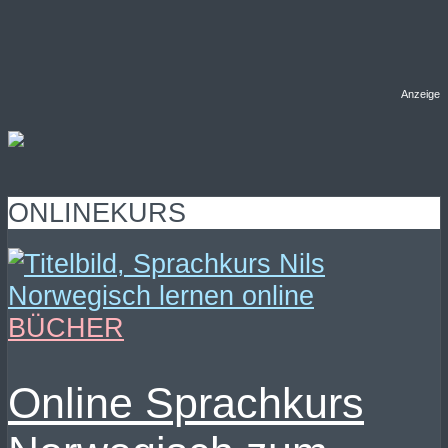
Anzeige
ONLINEKURS
BÜCHER
Online Sprachkurs