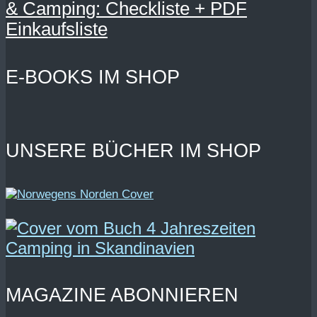
& Camping: Checkliste + PDF
Einkaufsliste
E-BOOKS IM SHOP
UNSERE BÜCHER IM SHOP
MAGAZINE ABONNIEREN