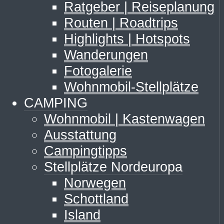
Ratgeber | Reiseplanung
Routen | Roadtrips
Highlights | Hotspots
Wanderungen
Fotogalerie
Wohnmobil-Stellplätze
CAMPING
Wohnmobil | Kastenwagen
Ausstattung
Campingtipps
Stellplätze Nordeuropa
Norwegen
Schottland
Island