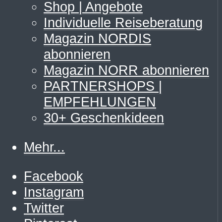
Shop | Angebote
Individuelle Reiseberatung
Magazin NORDIS
abonnieren
Magazin NORR abonnieren
PARTNERSHOPS |
EMPFEHLUNGEN
30+ Geschenkideen
Mehr...
Facebook
Instagram
Twitter