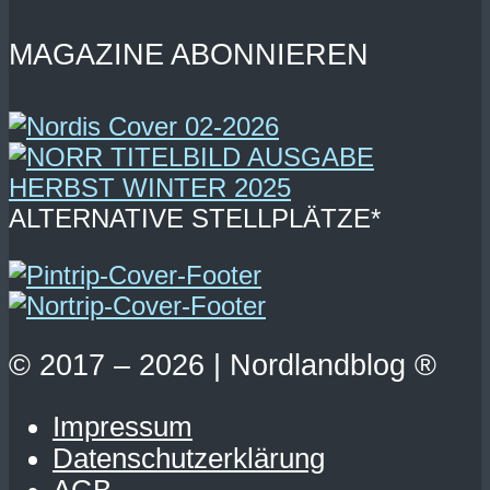
MAGAZINE ABONNIEREN
ALTERNATIVE STELLPLÄTZE*
© 2017 – 2026 | Nordlandblog ®
Impressum
Datenschutzerklärung