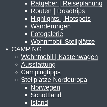
Ratgeber | Reiseplanung
Routen | Roadtrips
Highlights | Hotspots
Wanderungen
Fotogalerie
Wohnmobil-Stellplätze
CAMPING
Wohnmobil | Kastenwagen
Ausstattung
Campingtipps
Stellplätze Nordeuropa
Norwegen
Schottland
Island