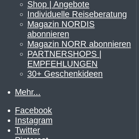
Shop | Angebote
Individuelle Reiseberatung
Magazin NORDIS
abonnieren
Magazin NORR abonnieren
PARTNERSHOPS |
EMPFEHLUNGEN
30+ Geschenkideen
Mehr...
Facebook
Instagram
Twitter