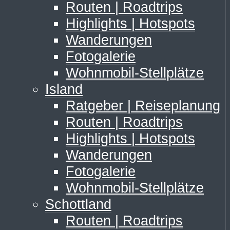
Routen | Roadtrips
Highlights | Hotspots
Wanderungen
Fotogalerie
Wohnmobil-Stellplätze
Island
Ratgeber | Reiseplanung
Routen | Roadtrips
Highlights | Hotspots
Wanderungen
Fotogalerie
Wohnmobil-Stellplätze
Schottland
Routen | Roadtrips