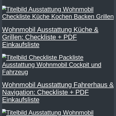
Wohnmobil Ausstattung Küche &
Grillen: Checkliste + PDF
Einkaufsliste
Wohnmobil Ausstattung Fahrerhaus &
Navigation: Checkliste + PDF
Einkaufsliste