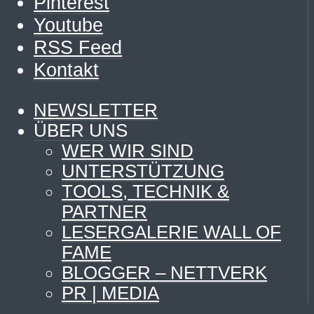
Pinterest
Youtube
RSS Feed
Kontakt
NEWSLETTER
ÜBER UNS
WER WIR SIND
UNTERSTÜTZUNG
TOOLS, TECHNIK &
PARTNER
LESERGALERIE WALL OF
FAME
BLOGGER – NETTVERK
PR | MEDIA