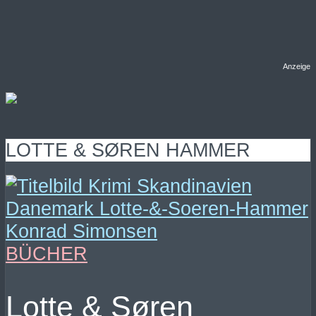
Anzeige
LOTTE & SØREN HAMMER
BÜCHER
Lotte & Søren