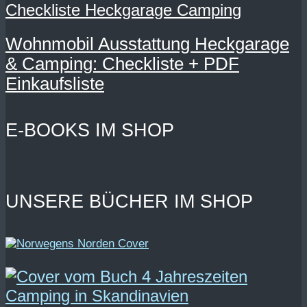
Wohnmobil Ausstattung Heckgarage
& Camping: Checkliste + PDF
Einkaufsliste
E-BOOKS IM SHOP
UNSERE BÜCHER IM SHOP