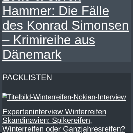
Hammer: Die Fälle
des Konrad Simonsen
– Krimireihe aus
Dänemark
PACKLISTEN
Experteninterview Winterreifen
Skandinavien: Spikereifen,
Winterreifen oder Ganzjahresreifen?