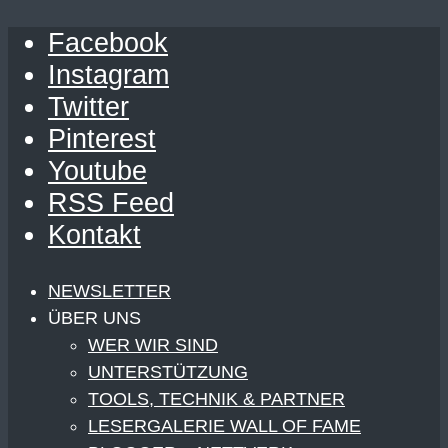
Facebook
Instagram
Twitter
Pinterest
Youtube
RSS Feed
Kontakt
NEWSLETTER
ÜBER UNS
WER WIR SIND
UNTERSTÜTZUNG
TOOLS, TECHNIK & PARTNER
LESERGALERIE WALL OF FAME