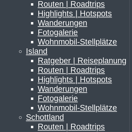
Routen | Roadtrips
Highlights | Hotspots
Wanderungen
Fotogalerie
Wohnmobil-Stellplätze
Island
Ratgeber | Reiseplanung
Routen | Roadtrips
Highlights | Hotspots
Wanderungen
Fotogalerie
Wohnmobil-Stellplätze
Schottland
Routen | Roadtrips