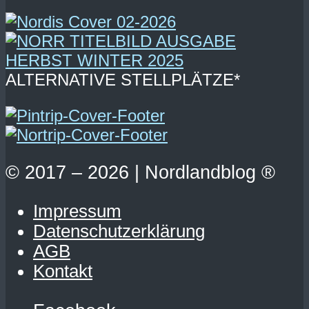
ALTERNATIVE STELLPLÄTZE*
© 2017 – 2026 | Nordlandblog ®
Impressum
Datenschutzerklärung
AGB
Kontakt