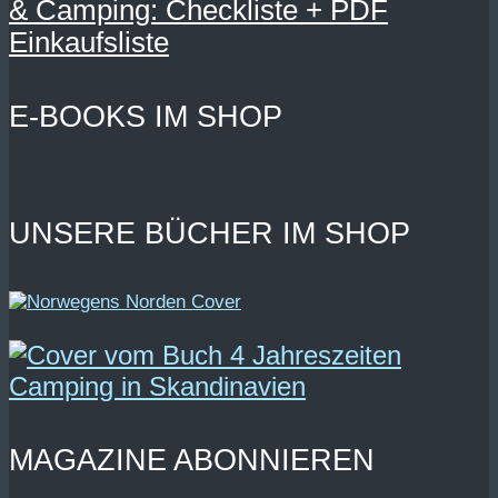
& Camping: Checkliste + PDF
Einkaufsliste
E-BOOKS IM SHOP
UNSERE BÜCHER IM SHOP
MAGAZINE ABONNIEREN