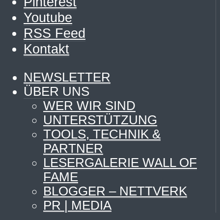
Pinterest
Youtube
RSS Feed
Kontakt
NEWSLETTER
ÜBER UNS
WER WIR SIND
UNTERSTÜTZUNG
TOOLS, TECHNIK &
PARTNER
LESERGALERIE WALL OF
FAME
BLOGGER – NETTVERK
PR | MEDIA