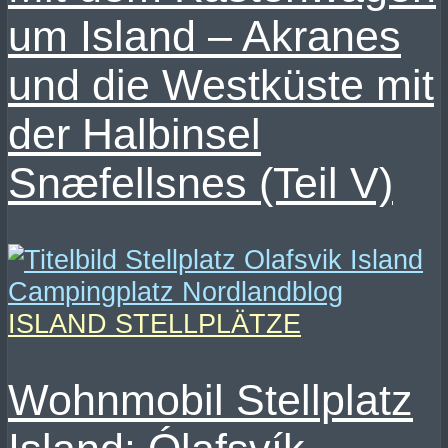
um Island – Akranes
und die Westküste mit
der Halbinsel
Snæfellsnes (Teil V)
ISLAND STELLPLÄTZE
Wohnmobil Stellplatz