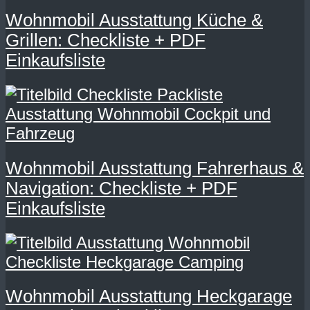
Wohnmobil Ausstattung Küche &
Grillen: Checkliste + PDF
Einkaufsliste
Wohnmobil Ausstattung Fahrerhaus &
Navigation: Checkliste + PDF
Einkaufsliste
Wohnmobil Ausstattung Heckgarage