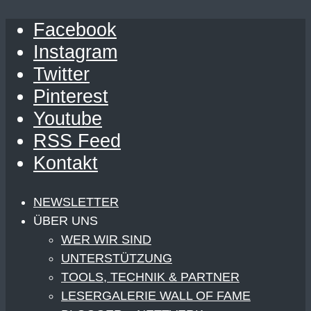
Facebook
Instagram
Twitter
Pinterest
Youtube
RSS Feed
Kontakt
NEWSLETTER
ÜBER UNS
WER WIR SIND
UNTERSTÜTZUNG
TOOLS, TECHNIK & PARTNER
LESERGALERIE WALL OF FAME