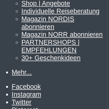
Shop | Angebote
Individuelle Reiseberatung
Magazin NORDIS
abonnieren
Magazin NORR abonnieren
PARTNERSHOPS |
EMPFEHLUNGEN
30+ Geschenkideen
Mehr...
Facebook
Instagram
Twitter