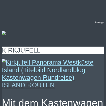
Anzeige
KIRKJUFELL
ISLAND ROUTEN
Mit dem Kastenwagen