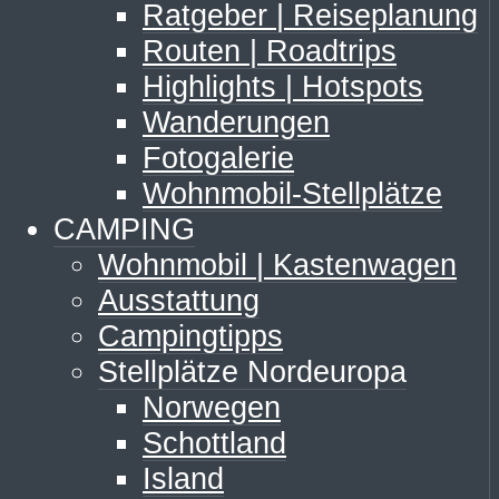
Ratgeber | Reiseplanung
Routen | Roadtrips
Highlights | Hotspots
Wanderungen
Fotogalerie
Wohnmobil-Stellplätze
CAMPING
Wohnmobil | Kastenwagen
Ausstattung
Campingtipps
Stellplätze Nordeuropa
Norwegen
Schottland
Island