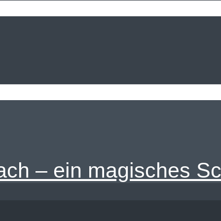
ch – ein magisches Sch