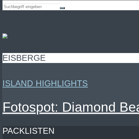
EISBERGE
ISLAND HIGHLIGHTS
Fotospot: Diamond Bea
PACKLISTEN