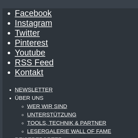
Facebook
Instagram
Twitter
Pinterest
Youtube
RSS Feed
Kontakt
NEWSLETTER
ÜBER UNS
WER WIR SIND
UNTERSTÜTZUNG
TOOLS, TECHNIK & PARTNER
LESERGALERIE WALL OF FAME