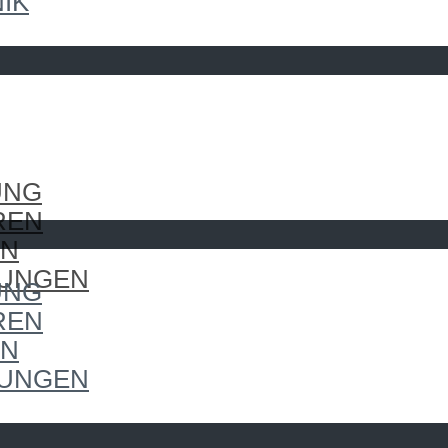
IK
UNG
REN
EN
LUNGEN
UNG
REN
EN
LUNGEN