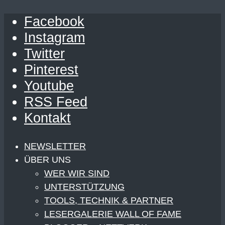
Facebook
Instagram
Twitter
Pinterest
Youtube
RSS Feed
Kontakt
NEWSLETTER
ÜBER UNS
WER WIR SIND
UNTERSTÜTZUNG
TOOLS, TECHNIK & PARTNER
LESERGALERIE WALL OF FAME