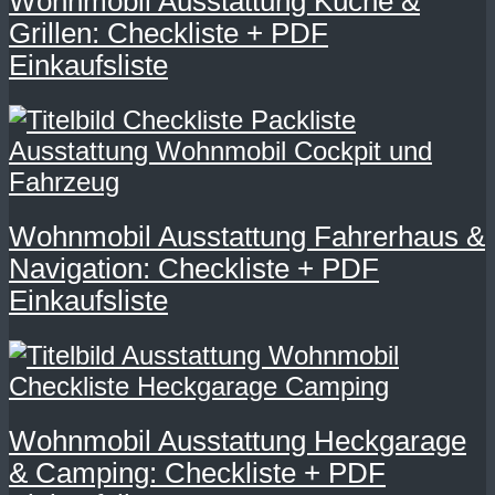
Wohnmobil Ausstattung Küche &
Grillen: Checkliste + PDF
Einkaufsliste
Wohnmobil Ausstattung Fahrerhaus &
Navigation: Checkliste + PDF
Einkaufsliste
Wohnmobil Ausstattung Heckgarage
& Camping: Checkliste + PDF