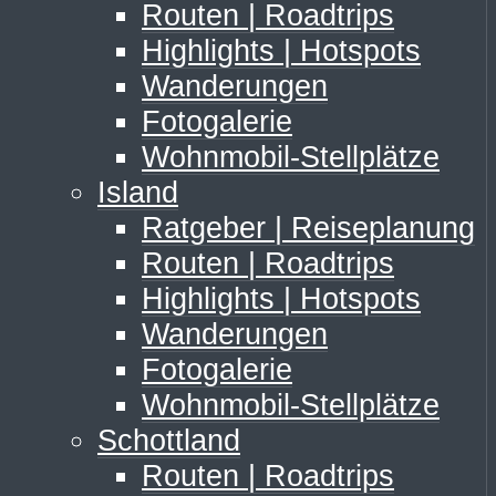
Routen | Roadtrips
Highlights | Hotspots
Wanderungen
Fotogalerie
Wohnmobil-Stellplätze
Island
Ratgeber | Reiseplanung
Routen | Roadtrips
Highlights | Hotspots
Wanderungen
Fotogalerie
Wohnmobil-Stellplätze
Schottland
Routen | Roadtrips