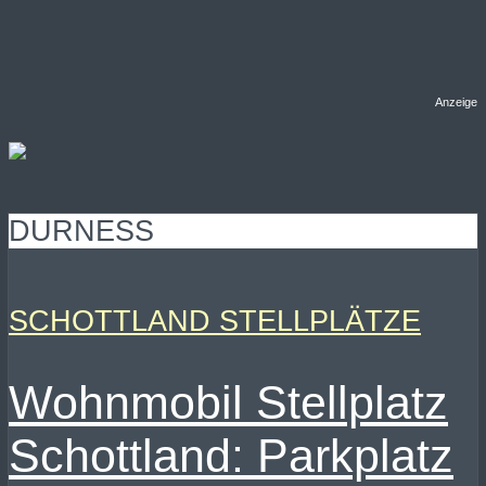
Anzeige
DURNESS
SCHOTTLAND STELLPLÄTZE
Wohnmobil Stellplatz
Schottland: Parkplatz