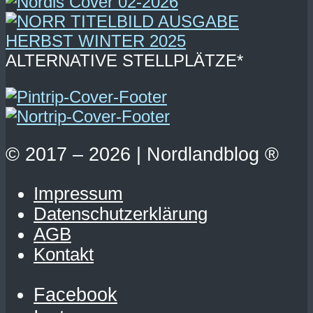
ALTERNATIVE STELLPLÄTZE*
© 2017 – 2026 | Nordlandblog ®
Impressum
Datenschutzerklärung
AGB
Kontakt
Facebook