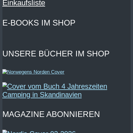
Einkaufsliste
E-BOOKS IM SHOP
UNSERE BÜCHER IM SHOP
MAGAZINE ABONNIEREN