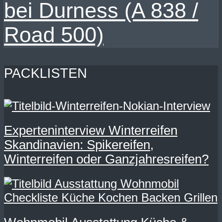
bei Durness (A 838 /
Road 500)
PACKLISTEN
Experteninterview Winterreifen
Skandinavien: Spikereifen,
Winterreifen oder Ganzjahresreifen?