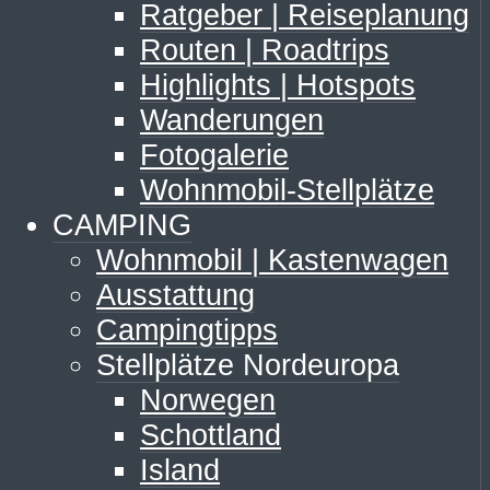
Ratgeber | Reiseplanung
Routen | Roadtrips
Highlights | Hotspots
Wanderungen
Fotogalerie
Wohnmobil-Stellplätze
CAMPING
Wohnmobil | Kastenwagen
Ausstattung
Campingtipps
Stellplätze Nordeuropa
Norwegen
Schottland
Island