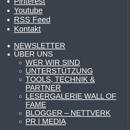
Pinterest
Youtube
RSS Feed
Kontakt
NEWSLETTER
ÜBER UNS
WER WIR SIND
UNTERSTÜTZUNG
TOOLS, TECHNIK &
PARTNER
LESERGALERIE WALL OF
FAME
BLOGGER – NETTVERK
PR | MEDIA