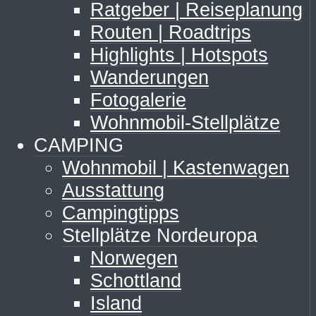
Ratgeber | Reiseplanung
Routen | Roadtrips
Highlights | Hotspots
Wanderungen
Fotogalerie
Wohnmobil-Stellplätze
CAMPING
Wohnmobil | Kastenwagen
Ausstattung
Campingtipps
Stellplätze Nordeuropa
Norwegen
Schottland
Island