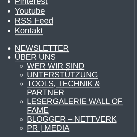
Pinterest
Youtube
RSS Feed
Kontakt
NEWSLETTER
ÜBER UNS
WER WIR SIND
UNTERSTÜTZUNG
TOOLS, TECHNIK &
PARTNER
LESERGALERIE WALL OF
FAME
BLOGGER – NETTVERK
PR | MEDIA