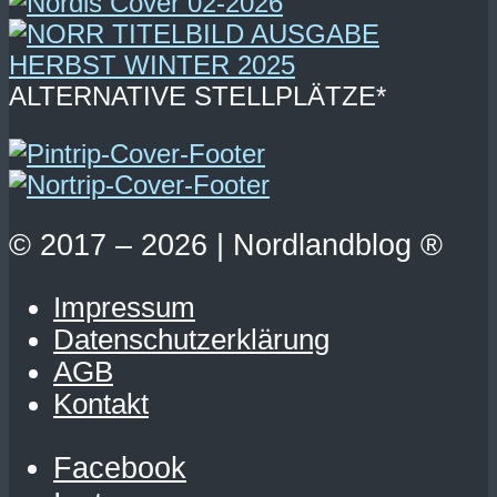
ALTERNATIVE STELLPLÄTZE*
© 2017 – 2026 | Nordlandblog ®
Impressum
Datenschutzerklärung
AGB
Kontakt
Facebook