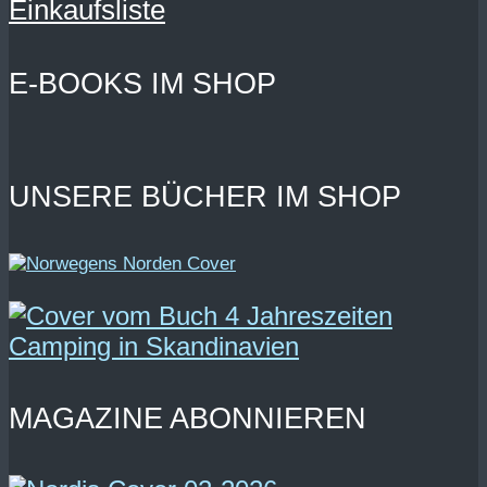
Einkaufsliste
E-BOOKS IM SHOP
UNSERE BÜCHER IM SHOP
MAGAZINE ABONNIEREN