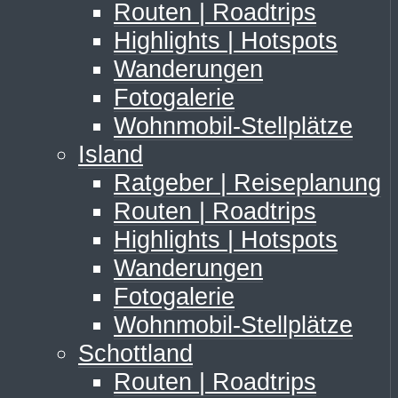
Routen | Roadtrips
Highlights | Hotspots
Wanderungen
Fotogalerie
Wohnmobil-Stellplätze
Island
Ratgeber | Reiseplanung
Routen | Roadtrips
Highlights | Hotspots
Wanderungen
Fotogalerie
Wohnmobil-Stellplätze
Schottland
Routen | Roadtrips