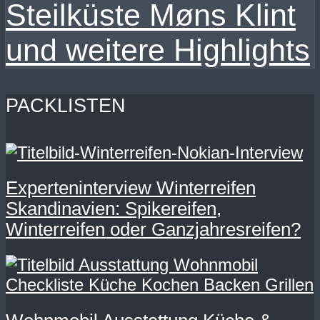
Steilküste Møns Klint
und weitere Highlights
PACKLISTEN
Experteninterview Winterreifen
Skandinavien: Spikereifen,
Winterreifen oder Ganzjahresreifen?