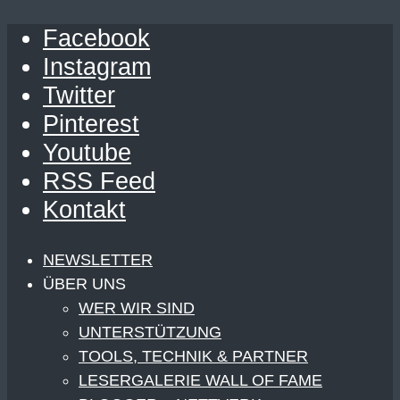
Facebook
Instagram
Twitter
Pinterest
Youtube
RSS Feed
Kontakt
NEWSLETTER
ÜBER UNS
WER WIR SIND
UNTERSTÜTZUNG
TOOLS, TECHNIK & PARTNER
LESERGALERIE WALL OF FAME