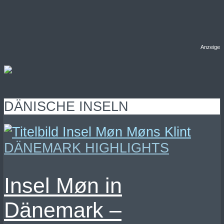
Anzeige
DÄNISCHE INSELN
DÄNEMARK HIGHLIGHTS
Insel Møn in
Dänemark –