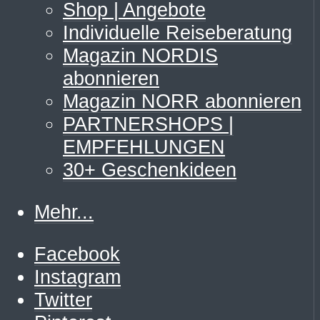
Shop | Angebote
Individuelle Reiseberatung
Magazin NORDIS
abonnieren
Magazin NORR abonnieren
PARTNERSHOPS |
EMPFEHLUNGEN
30+ Geschenkideen
Mehr...
Facebook
Instagram
Twitter