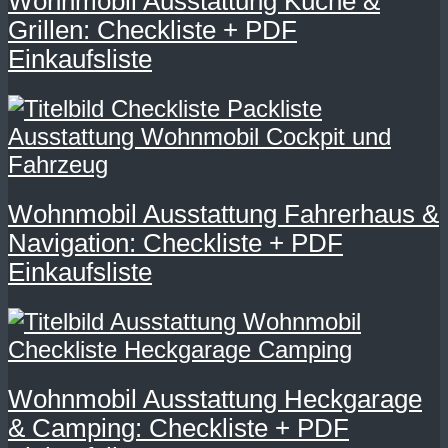
Wohnmobil Ausstattung Küche &
Grillen: Checkliste + PDF
Einkaufsliste
Wohnmobil Ausstattung Fahrerhaus &
Navigation: Checkliste + PDF
Einkaufsliste
Wohnmobil Ausstattung Heckgarage
& Camping: Checkliste + PDF