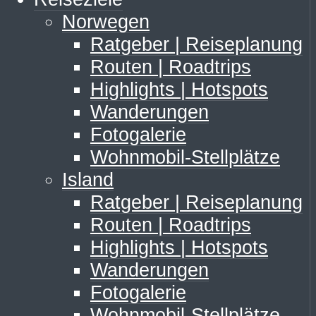
Norwegen
Ratgeber | Reiseplanung
Routen | Roadtrips
Highlights | Hotspots
Wanderungen
Fotogalerie
Wohnmobil-Stellplätze
Island
Ratgeber | Reiseplanung
Routen | Roadtrips
Highlights | Hotspots
Wanderungen
Fotogalerie
Wohnmobil-Stellplätze