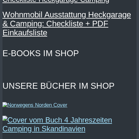
Wohnmobil Ausstattung Heckgarage
& Camping: Checkliste + PDF
Einkaufsliste
E-BOOKS IM SHOP
UNSERE BÜCHER IM SHOP