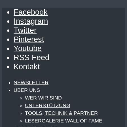
Facebook
Instagram
Twitter
Pinterest
Youtube
RSS Feed
Kontakt
NEWSLETTER
ÜBER UNS
WER WIR SIND
UNTERSTÜTZUNG
TOOLS, TECHNIK & PARTNER
LESERGALERIE WALL OF FAME