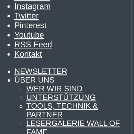
Instagram
Twitter
Pinterest
Youtube
RSS Feed
Kontakt
NEWSLETTER
ÜBER UNS
WER WIR SIND
UNTERSTÜTZUNG
TOOLS, TECHNIK &
PARTNER
LESERGALERIE WALL OF
FAME