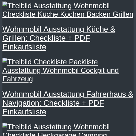
Wohnmobil Ausstattung Küche &
Grillen: Checkliste + PDF
Einkaufsliste
Wohnmobil Ausstattung Fahrerhaus &
Navigation: Checkliste + PDF
Einkaufsliste