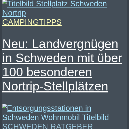
CAMPINGTIPPS
Neu: Landvergnügen
in Schweden mit über
100 besonderen
Nortrip-Stellplätzen
SCHWEDEN RATGEBER