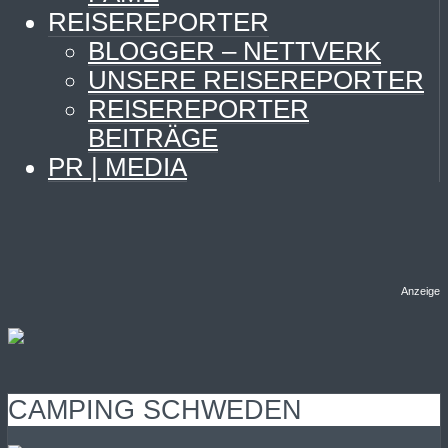
REISEREPORTER
BLOGGER – NETTVERK
UNSERE REISEREPORTER
REISEREPORTER
BEITRÄGE
PR | MEDIA
Anzeige
CAMPING SCHWEDEN