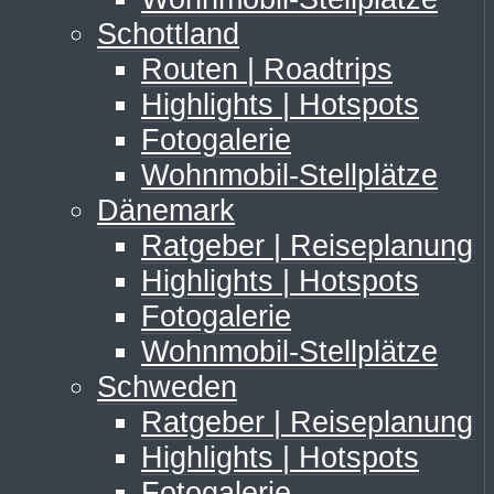
Schottland
Routen | Roadtrips
Highlights | Hotspots
Fotogalerie
Wohnmobil-Stellplätze
Dänemark
Ratgeber | Reiseplanung
Highlights | Hotspots
Fotogalerie
Wohnmobil-Stellplätze
Schweden
Ratgeber | Reiseplanung
Highlights | Hotspots
Fotogalerie