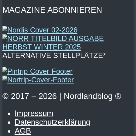
MAGAZINE ABONNIEREN
ALTERNATIVE STELLPLÄTZE*
© 2017 – 2026 | Nordlandblog ®
Impressum
Datenschutzerklärung
AGB