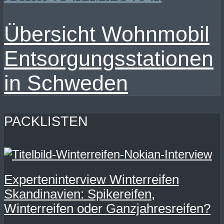
Übersicht Wohnmobil
Entsorgungsstationen
in Schweden
PACKLISTEN
Experteninterview Winterreifen
Skandinavien: Spikereifen,
Winterreifen oder Ganzjahresreifen?