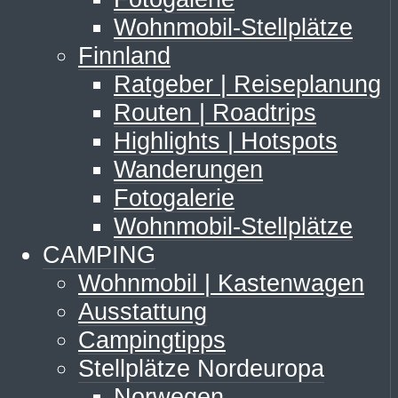
Wohnmobil-Stellplätze
Finnland
Ratgeber | Reiseplanung
Routen | Roadtrips
Highlights | Hotspots
Wanderungen
Fotogalerie
Wohnmobil-Stellplätze
CAMPING
Wohnmobil | Kastenwagen
Ausstattung
Campingtipps
Stellplätze Nordeuropa
Norwegen