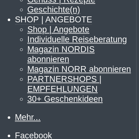
Geschichte(n)
SHOP | ANGEBOTE
Shop | Angebote
Individuelle Reiseberatung
Magazin NORDIS
abonnieren
Magazin NORR abonnieren
PARTNERSHOPS |
EMPFEHLUNGEN
30+ Geschenkideen
Mehr...
Facebook